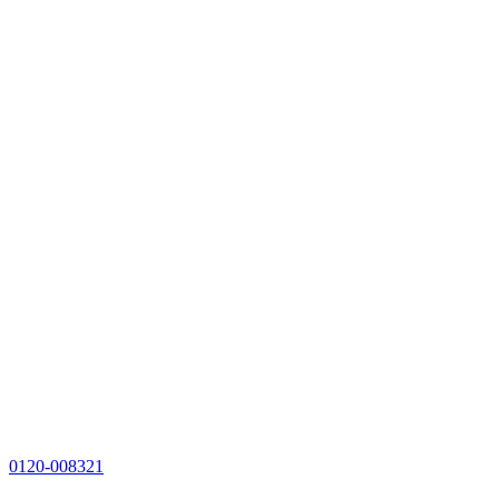
0120-008321