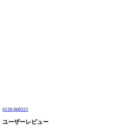
0120-008321
ユーザーレビュー