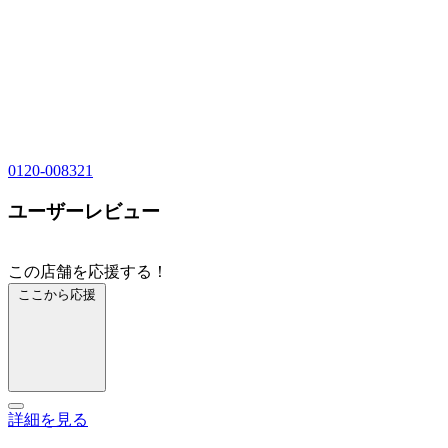
0120-008321
ユーザーレビュー
この店舗を応援する！
ここから応援
詳細を見る