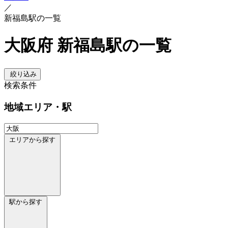
／
新福島駅の一覧
大阪府 新福島駅の一覧
絞り込み
検索条件
地域
エリア・駅
エリアから探す
駅から探す