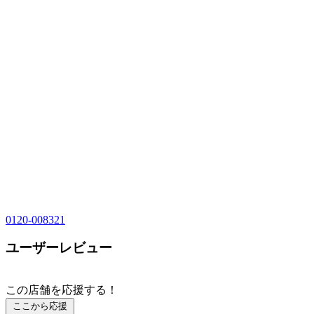
0120-008321
ユーザーレビュー
この店舗を応援する！
ここから応援