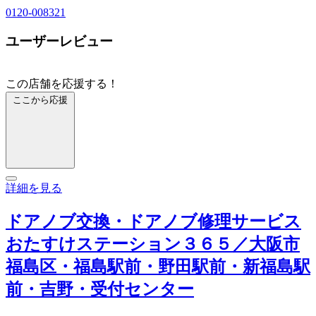
0120-008321
ユーザーレビュー
この店舗を応援する！
ここから応援
詳細を見る
ドアノブ交換・ドアノブ修理サービス
おたすけステーション３６５／大阪市
福島区・福島駅前・野田駅前・新福島駅
前・吉野・受付センター