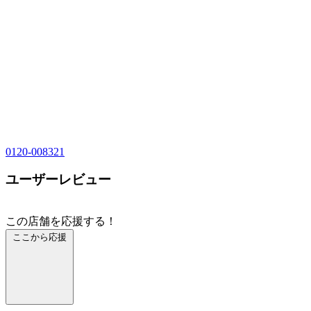
0120-008321
ユーザーレビュー
この店舗を応援する！
ここから応援