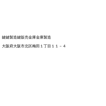
鍵
鍵製造
鍵販売
金庫
金庫製造
大阪府大阪市北区梅田１丁目１１－４