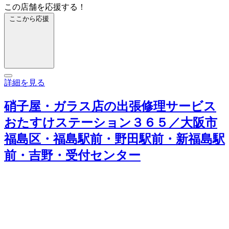
この店舗を応援する！
ここから応援
詳細を見る
硝子屋・ガラス店の出張修理サービス
おたすけステーション３６５／大阪市
福島区・福島駅前・野田駅前・新福島駅
前・吉野・受付センター