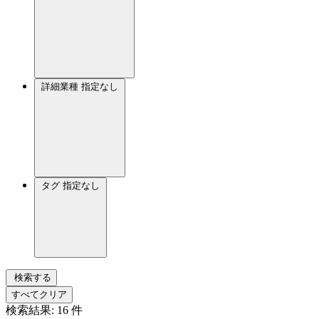
詳細業種
指定なし
タグ
指定なし
検索する
すべてクリア
検索結果:
16
件