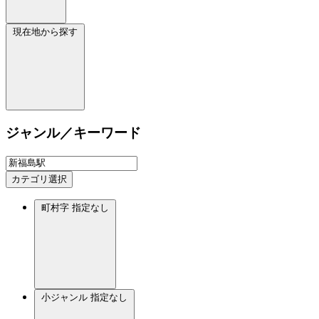
現在地から探す
ジャンル／キーワード
カテゴリ選択
町村字
指定なし
小ジャンル
指定なし