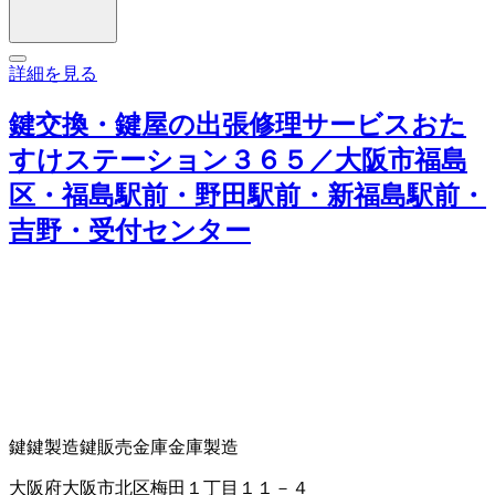
詳細を見る
鍵交換・鍵屋の出張修理サービスおた
すけステーション３６５／大阪市福島
区・福島駅前・野田駅前・新福島駅前・
吉野・受付センター
鍵
鍵製造
鍵販売
金庫
金庫製造
大阪府大阪市北区梅田１丁目１１－４