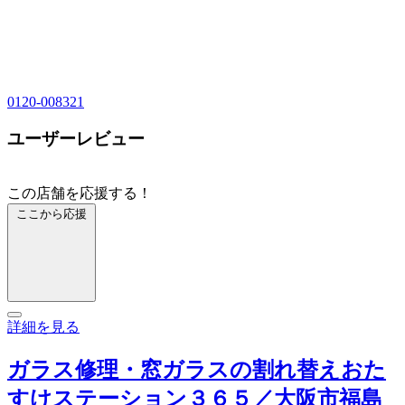
0120-008321
ユーザーレビュー
この店舗を応援する！
ここから応援
詳細を見る
ガラス修理・窓ガラスの割れ替えおた
すけステーション３６５／大阪市福島