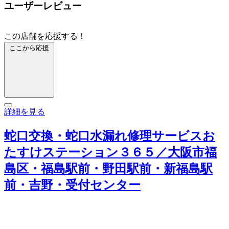
ユーザーレビュー
この店舗を応援する！
ここから応援
詳細を見る
蛇口交換・蛇口水漏れ修理サービスお
たすけステーション３６５／大阪市福
島区・福島駅前・野田駅前・新福島駅
前・吉野・受付センター