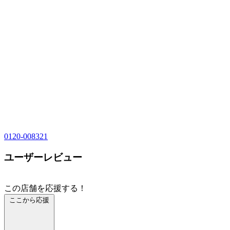
0120-008321
ユーザーレビュー
この店舗を応援する！
ここから応援