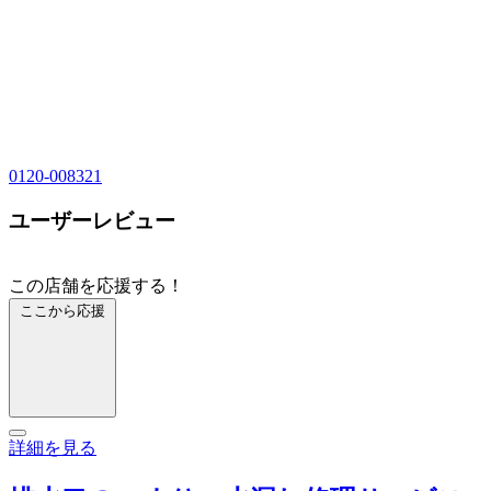
0120-008321
ユーザーレビュー
この店舗を応援する！
ここから応援
詳細を見る