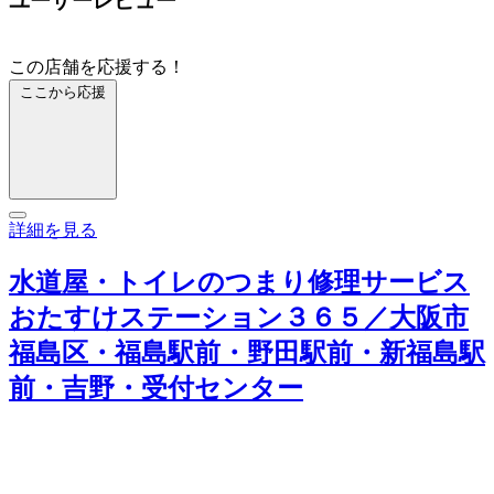
ユーザーレビュー
この店舗を応援する！
ここから応援
詳細を見る
水道屋・トイレのつまり修理サービス
おたすけステーション３６５／大阪市
福島区・福島駅前・野田駅前・新福島駅
前・吉野・受付センター