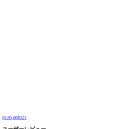
0120-008321