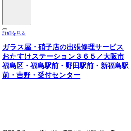
詳細を見る
ガラス屋・硝子店の出張修理サービス
おたすけステーション３６５／大阪市
福島区・福島駅前・野田駅前・新福島駅
前・吉野・受付センター