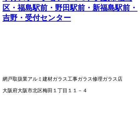
区・福島駅前・野田駅前・新福島駅前・
吉野・受付センター
網戸取扱業
アルミ建材
ガラス工事
ガラス修理
ガラス店
大阪府大阪市北区梅田１丁目１１－４