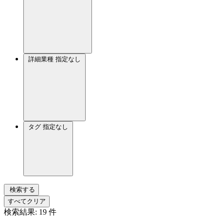
詳細業種
指定なし
タグ
指定なし
検索する
すべてクリア
検索結果:
19
件