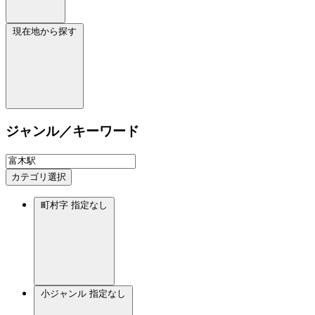
現在地から探す
ジャンル／キーワード
カテゴリ選択
町村字
指定なし
小ジャンル
指定なし