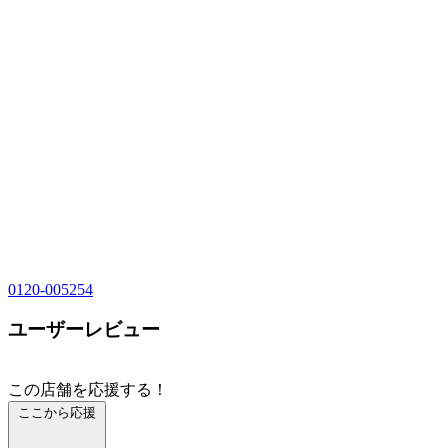
0120-005254
ユーザーレビュー
この店舗を応援する！
ここから応援