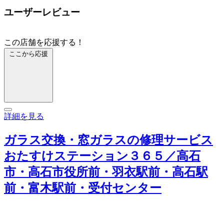
ユーザーレビュー
この店舗を応援する！
ここから応援
詳細を見る
ガラス交換・窓ガラスの修理サービス
おたすけステーション３６５／高石
市・高石市役所前・羽衣駅前・高石駅
前・富木駅前・受付センター