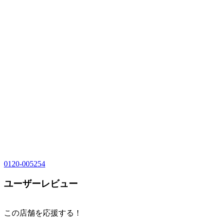
0120-005254
ユーザーレビュー
この店舗を応援する！