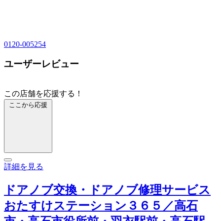
0120-005254
ユーザーレビュー
この店舗を応援する！
ここから応援
詳細を見る
ドアノブ交換・ドアノブ修理サービス
おたすけステーション３６５／高石