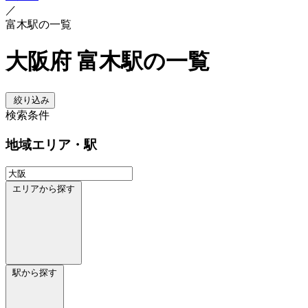
／
富木駅の一覧
大阪府 富木駅の一覧
絞り込み
検索条件
地域
エリア・駅
エリアから探す
駅から探す