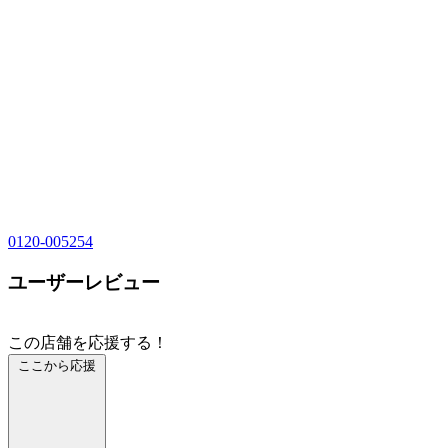
0120-005254
ユーザーレビュー
この店舗を応援する！
ここから応援