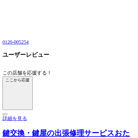
0120-005254
ユーザーレビュー
この店舗を応援する！
ここから応援
詳細を見る
鍵交換・鍵屋の出張修理サービスおた