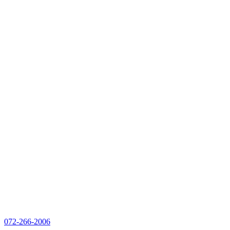
072-266-2006