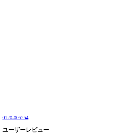
0120-005254
ユーザーレビュー