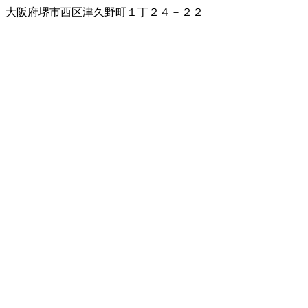
大阪府堺市西区津久野町１丁２４－２２