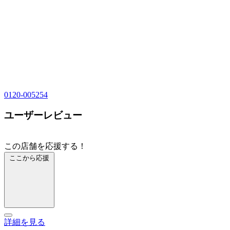
0120-005254
ユーザーレビュー
この店舗を応援する！
ここから応援
詳細を見る