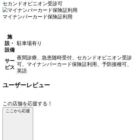
セカンドオピニオン受診可
マイナンバーカード保険証利用
施
設・
駐車場有り
設備
夜間診療、急患随時受付、セカンドオピニオン受診
サー
可、マイナンバーカード保険証利用、予防接種可、
ビス
英語
ユーザーレビュー
この店舗を応援する！
ここから応援