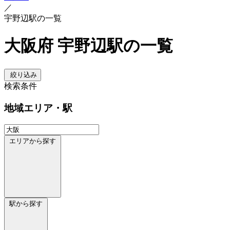
／
宇野辺駅の一覧
大阪府 宇野辺駅の一覧
絞り込み
検索条件
地域
エリア・駅
エリアから探す
駅から探す