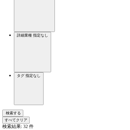
詳細業種
指定なし
タグ
指定なし
検索する
すべてクリア
検索結果:
32
件