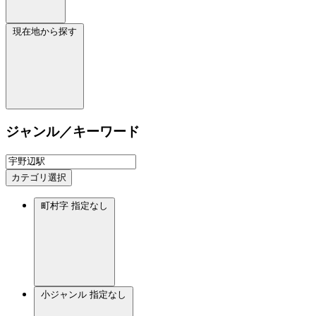
現在地から探す
ジャンル／キーワード
カテゴリ選択
町村字
指定なし
小ジャンル
指定なし