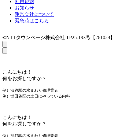
利用規約
お知らせ
運営会社について
緊急時はこちら
©NTTタウンページ株式会社 TP25-193号【261029】
こんにちは！
何をお探しですか？
例）渋谷駅の水まわり修理業者
例）世田谷区の土日にやっている内科
こんにちは！
何をお探しですか？
例）渋谷駅の水まわり修理業者