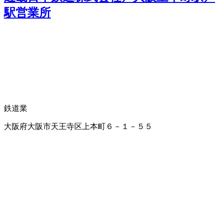
駅営業所
鉄道業
大阪府大阪市天王寺区上本町６－１－５５