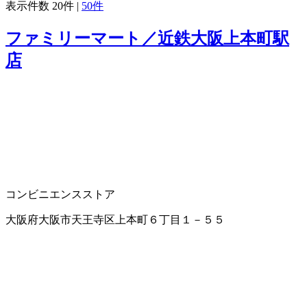
表示件数
20件
|
50件
ファミリーマート／近鉄大阪上本町駅
店
コンビニエンスストア
大阪府大阪市天王寺区上本町６丁目１－５５