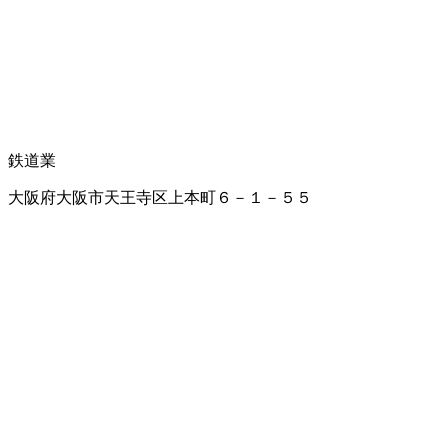
鉄道業
大阪府大阪市天王寺区上本町６－１－５５