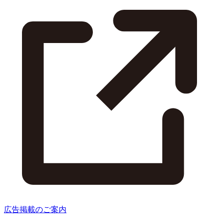
広告掲載のご案内