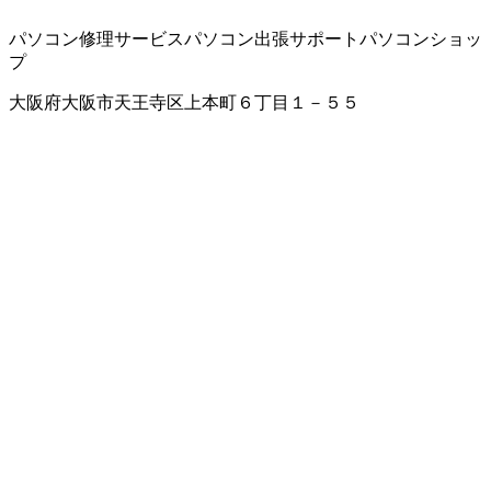
パソコン修理サービス
パソコン出張サポート
パソコンショッ
プ
大阪府大阪市天王寺区上本町６丁目１－５５