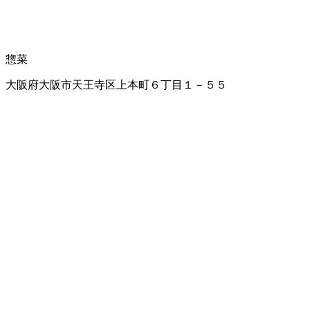
惣菜
大阪府大阪市天王寺区上本町６丁目１－５５