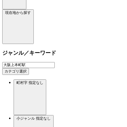
現在地から探す
ジャンル／キーワード
カテゴリ選択
町村字
指定なし
小ジャンル
指定なし