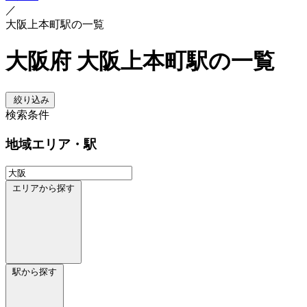
／
大阪上本町駅の一覧
大阪府 大阪上本町駅の一覧
絞り込み
検索条件
地域
エリア・駅
エリアから探す
駅から探す