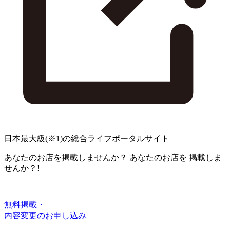
日本最大級
(※1)
の総合ライフポータルサイト
あなたのお店を掲載しませんか？
あなたのお店を
掲載しま
せんか？!
無料掲載・
内容変更のお申し込み