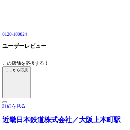
0120-100824
ユーザーレビュー
この店舗を応援する！
ここから応援
詳細を見る
近畿日本鉄道株式会社／大阪上本町駅