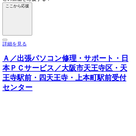
ここから応援
詳細を見る
Ａ／出張パソコン修理・サポート・日
本ＰＣサービス／大阪市天王寺区・天
王寺駅前・四天王寺・上本町駅前受付
センター