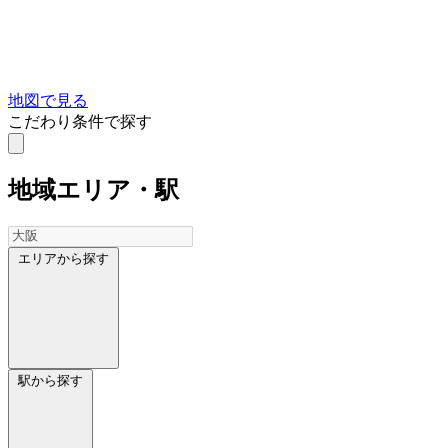
地図で見る
こだわり条件で探す
地域
エリア・駅
エリアから探す
駅から探す