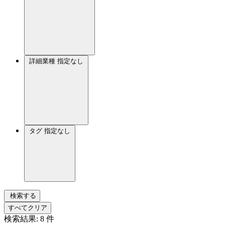
詳細業種
指定なし
タグ
指定なし
検索する
すべてクリア
検索結果:
8
件