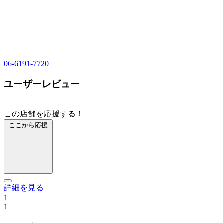
06-6191-7720
ユーザーレビュー
この店舗を応援する！
ここから応援
詳細を見る
1
1