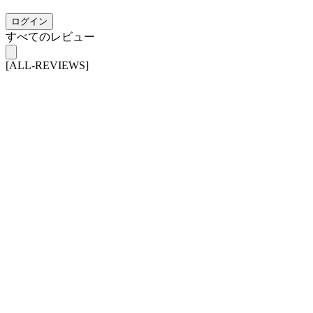
ログイン
すべてのレビュー
[ALL-REVIEWS]