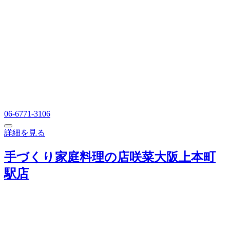
06-6771-3106
詳細を見る
手づくり家庭料理の店咲菜大阪上本町
駅店