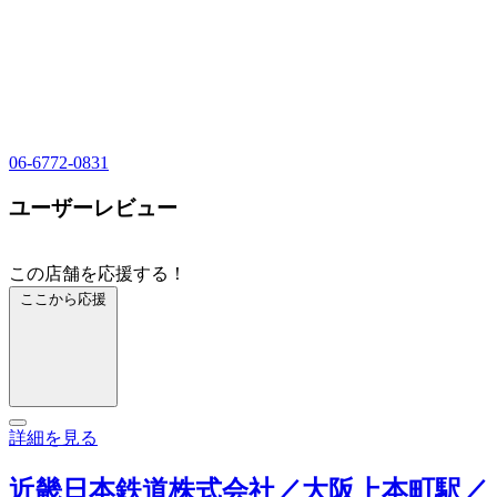
06-6772-0831
ユーザーレビュー
この店舗を応援する！
ここから応援
詳細を見る
近畿日本鉄道株式会社／大阪上本町駅／