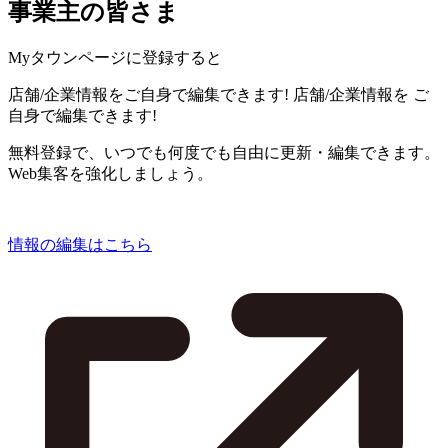
事業主の皆さま
Myタウンページに登録すると
店舗/企業情報をご自身で編集できます!
店舗/企業情報を
ご
自身で編集できます!
無料登録で、いつでも何度でも自由に更新・編集できます。
Web集客を強化しましょう。
情報の編集はこちら