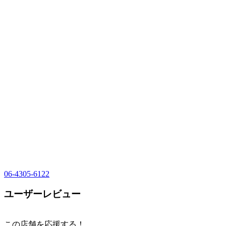
06-4305-6122
ユーザーレビュー
この店舗を応援する！