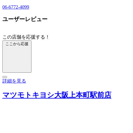
06-6772-4099
ユーザーレビュー
この店舗を応援する！
ここから応援
詳細を見る
マツモトキヨシ大阪上本町駅前店