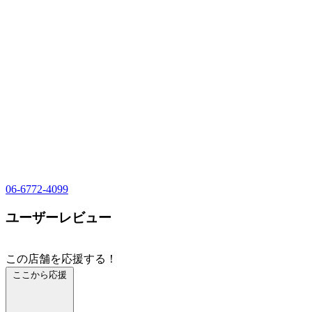
06-6772-4099
ユーザーレビュー
この店舗を応援する！
ここから応援