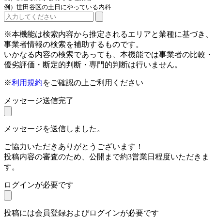
例）世田谷区の土日にやっている内科
※本機能は検索内容から推定されるエリアと業種に基づき、
事業者情報の検索を補助するものです。
いかなる内容の検索であっても、本機能では事業者の比較・
優劣評価・断定的判断・専門的判断は行いません。
※
利用規約
をご確認の上ご利用ください
メッセージ送信完了
メッセージを送信しました。
ご協力いただきありがとうございます！
投稿内容の審査のため、公開まで約3営業日程度いただきま
す。
ログインが必要です
投稿には会員登録およびログインが必要です