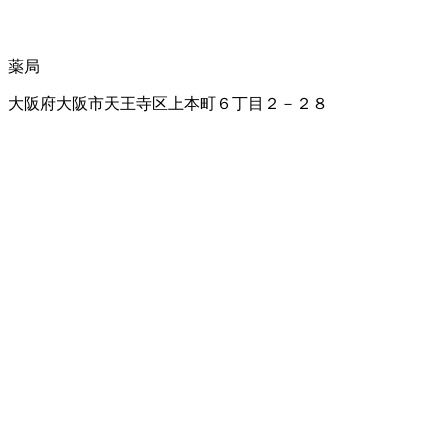
薬局
大阪府大阪市天王寺区上本町６丁目２－２８