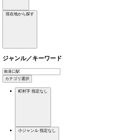
現在地から探す
ジャンル／キーワード
カテゴリ選択
町村字
指定なし
小ジャンル
指定なし