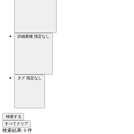
詳細業種
指定なし
タグ
指定なし
検索する
すべてクリア
検索結果:
0
件