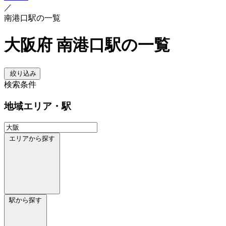
／
南港口駅の一覧
大阪府 南港口駅の一覧
絞り込み
検索条件
地域
エリア・駅
エリアから探す
駅から探す