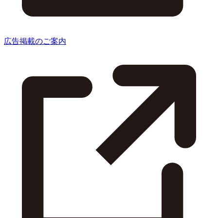
広告掲載のご案内