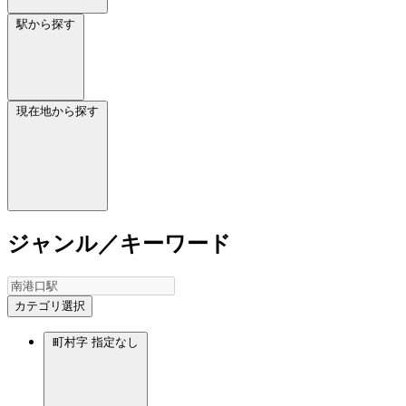
駅から探す
現在地から探す
ジャンル／キーワード
カテゴリ選択
町村字
指定なし