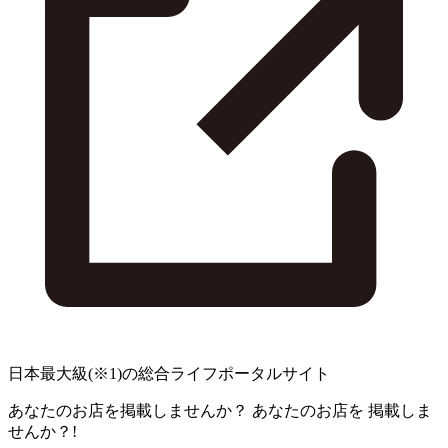
日本最大級
(※1)
の総合ライフポータルサイト
あなたのお店を掲載しませんか？
あなたのお店を
掲載しま
せんか？!