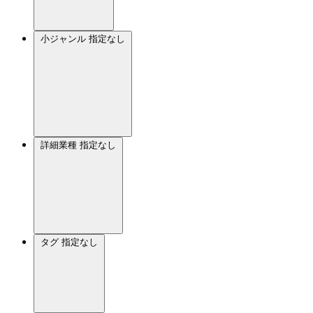
小ジャンル
指定なし
詳細業種
指定なし
タグ
指定なし