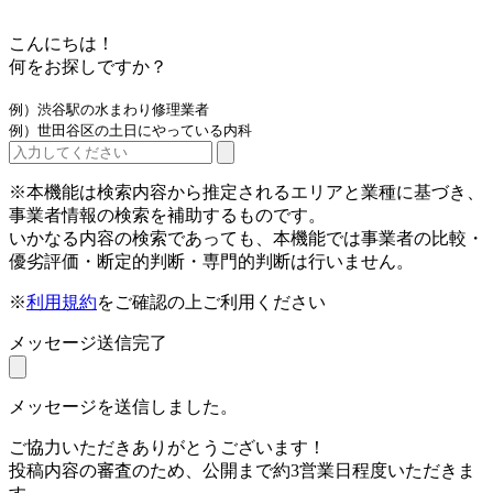
こんにちは！
何をお探しですか？
例）渋谷駅の水まわり修理業者
例）世田谷区の土日にやっている内科
※本機能は検索内容から推定されるエリアと業種に基づき、
事業者情報の検索を補助するものです。
いかなる内容の検索であっても、本機能では事業者の比較・
優劣評価・断定的判断・専門的判断は行いません。
※
利用規約
をご確認の上ご利用ください
メッセージ送信完了
メッセージを送信しました。
ご協力いただきありがとうございます！
投稿内容の審査のため、公開まで約3営業日程度いただきま