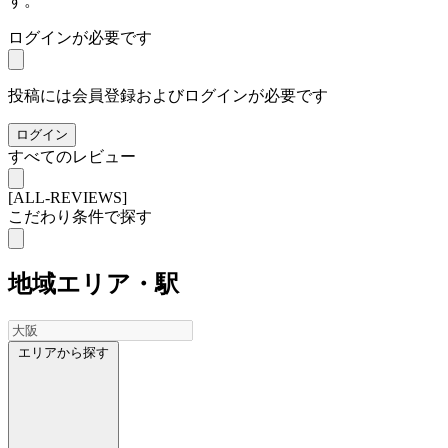
す。
ログインが必要です
投稿には会員登録およびログインが必要です
ログイン
すべてのレビュー
[ALL-REVIEWS]
こだわり条件で探す
地域
エリア・駅
エリアから探す