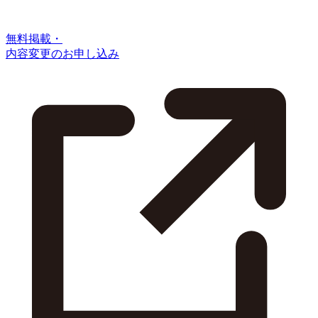
無料掲載・
内容変更のお申し込み