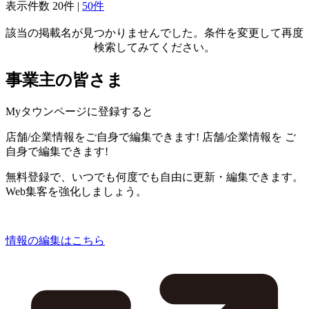
表示件数
20件
|
50件
該当の掲載名が見つかりませんでした。条件を変更して再度
検索してみてください。
事業主の皆さま
Myタウンページに登録すると
店舗/企業情報をご自身で編集できます!
店舗/企業情報を
ご
自身で編集できます!
無料登録で、いつでも何度でも自由に更新・編集できます。
Web集客を強化しましょう。
情報の編集はこちら