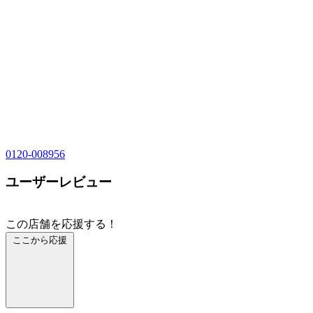
0120-008956
ユーザーレビュー
この店舗を応援する！
ここから応援