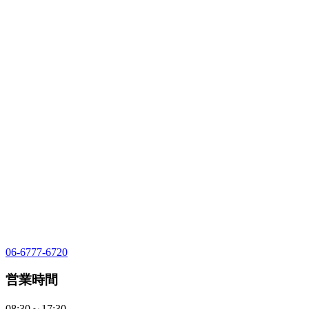
06-6777-6720
営業時間
08:30～17:30