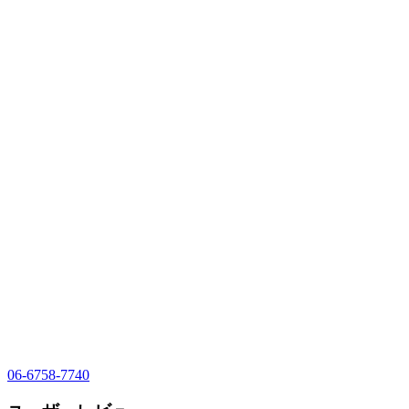
06-6758-7740