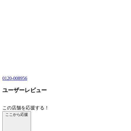
0120-008956
ユーザーレビュー
この店舗を応援する！
ここから応援