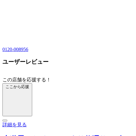
0120-008956
ユーザーレビュー
この店舗を応援する！
ここから応援
詳細を見る