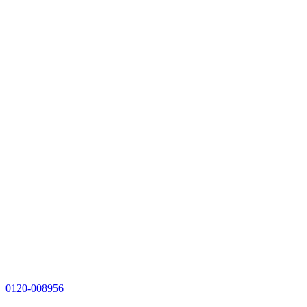
0120-008956