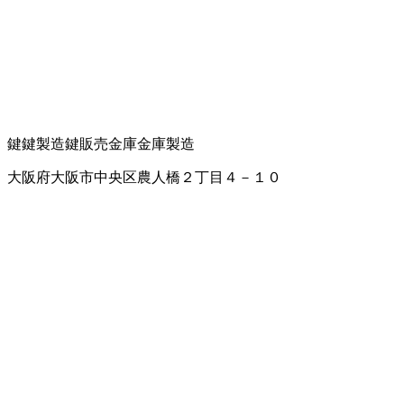
鍵
鍵製造
鍵販売
金庫
金庫製造
大阪府大阪市中央区農人橋２丁目４－１０