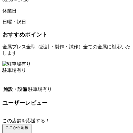
休業日
日曜・祝日
おすすめポイント
金属プレス金型（設計・製作・試作）全ての金属に対応いた
します
駐車場有り
施設・設備
駐車場有り
ユーザーレビュー
この店舗を応援する！
ここから応援