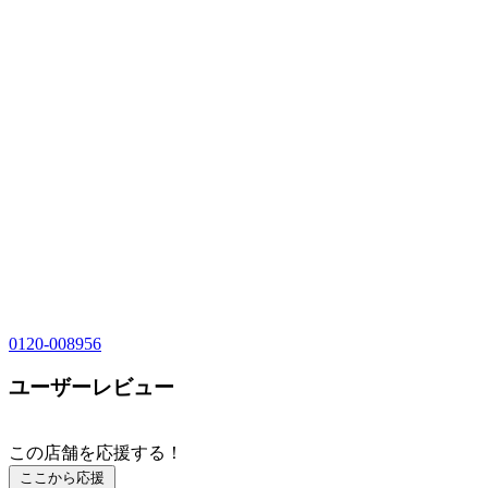
0120-008956
ユーザーレビュー
この店舗を応援する！
ここから応援