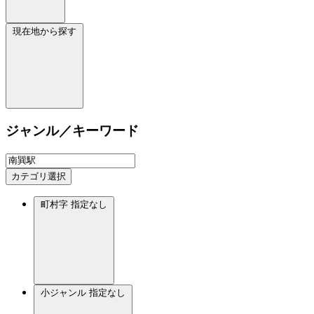
現在地から探す
ジャンル／キーワード
カテゴリ選択
町村字
指定なし
小ジャンル
指定なし