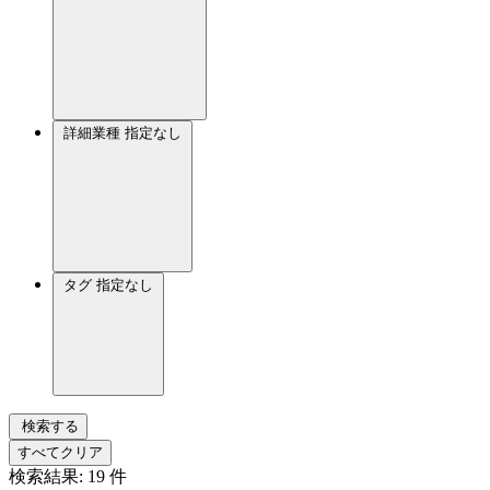
詳細業種
指定なし
タグ
指定なし
検索する
すべてクリア
検索結果:
19
件