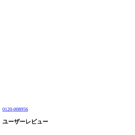
0120-008956
ユーザーレビュー