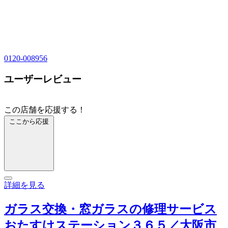
0120-008956
ユーザーレビュー
この店舗を応援する！
ここから応援
詳細を見る
ガラス交換・窓ガラスの修理サービス
おたすけステーション３６５／大阪市