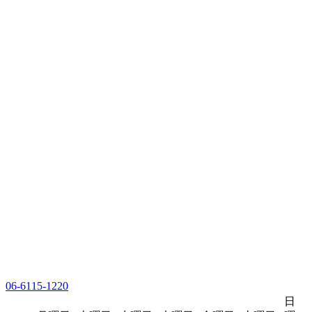
06-6115-1220
日