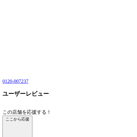
0120-007237
ユーザーレビュー
この店舗を応援する！
ここから応援