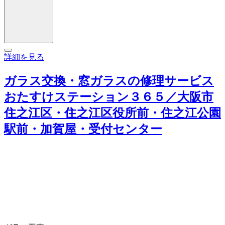
詳細を見る
ガラス交換・窓ガラスの修理サービス
おたすけステーション３６５／大阪市
住之江区・住之江区役所前・住之江公園
駅前・加賀屋・受付センター