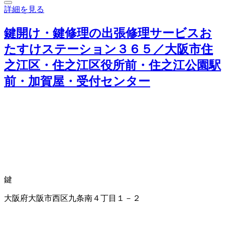
詳細を見る
鍵開け・鍵修理の出張修理サービスお
たすけステーション３６５／大阪市住
之江区・住之江区役所前・住之江公園駅
前・加賀屋・受付センター
鍵
大阪府大阪市西区九条南４丁目１－２