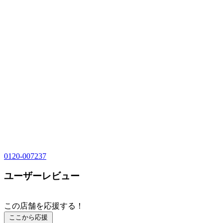
0120-007237
ユーザーレビュー
この店舗を応援する！
ここから応援