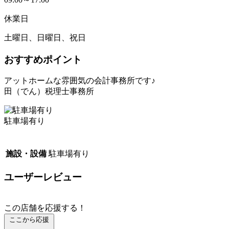
休業日
土曜日、日曜日、祝日
おすすめポイント
アットホームな雰囲気の会計事務所です♪
田（でん）税理士事務所
駐車場有り
施設・設備
駐車場有り
ユーザーレビュー
この店舗を応援する！
ここから応援