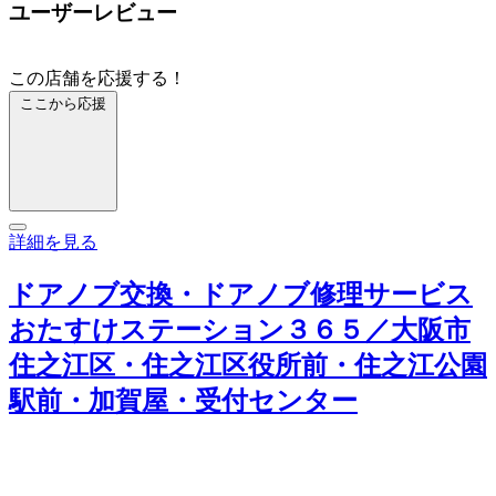
ユーザーレビュー
この店舗を応援する！
ここから応援
詳細を見る
ドアノブ交換・ドアノブ修理サービス
おたすけステーション３６５／大阪市
住之江区・住之江区役所前・住之江公園
駅前・加賀屋・受付センター