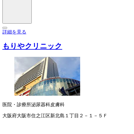
詳細を見る
もりやクリニック
医院・診療所
泌尿器科
皮膚科
大阪府大阪市住之江区新北島１丁目２－１－５Ｆ