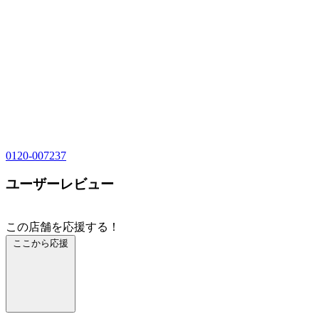
0120-007237
ユーザーレビュー
この店舗を応援する！
ここから応援