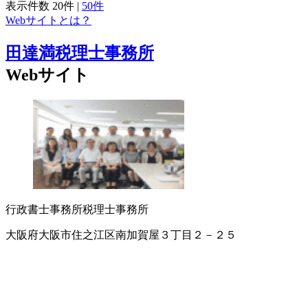
表示件数
20件
|
50件
Webサイトとは？
田達満税理士事務所
Webサイト
行政書士事務所
税理士事務所
大阪府大阪市住之江区南加賀屋３丁目２－２５