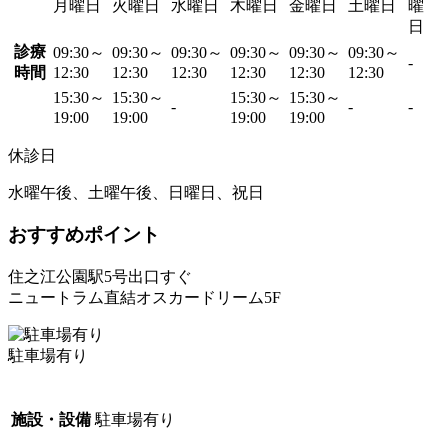
月曜日
火曜日
水曜日
木曜日
金曜日
土曜日
曜
日
診療
09:30～
09:30～
09:30～
09:30～
09:30～
09:30～
-
時間
12:30
12:30
12:30
12:30
12:30
12:30
15:30～
15:30～
15:30～
15:30～
-
-
-
19:00
19:00
19:00
19:00
休診日
水曜午後、土曜午後、日曜日、祝日
おすすめポイント
住之江公園駅5号出口すぐ
ニュートラム直結オスカードリーム5F
駐車場有り
施設・設備
駐車場有り