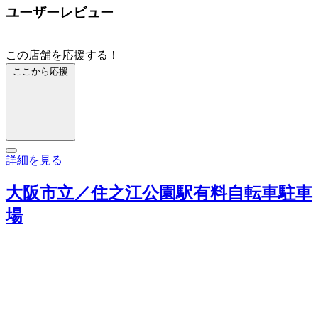
ユーザーレビュー
この店舗を応援する！
ここから応援
詳細を見る
大阪市立／住之江公園駅有料自転車駐車
場