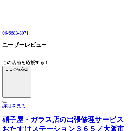
06-6683-8071
ユーザーレビュー
この店舗を応援する！
ここから応援
詳細を見る
硝子屋・ガラス店の出張修理サービス
おたすけステーション３６５／大阪市