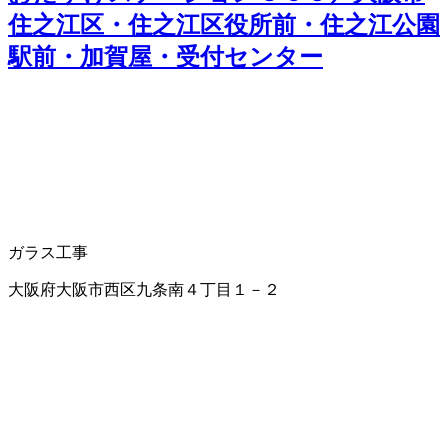
住之江区・住之江区役所前・住之江公園
駅前・加賀屋・受付センター
ガラス工事
大阪府大阪市西区九条南４丁目１－２