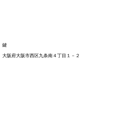
鍵
大阪府大阪市西区九条南４丁目１－２