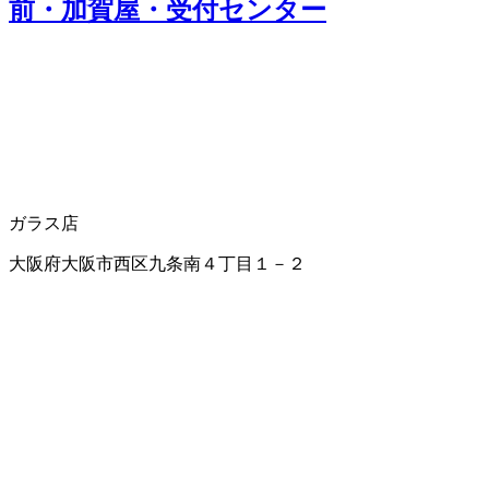
前・加賀屋・受付センター
ガラス店
大阪府大阪市西区九条南４丁目１－２