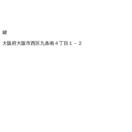
鍵
大阪府大阪市西区九条南４丁目１－２