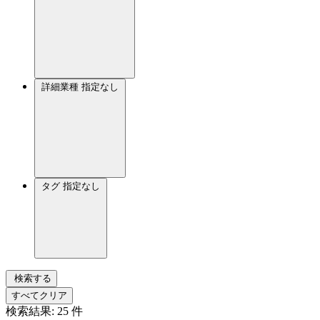
詳細業種
指定なし
タグ
指定なし
検索する
すべてクリア
検索結果:
25
件