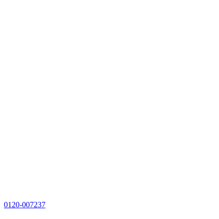
0120-007237