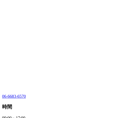
06-6683-6570
時間
09:00～17:00