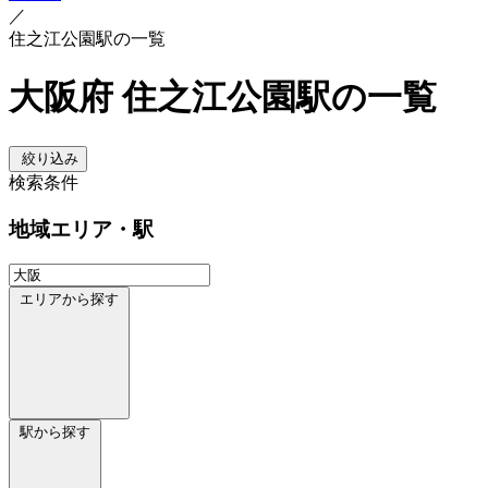
／
住之江公園駅の一覧
大阪府 住之江公園駅の一覧
絞り込み
検索条件
地域
エリア・駅
エリアから探す
駅から探す