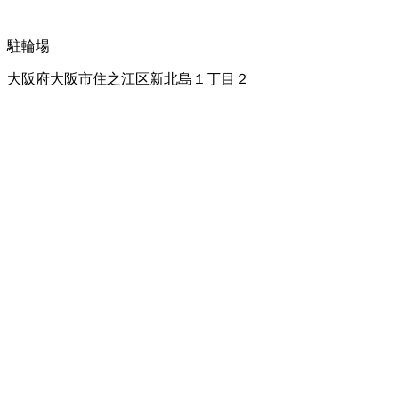
駐輪場
大阪府大阪市住之江区新北島１丁目２