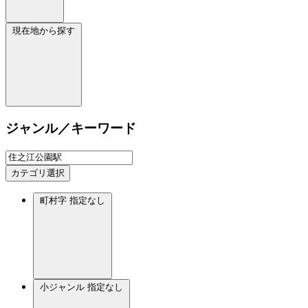
現在地から探す
ジャンル／キーワード
カテゴリ選択
町村字
指定なし
小ジャンル
指定なし