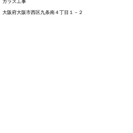
ガラス工事
大阪府大阪市西区九条南４丁目１－２