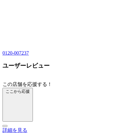
0120-007237
ユーザーレビュー
この店舗を応援する！
ここから応援
詳細を見る