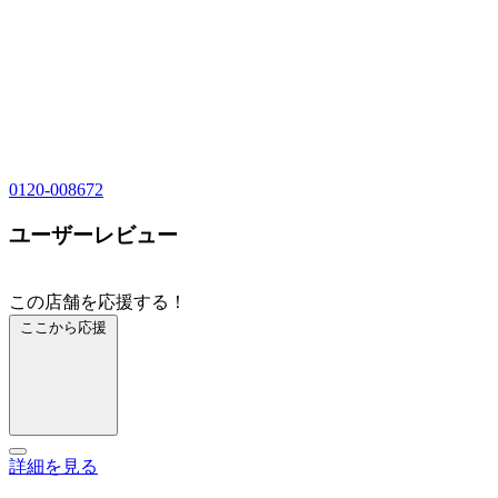
0120-008672
ユーザーレビュー
この店舗を応援する！
ここから応援
詳細を見る