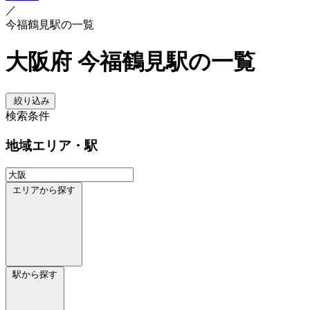
／
今福鶴見駅の一覧
大阪府 今福鶴見駅の一覧
絞り込み
検索条件
地域
エリア・駅
エリアから探す
駅から探す