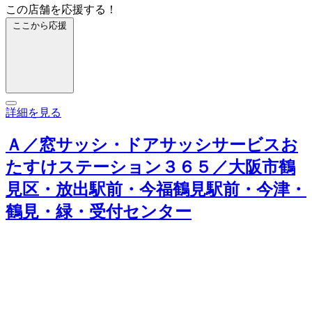
この店舗を応援する！
ここから応援
詳細を見る
Ａ／窓サッシ・ドアサッシサービスお
たすけステーション３６５／大阪市鶴
見区・放出駅前・今福鶴見駅前・今津・
鶴見・緑・受付センター