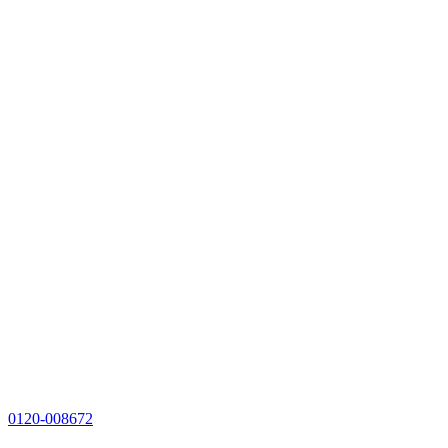
0120-008672