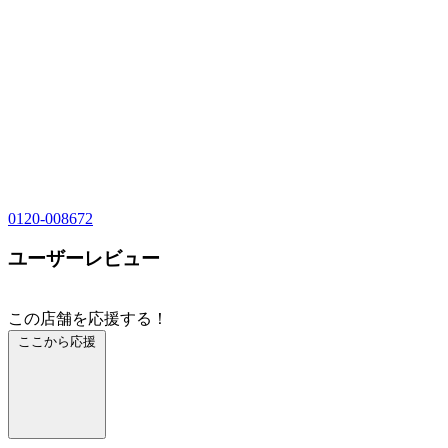
0120-008672
ユーザーレビュー
この店舗を応援する！
ここから応援