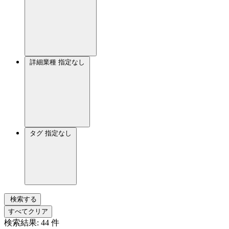
詳細業種
指定なし
タグ
指定なし
検索する
すべてクリア
検索結果:
44
件