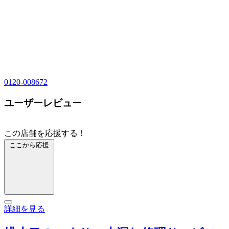
0120-008672
ユーザーレビュー
この店舗を応援する！
ここから応援
詳細を見る