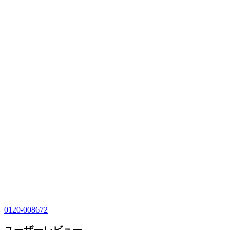
0120-008672