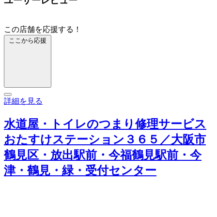
ユーザーレビュー
この店舗を応援する！
ここから応援
詳細を見る
水道屋・トイレのつまり修理サービス
おたすけステーション３６５／大阪市
鶴見区・放出駅前・今福鶴見駅前・今
津・鶴見・緑・受付センター