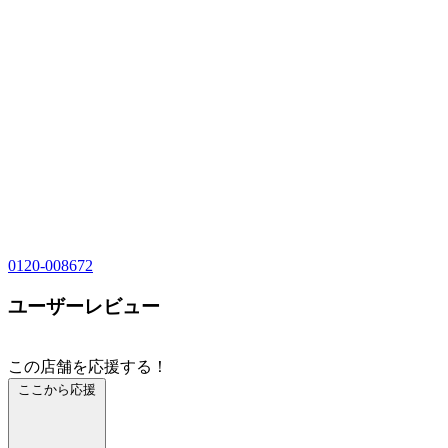
0120-008672
ユーザーレビュー
この店舗を応援する！
ここから応援