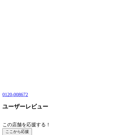
0120-008672
ユーザーレビュー
この店舗を応援する！
ここから応援