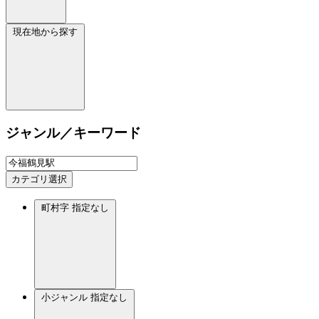
現在地から探す
ジャンル／キーワード
カテゴリ選択
町村字
指定なし
小ジャンル
指定なし