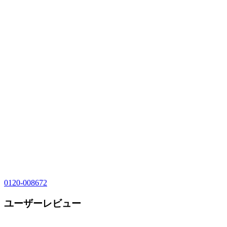
0120-008672
ユーザーレビュー