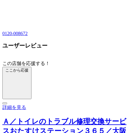
0120-008672
ユーザーレビュー
この店舗を応援する！
ここから応援
詳細を見る
Ａ／トイレのトラブル修理交換サービ
スおたすけステーション３６５／大阪