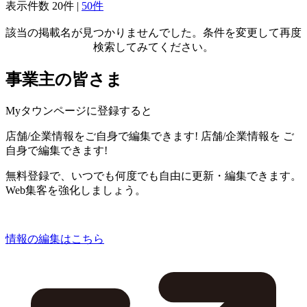
表示件数
20件
|
50件
該当の掲載名が見つかりませんでした。条件を変更して再度
検索してみてください。
事業主の皆さま
Myタウンページに登録すると
店舗/企業情報をご自身で編集できます!
店舗/企業情報を
ご
自身で編集できます!
無料登録で、いつでも何度でも自由に更新・編集できます。
Web集客を強化しましょう。
情報の編集はこちら