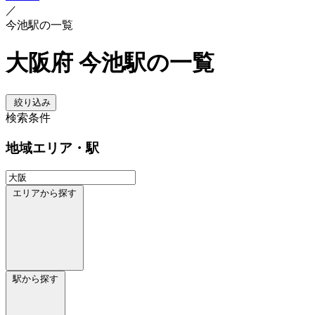
／
今池駅の一覧
大阪府 今池駅の一覧
絞り込み
検索条件
地域
エリア・駅
エリアから探す
駅から探す