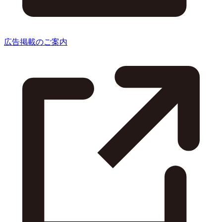
広告掲載のご案内