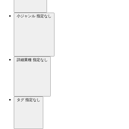
小ジャンル
指定なし
詳細業種
指定なし
タグ
指定なし