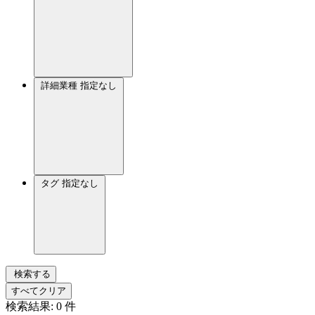
詳細業種
指定なし
タグ
指定なし
検索する
すべてクリア
検索結果:
0
件