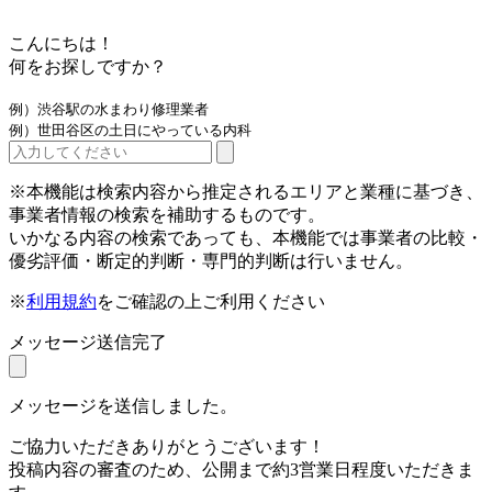
こんにちは！
何をお探しですか？
例）渋谷駅の水まわり修理業者
例）世田谷区の土日にやっている内科
※本機能は検索内容から推定されるエリアと業種に基づき、
事業者情報の検索を補助するものです。
いかなる内容の検索であっても、本機能では事業者の比較・
優劣評価・断定的判断・専門的判断は行いません。
※
利用規約
をご確認の上ご利用ください
メッセージ送信完了
メッセージを送信しました。
ご協力いただきありがとうございます！
投稿内容の審査のため、公開まで約3営業日程度いただきま