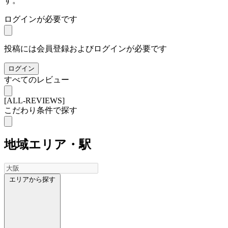
す。
ログインが必要です
投稿には会員登録およびログインが必要です
ログイン
すべてのレビュー
[ALL-REVIEWS]
こだわり条件で探す
地域
エリア・駅
エリアから探す