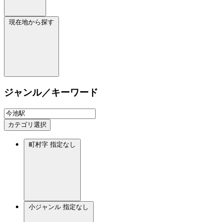
現在地から探す
ジャンル／キーワード
カテゴリ選択
町村字
指定なし
小ジャンル
指定なし