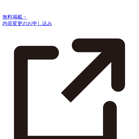
無料掲載・
内容変更のお申し込み