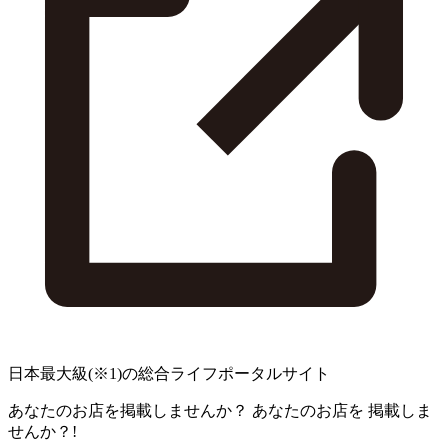
日本最大級
(※1)
の総合ライフポータルサイト
あなたのお店を掲載しませんか？
あなたのお店を
掲載しま
せんか？!