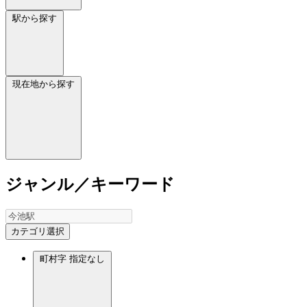
駅から探す
現在地から探す
ジャンル／キーワード
カテゴリ選択
町村字
指定なし