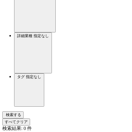
詳細業種
指定なし
タグ
指定なし
検索する
すべてクリア
検索結果:
0
件