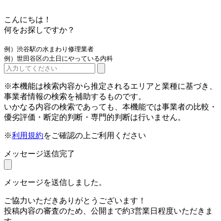
こんにちは！
何をお探しですか？
例）渋谷駅の水まわり修理業者
例）世田谷区の土日にやっている内科
※本機能は検索内容から推定されるエリアと業種に基づき、
事業者情報の検索を補助するものです。
いかなる内容の検索であっても、本機能では事業者の比較・
優劣評価・断定的判断・専門的判断は行いません。
※
利用規約
をご確認の上ご利用ください
メッセージ送信完了
メッセージを送信しました。
ご協力いただきありがとうございます！
投稿内容の審査のため、公開まで約3営業日程度いただきま