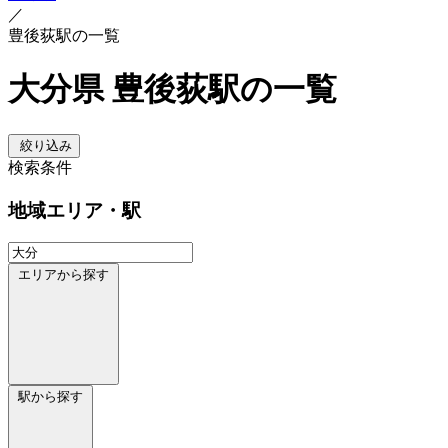
／
豊後荻駅の一覧
大分県 豊後荻駅の一覧
絞り込み
検索条件
地域
エリア・駅
エリアから探す
駅から探す