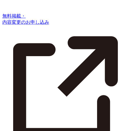
無料掲載・
内容変更のお申し込み