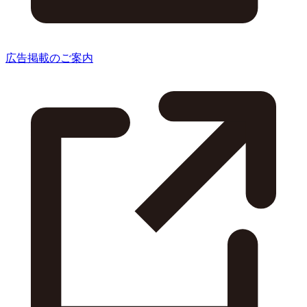
広告掲載のご案内