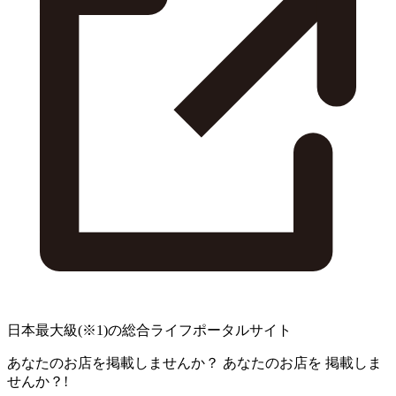
日本最大級
(※1)
の総合ライフポータルサイト
あなたのお店を掲載しませんか？
あなたのお店を
掲載しま
せんか？!