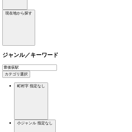
現在地から探す
ジャンル／キーワード
カテゴリ選択
町村字
指定なし
小ジャンル
指定なし