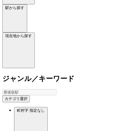
駅から探す
現在地から探す
ジャンル／キーワード
カテゴリ選択
町村字
指定なし