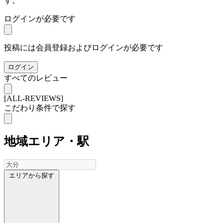
す。
ログインが必要です
投稿には会員登録およびログインが必要です
ログイン
すべてのレビュー
[ALL-REVIEWS]
こだわり条件で探す
地域
エリア・駅
エリアから探す