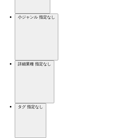
小ジャンル
指定なし
詳細業種
指定なし
タグ
指定なし