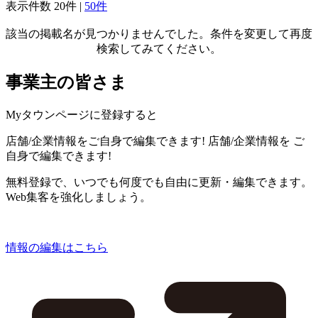
表示件数
20件
|
50件
該当の掲載名が見つかりませんでした。条件を変更して再度
検索してみてください。
事業主の皆さま
Myタウンページに登録すると
店舗/企業情報をご自身で編集できます!
店舗/企業情報を
ご
自身で編集できます!
無料登録で、いつでも何度でも自由に更新・編集できます。
Web集客を強化しましょう。
情報の編集はこちら