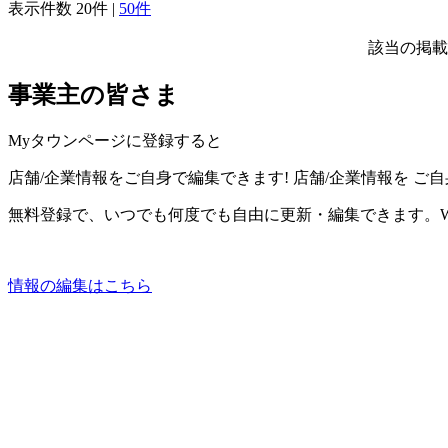
表示件数
20件
|
50件
該当の掲載
事業主の皆さま
Myタウンページに登録すると
店舗/企業情報をご自身で編集できます!
店舗/企業情報を
ご自
無料登録で、いつでも何度でも自由に更新・編集できます。W
情報の編集はこちら