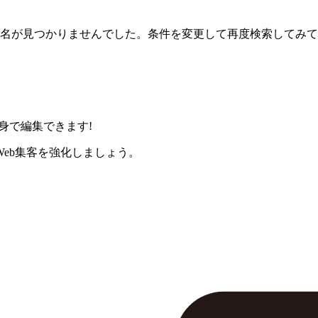
名が見つかりませんでした。条件を変更して再度検索してみて
身で編集できます!
eb集客を強化しましょう。