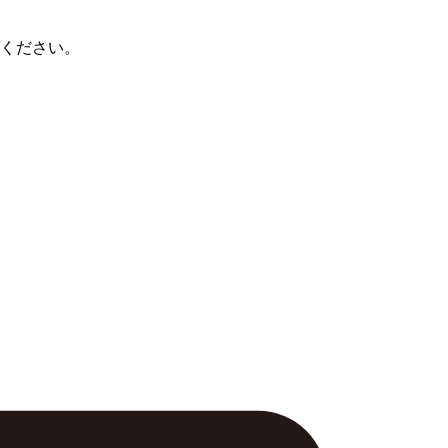
ください。