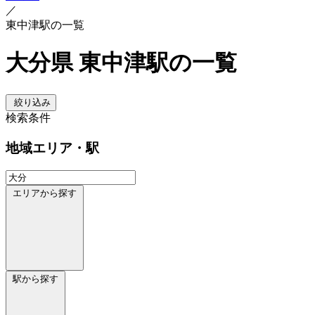
／
東中津駅の一覧
大分県 東中津駅の一覧
絞り込み
検索条件
地域
エリア・駅
エリアから探す
駅から探す