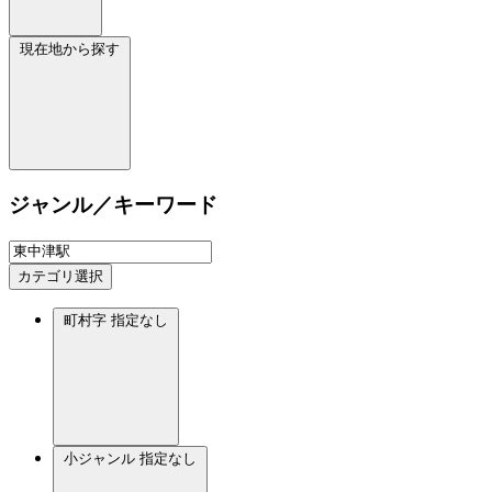
現在地から探す
ジャンル／キーワード
カテゴリ選択
町村字
指定なし
小ジャンル
指定なし