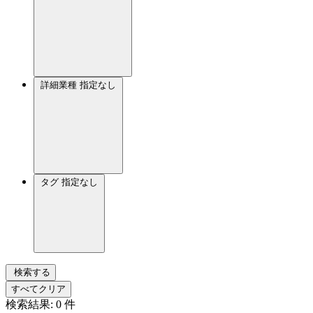
詳細業種
指定なし
タグ
指定なし
検索する
すべてクリア
検索結果:
0
件