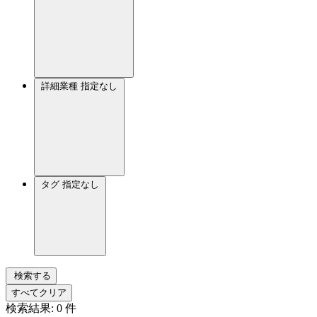
詳細業種
指定なし
タグ
指定なし
検索する
すべてクリア
検索結果:
0
件