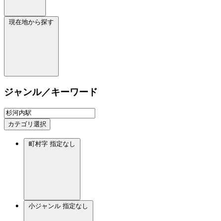
現在地から探す
ジャンル／キーワード
カテゴリ選択
町村字
指定なし
小ジャンル
指定なし