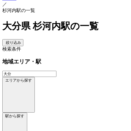
／
杉河内駅の一覧
大分県 杉河内駅の一覧
絞り込み
検索条件
地域
エリア・駅
エリアから探す
駅から探す