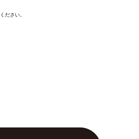
ください。