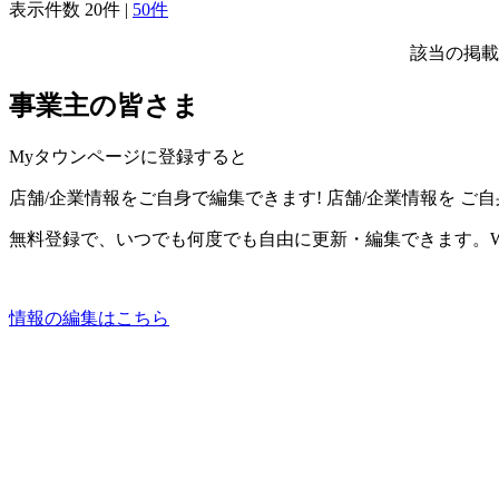
表示件数
20件
|
50件
該当の掲載
事業主の皆さま
Myタウンページに登録すると
店舗/企業情報をご自身で編集できます!
店舗/企業情報を
ご自
無料登録で、いつでも何度でも自由に更新・編集できます。W
情報の編集はこちら