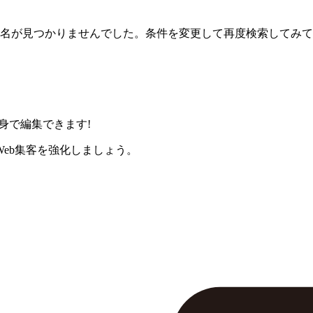
名が見つかりませんでした。条件を変更して再度検索してみて
身で編集できます!
eb集客を強化しましょう。