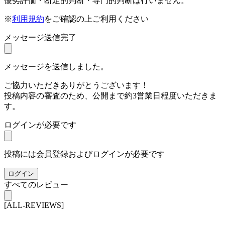
優劣評価・断定的判断・専門的判断は行いません。
※
利用規約
をご確認の上ご利用ください
メッセージ送信完了
メッセージを送信しました。
ご協力いただきありがとうございます！
投稿内容の審査のため、公開まで約3営業日程度いただきま
す。
ログインが必要です
投稿には会員登録およびログインが必要です
ログイン
すべてのレビュー
[ALL-REVIEWS]