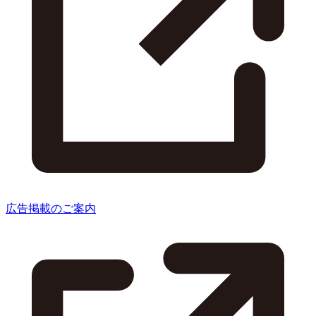
広告掲載のご案内