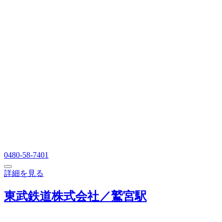
0480-58-7401
詳細を見る
東武鉄道株式会社／鷲宮駅