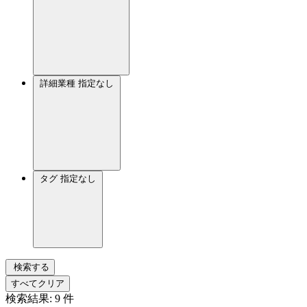
詳細業種
指定なし
タグ
指定なし
検索する
すべてクリア
検索結果:
9
件