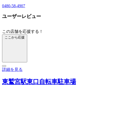
0480-58-4907
ユーザーレビュー
この店舗を応援する！
ここから応援
詳細を見る
東鷲宮駅東口自転車駐車場