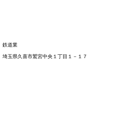
鉄道業
埼玉県久喜市鷲宮中央１丁目１－１７