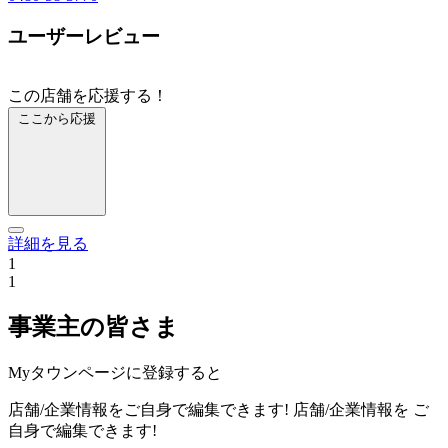
ユーザーレビュー
この店舗を応援する！
ここから応援
詳細を見る
1
1
事業主の皆さま
Myタウンページに登録すると
店舗/企業情報をご自身で編集できます!
店舗/企業情報を
ご
自身で編集できます!