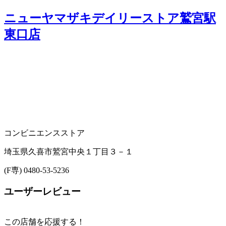
ニューヤマザキデイリーストア鷲宮駅
東口店
コンビニエンスストア
埼玉県久喜市鷲宮中央１丁目３－１
(F専) 0480-53-5236
ユーザーレビュー
この店舗を応援する！