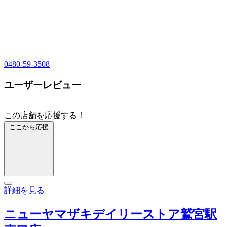
0480-59-3508
ユーザーレビュー
この店舗を応援する！
ここから応援
詳細を見る
ニューヤマザキデイリーストア鷲宮駅