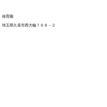
保育園
埼玉県久喜市西大輪７６８－２