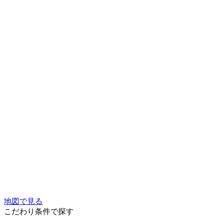
地図で見る
こだわり条件で探す