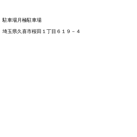
駐車場
月極駐車場
埼玉県久喜市桜田１丁目６１９－４