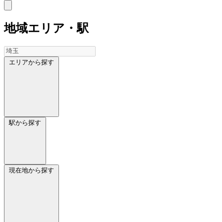
地域
エリア・駅
エリアから探す
駅から探す
現在地から探す