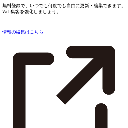
無料登録で、いつでも何度でも自由に更新・編集できます。
Web集客を強化しましょう。
情報の編集はこちら