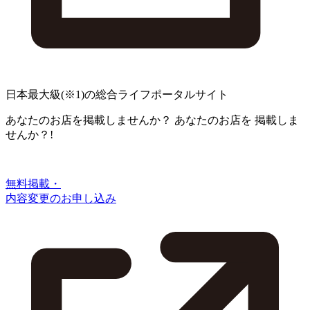
日本最大級
(※1)
の総合ライフポータルサイト
あなたのお店を掲載しませんか？
あなたのお店を
掲載しま
せんか？!
無料掲載・
内容変更のお申し込み