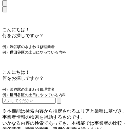
こんにちは！
何をお探しですか？
例）渋谷駅の水まわり修理業者
例）世田谷区の土日にやっている内科
こんにちは！
何をお探しですか？
例）渋谷駅の水まわり修理業者
例）世田谷区の土日にやっている内科
※本機能は検索内容から推定されるエリアと業種に基づき、
事業者情報の検索を補助するものです。
いかなる内容の検索であっても、本機能では事業者の比較・