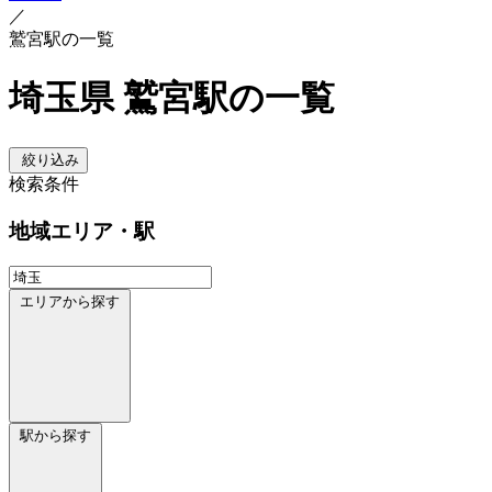
／
鷲宮駅の一覧
埼玉県 鷲宮駅の一覧
絞り込み
検索条件
地域
エリア・駅
エリアから探す
駅から探す