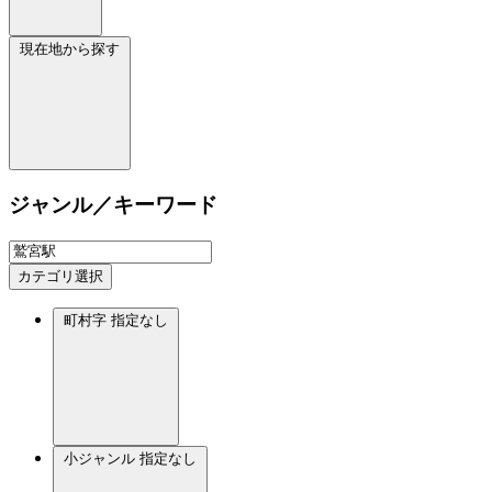
現在地から探す
ジャンル／キーワード
カテゴリ選択
町村字
指定なし
小ジャンル
指定なし