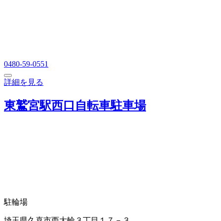
0480-59-0551
詳細を見る
東鷲宮駅西口自転車駐車場
駐輪場
埼玉県久喜市西大輪３丁目１７－３