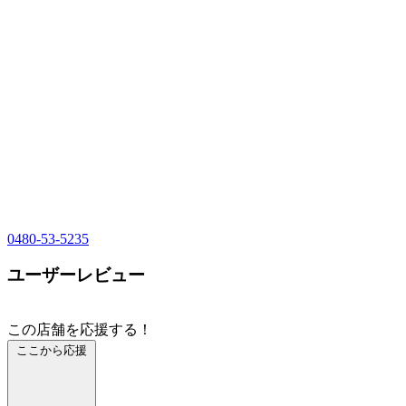
0480-53-5235
ユーザーレビュー
この店舗を応援する！
ここから応援