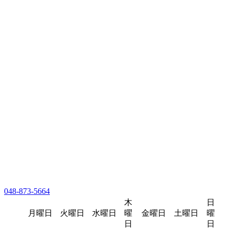
048-873-5664
木
日
月曜日
火曜日
水曜日
曜
金曜日
土曜日
曜
日
日