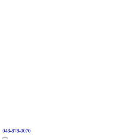
048-878-0070