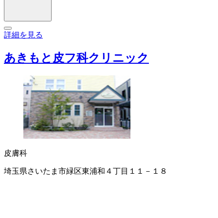
詳細を見る
あきもと皮フ科クリニック
皮膚科
埼玉県さいたま市緑区東浦和４丁目１１－１８