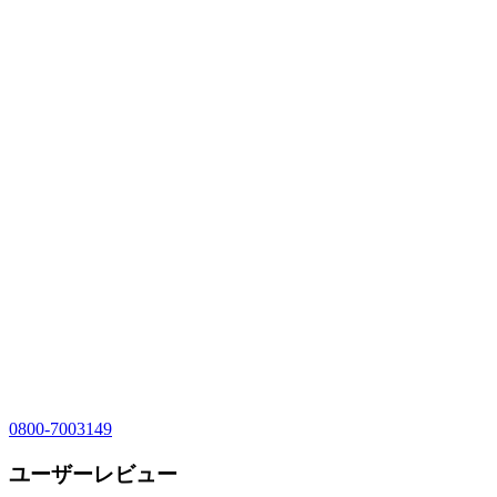
0800-7003149
ユーザーレビュー