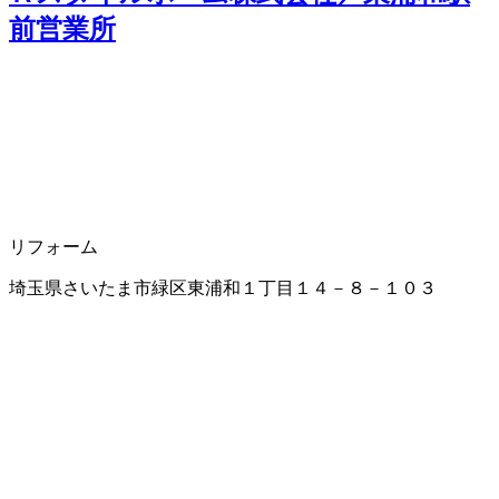
前営業所
リフォーム
埼玉県さいたま市緑区東浦和１丁目１４－８－１０３