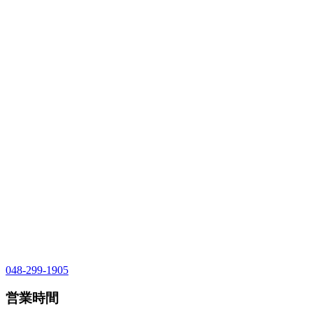
048-299-1905
営業時間