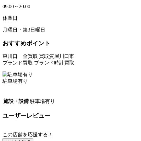
09:00～20:00
休業日
月曜日・第3日曜日
おすすめポイント
東川口 金買取 買取質屋川口市
ブランド買取 ブランド時計買取
駐車場有り
施設・設備
駐車場有り
ユーザーレビュー
この店舗を応援する！