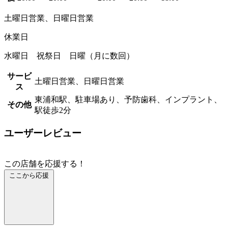
土曜日営業、日曜日営業
休業日
水曜日 祝祭日 日曜（月に数回）
サービ
土曜日営業、日曜日営業
ス
東浦和駅、駐車場あり、予防歯科、インプラント、
その他
駅徒歩2分
ユーザーレビュー
この店舗を応援する！
ここから応援