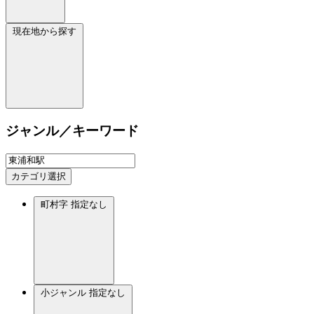
現在地から探す
ジャンル／キーワード
カテゴリ選択
町村字
指定なし
小ジャンル
指定なし