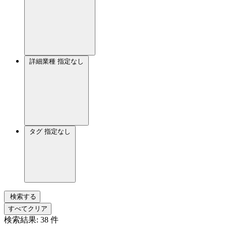
詳細業種
指定なし
タグ
指定なし
検索する
すべてクリア
検索結果:
38
件