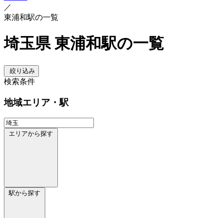
／
東浦和駅の一覧
埼玉県 東浦和駅の一覧
絞り込み
検索条件
地域
エリア・駅
エリアから探す
駅から探す