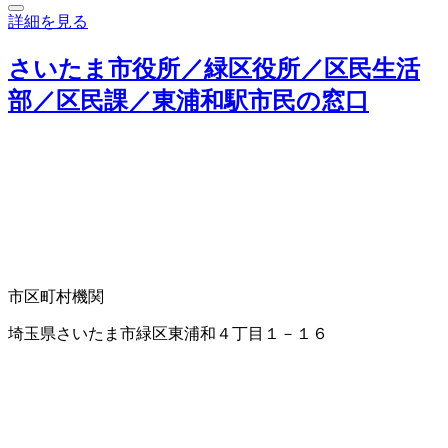
詳細を見る
さいたま市役所／緑区役所／区民生活
部／区民課／東浦和駅市民の窓口
市区町村機関
埼玉県さいたま市緑区東浦和４丁目１－１６