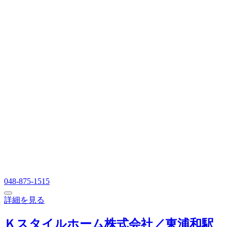
048-875-1515
詳細を見る
Ｋスタイルホーム株式会社／東浦和駅