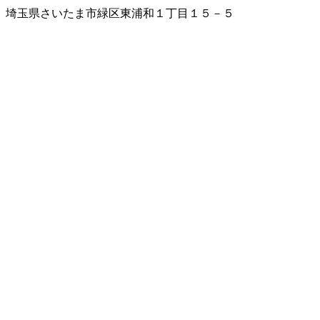
埼玉県さいたま市緑区東浦和１丁目１５－５