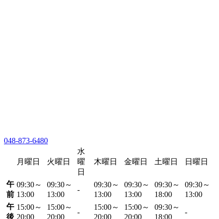
048-873-6480
水
月曜日
火曜日
曜
木曜日
金曜日
土曜日
日曜日
日
午
09:30～
09:30～
09:30～
09:30～
09:30～
09:30～
-
前
13:00
13:00
13:00
13:00
18:00
13:00
午
15:00～
15:00～
15:00～
15:00～
09:30～
-
-
後
20:00
20:00
20:00
20:00
18:00