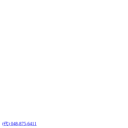
(代) 048-875-6411