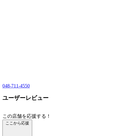
048-711-4550
ユーザーレビュー
この店舗を応援する！
ここから応援