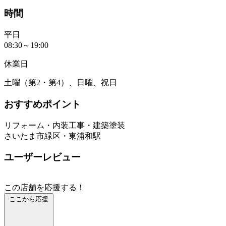
時間
平日
08:30～19:00
休業日
土曜（第2・第4）、日曜、祝日
おすすめポイント
リフォーム・内装工事・建築塗装
さいたま市緑区・東浦和駅
ユーザーレビュー
この店舗を応援する！
ここから応援