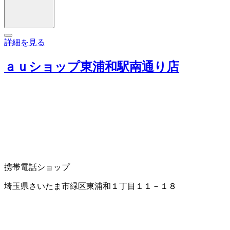
詳細を見る
ａｕショップ東浦和駅南通り店
携帯電話ショップ
埼玉県さいたま市緑区東浦和１丁目１１－１８