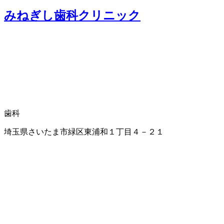
みねぎし歯科クリニック
歯科
埼玉県さいたま市緑区東浦和１丁目４－２１