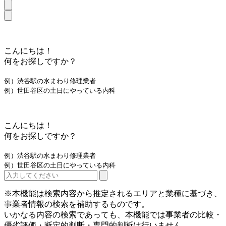
こんにちは！
何をお探しですか？
例）渋谷駅の水まわり修理業者
例）世田谷区の土日にやっている内科
こんにちは！
何をお探しですか？
例）渋谷駅の水まわり修理業者
例）世田谷区の土日にやっている内科
※本機能は検索内容から推定されるエリアと業種に基づき、
事業者情報の検索を補助するものです。
いかなる内容の検索であっても、本機能では事業者の比較・
優劣評価・断定的判断・専門的判断は行いません。