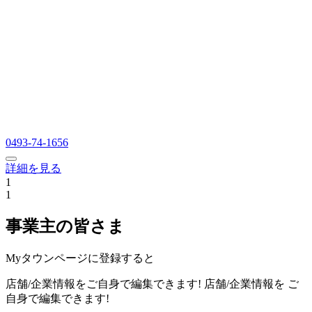
0493-74-1656
詳細を見る
1
1
事業主の皆さま
Myタウンページに登録すると
店舗/企業情報をご自身で編集できます!
店舗/企業情報を
ご
自身で編集できます!