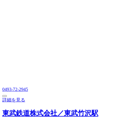
0493-72-2945
詳細を見る
東武鉄道株式会社／東武竹沢駅