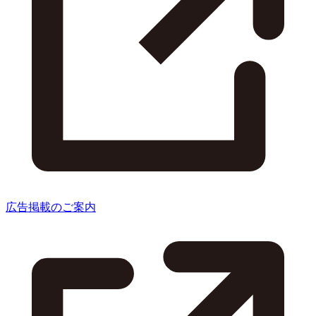
広告掲載のご案内