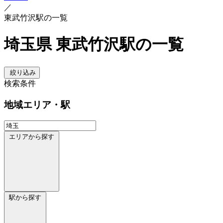
／
東武竹沢駅の一覧
埼玉県 東武竹沢駅の一覧
絞り込み
検索条件
地域
エリア・駅
エリアから探す
駅から探す