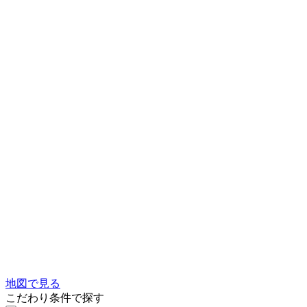
地図で見る
こだわり条件で探す