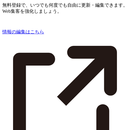
無料登録で、いつでも何度でも自由に更新・編集できます。
Web集客を強化しましょう。
情報の編集はこちら