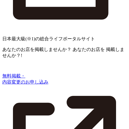
日本最大級
(※1)
の総合ライフポータルサイト
あなたのお店を掲載しませんか？
あなたのお店を
掲載しま
せんか？!
無料掲載・
内容変更のお申し込み