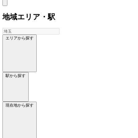
地域
エリア・駅
エリアから探す
駅から探す
現在地から探す