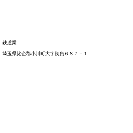
鉄道業
埼玉県比企郡小川町大字靭負６８７－１