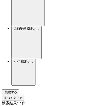
詳細業種
指定なし
タグ
指定なし
検索する
すべてクリア
検索結果:
2
件