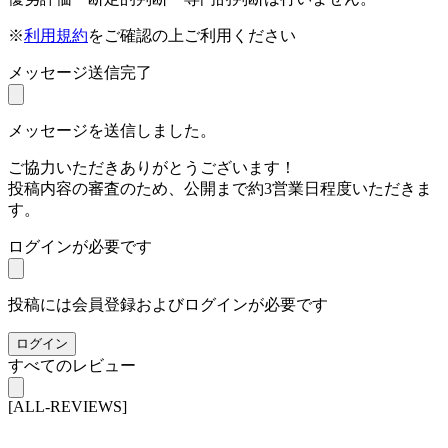
※
利用規約
をご確認の上ご利用ください
メッセージ送信完了
メッセージを送信しました。
ご協力いただきありがとうございます！
投稿内容の審査のため、公開まで約3営業日程度いただきま
す。
ログインが必要です
投稿には会員登録およびログインが必要です
ログイン
すべてのレビュー
[ALL-REVIEWS]