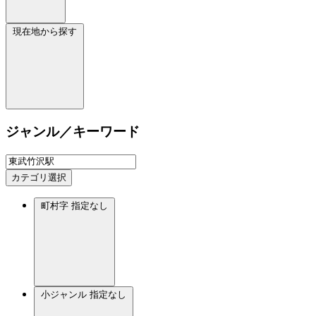
現在地から探す
ジャンル／キーワード
カテゴリ選択
町村字
指定なし
小ジャンル
指定なし