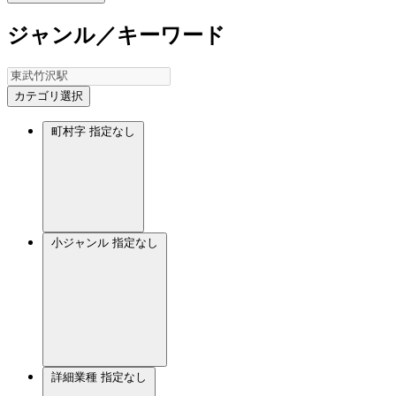
ジャンル／キーワード
カテゴリ選択
町村字
指定なし
小ジャンル
指定なし
詳細業種
指定なし