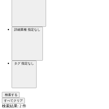
詳細業種
指定なし
タグ
指定なし
検索する
すべてクリア
検索結果:
2
件