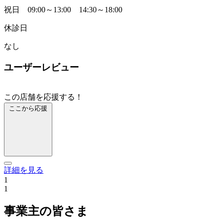
祝日 09:00～13:00 14:30～18:00
休診日
なし
ユーザーレビュー
この店舗を応援する！
ここから応援
詳細を見る
1
1
事業主の皆さま