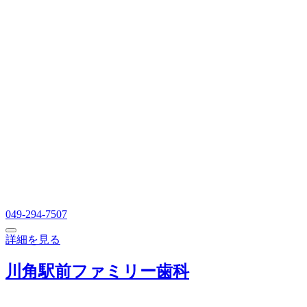
049-294-7507
詳細を見る
川角駅前ファミリー歯科