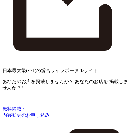
日本最大級
(※1)
の総合ライフポータルサイト
あなたのお店を掲載しませんか？
あなたのお店を
掲載しま
せんか？!
無料掲載・
内容変更のお申し込み