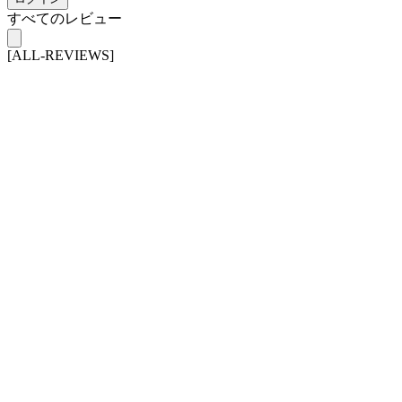
すべてのレビュー
[ALL-REVIEWS]