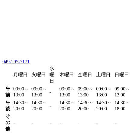
049-295-7171
水
月曜日
火曜日
曜
木曜日
金曜日
土曜日
日曜日
日
午
09:00～
09:00～
09:00～
09:00～
09:00～
09:00～
-
前
13:00
13:00
13:00
13:00
13:00
13:00
午
14:30～
14:30～
14:30～
14:30～
14:30～
14:30～
-
後
20:00
20:00
20:00
20:00
20:00
18:00
そ
の
-
-
-
-
-
-
-
他