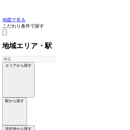
地図で見る
こだわり条件で探す
地域
エリア・駅
エリアから探す
駅から探す
現在地から探す