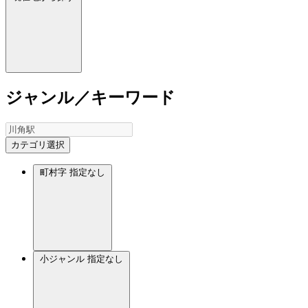
ジャンル／キーワード
カテゴリ選択
町村字
指定なし
小ジャンル
指定なし