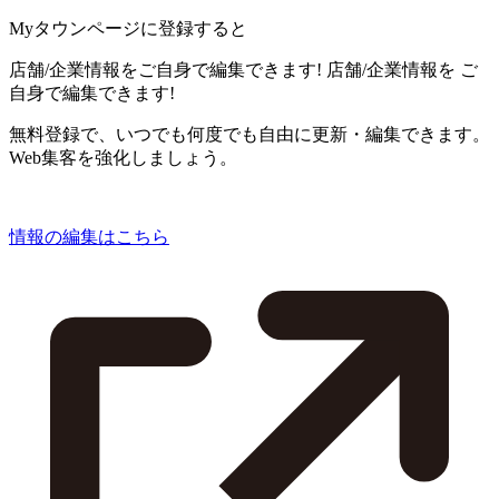
Myタウンページに登録すると
店舗/企業情報をご自身で編集できます!
店舗/企業情報を
ご
自身で編集できます!
無料登録で、いつでも何度でも自由に更新・編集できます。
Web集客を強化しましょう。
情報の編集はこちら