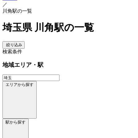
／
川角駅の一覧
埼玉県 川角駅の一覧
絞り込み
検索条件
地域
エリア・駅
エリアから探す
駅から探す