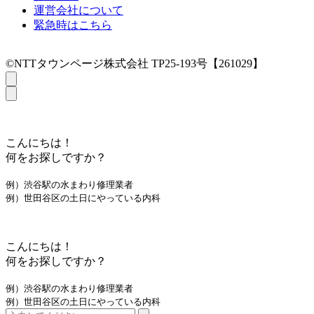
運営会社について
緊急時はこちら
©NTTタウンページ株式会社 TP25-193号【261029】
こんにちは！
何をお探しですか？
例）渋谷駅の水まわり修理業者
例）世田谷区の土日にやっている内科
こんにちは！
何をお探しですか？
例）渋谷駅の水まわり修理業者
例）世田谷区の土日にやっている内科