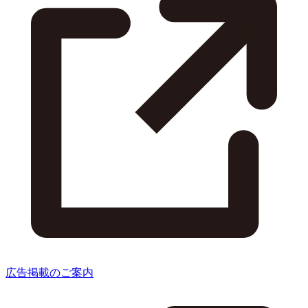
広告掲載のご案内