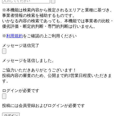
※本機能は検索内容から推定されるエリアと業種に基づき、
事業者情報の検索を補助するものです。
いかなる内容の検索であっても、本機能では事業者の比較・
優劣評価・断定的判断・専門的判断は行いません。
※
利用規約
をご確認の上ご利用ください
メッセージ送信完了
メッセージを送信しました。
ご協力いただきありがとうございます！
投稿内容の審査のため、公開まで約3営業日程度いただきま
す。
ログインが必要です
投稿には会員登録およびログインが必要です
ログイン