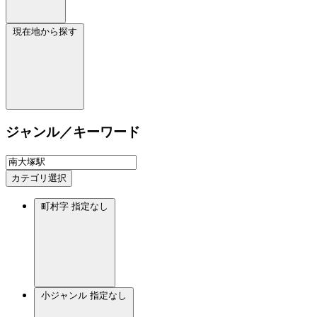
現在地から探す
ジャンル／キーワード
カテゴリ選択
町村字
指定なし
小ジャンル
指定なし