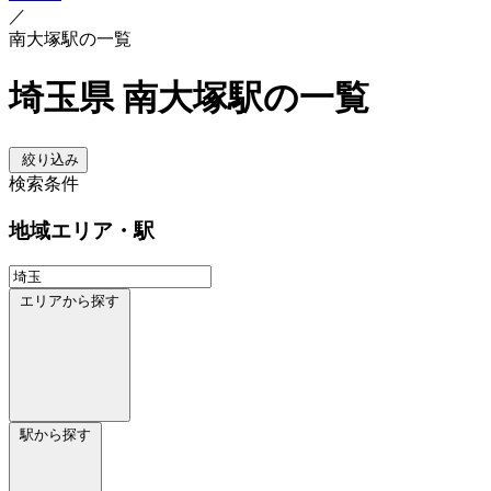
／
南大塚駅の一覧
埼玉県 南大塚駅の一覧
絞り込み
検索条件
地域
エリア・駅
エリアから探す
駅から探す