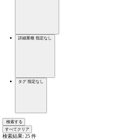
詳細業種
指定なし
タグ
指定なし
検索する
すべてクリア
検索結果:
25
件