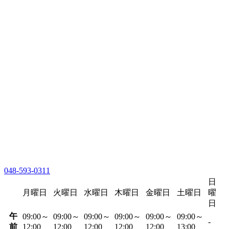
048-593-0311
日
月曜日
火曜日
水曜日
木曜日
金曜日
土曜日
曜
日
午
09:00～
09:00～
09:00～
09:00～
09:00～
09:00～
-
前
12:00
12:00
12:00
12:00
12:00
13:00