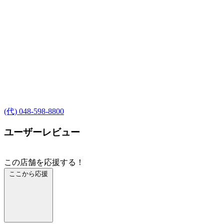
(代) 048-598-8800
ユーザーレビュー
この店舗を応援する！
ここから応援