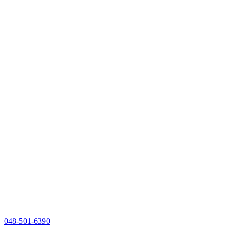
048-501-6390