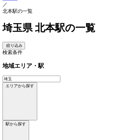
／
北本駅の一覧
埼玉県 北本駅の一覧
絞り込み
検索条件
地域
エリア・駅
エリアから探す
駅から探す