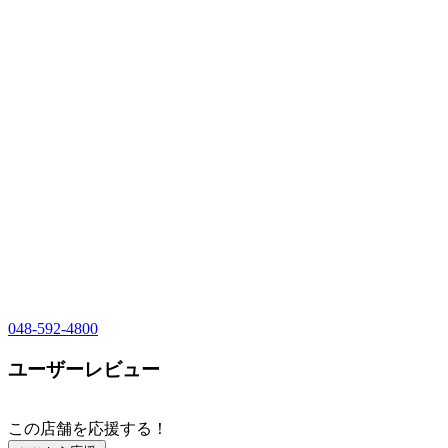
048-592-4800
ユーザーレビュー
この店舗を応援する！