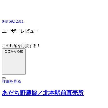
048-592-2311
ユーザーレビュー
この店舗を応援する！
ここから応援
詳細を見る
あだち野農協／北本駅前直売所