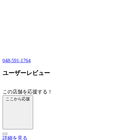
048-591-1764
ユーザーレビュー
この店舗を応援する！
ここから応援
詳細を見る