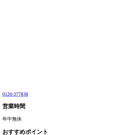
0120-377838
営業時間
年中無休
おすすめポイント