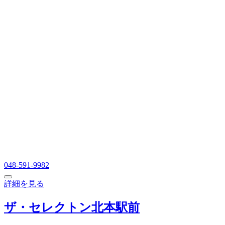
048-591-9982
詳細を見る
ザ・セレクトン北本駅前