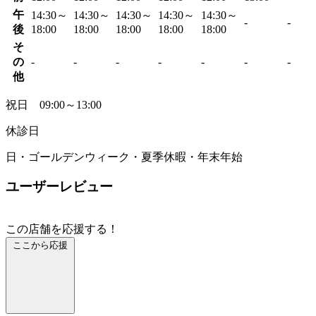
午
14:30～
14:30～
14:30～
14:30～
14:30～
-
-
後
18:00
18:00
18:00
18:00
18:00
そ
の
-
-
-
-
-
-
-
他
祝日 09:00～13:00
休診日
日・ゴールデンウィーク・夏季休暇・年末年始
ユーザーレビュー
この店舗を応援する！
ここから応援