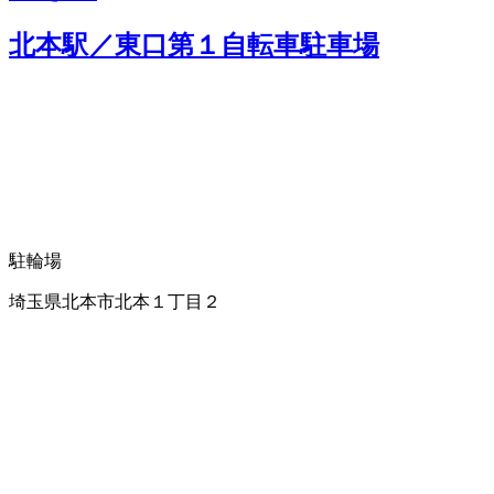
北本駅／東口第１自転車駐車場
駐輪場
埼玉県北本市北本１丁目２