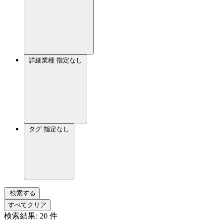
詳細業種
指定なし
タグ
指定なし
検索する
すべてクリア
検索結果:
20
件