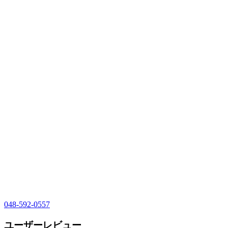
048-592-0557
ユーザーレビュー