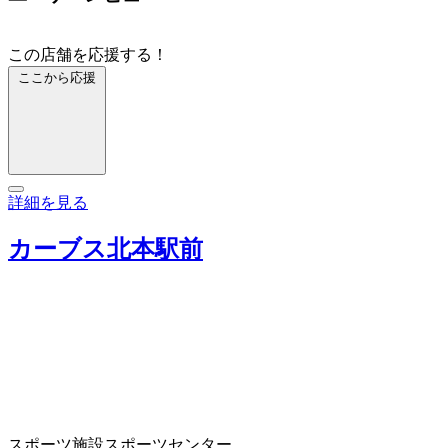
この店舗を応援する！
ここから応援
詳細を見る
カーブス北本駅前
スポーツ施設
スポーツセンター