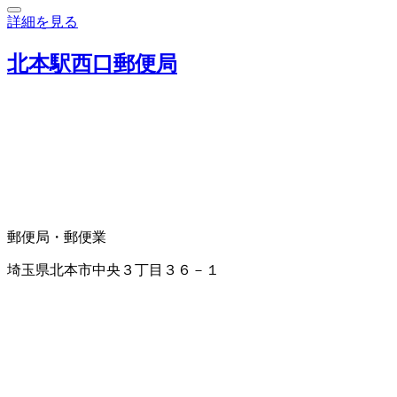
詳細を見る
北本駅西口郵便局
郵便局・郵便業
埼玉県北本市中央３丁目３６－１