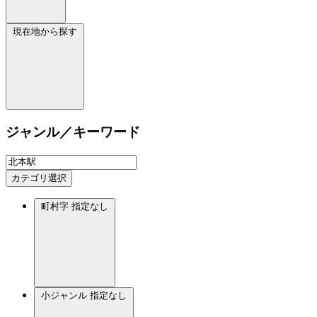
現在地から探す
ジャンル／キーワード
カテゴリ選択
町村字
指定なし
小ジャンル
指定なし