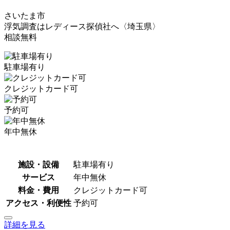
さいたま市
浮気調査はレディース探偵社へ〈埼玉県〉
相談無料
駐車場有り
クレジットカード可
予約可
年中無休
施設・設備
駐車場有り
サービス
年中無休
料金・費用
クレジットカード可
アクセス・利便性
予約可
詳細を見る