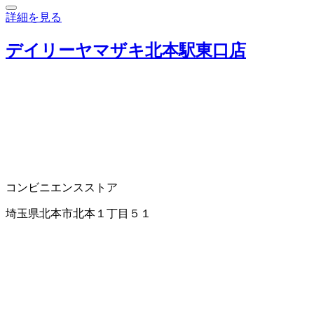
詳細を見る
デイリーヤマザキ北本駅東口店
コンビニエンスストア
埼玉県北本市北本１丁目５１