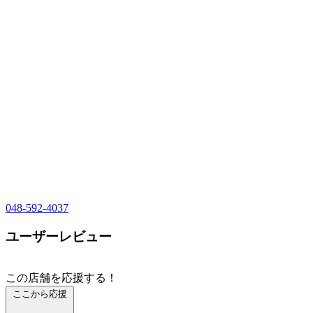
048-592-4037
ユーザーレビュー
この店舗を応援する！
ここから応援