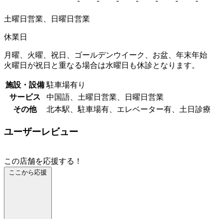
-
-
-
-
-
-
-
土曜日営業、日曜日営業
休業日
月曜、火曜、祝日、ゴールデンウイーク、お盆、年末年始
火曜日が祝日と重なる場合は水曜日も休診となります。
施設・設備
駐車場有り
サービス
中国語、土曜日営業、日曜日営業
その他
北本駅、駐車場有、エレベーター有、土日診療
ユーザーレビュー
この店舗を応援する！
ここから応援