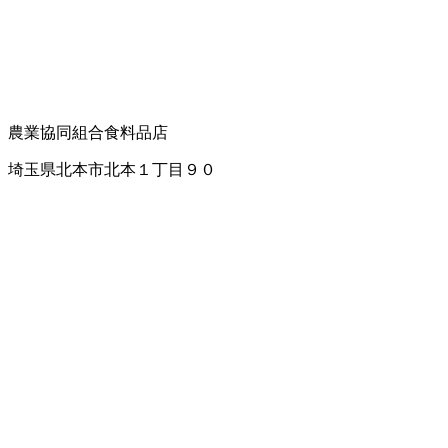
農業協同組合
食料品店
埼玉県北本市北本１丁目９０