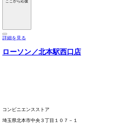
ここから応援
詳細を見る
ローソン／北本駅西口店
コンビニエンスストア
埼玉県北本市中央３丁目１０７－１