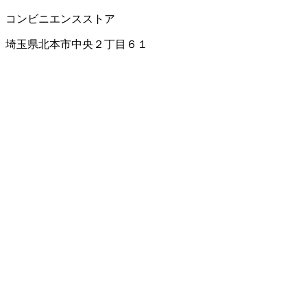
コンビニエンスストア
埼玉県北本市中央２丁目６１