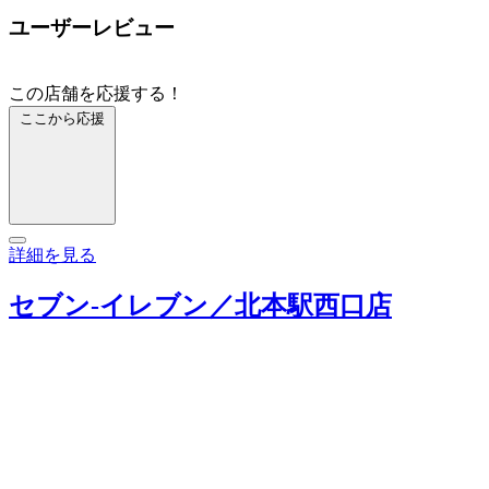
ユーザーレビュー
この店舗を応援する！
ここから応援
詳細を見る
セブン‐イレブン／北本駅西口店