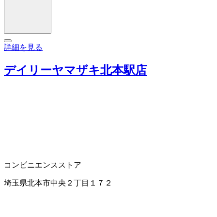
詳細を見る
デイリーヤマザキ北本駅店
コンビニエンスストア
埼玉県北本市中央２丁目１７２