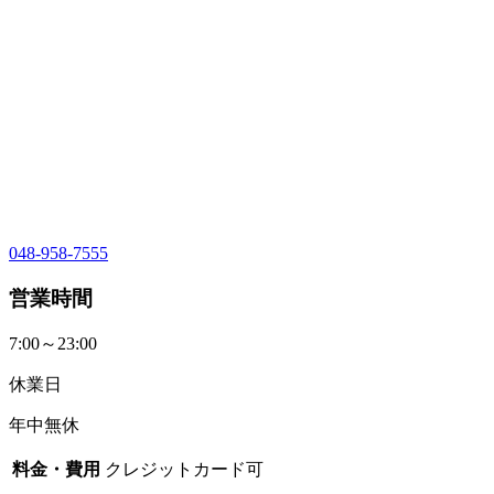
048-958-7555
営業時間
7:00～23:00
休業日
年中無休
料金・費用
クレジットカード可