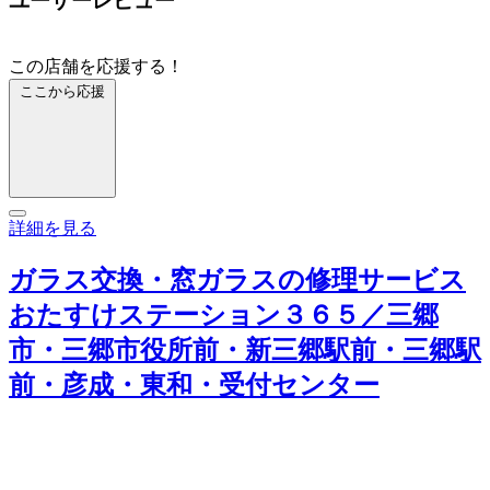
ユーザーレビュー
この店舗を応援する！
ここから応援
詳細を見る
ガラス交換・窓ガラスの修理サービス
おたすけステーション３６５／三郷
市・三郷市役所前・新三郷駅前・三郷駅
前・彦成・東和・受付センター