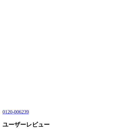
0120-006239
ユーザーレビュー