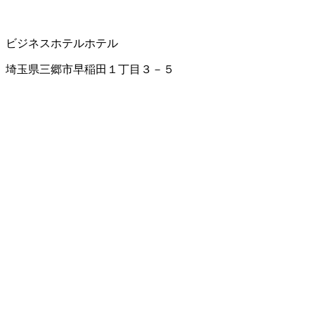
ビジネスホテル
ホテル
埼玉県三郷市早稲田１丁目３－５