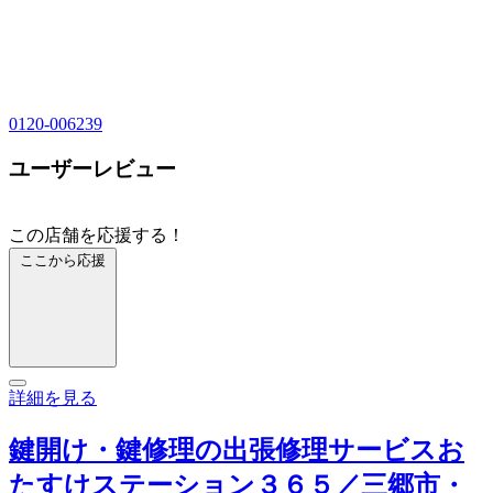
0120-006239
ユーザーレビュー
この店舗を応援する！
ここから応援
詳細を見る
鍵開け・鍵修理の出張修理サービスお
たすけステーション３６５／三郷市・