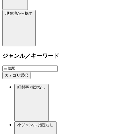
現在地から探す
ジャンル／キーワード
カテゴリ選択
町村字
指定なし
小ジャンル
指定なし