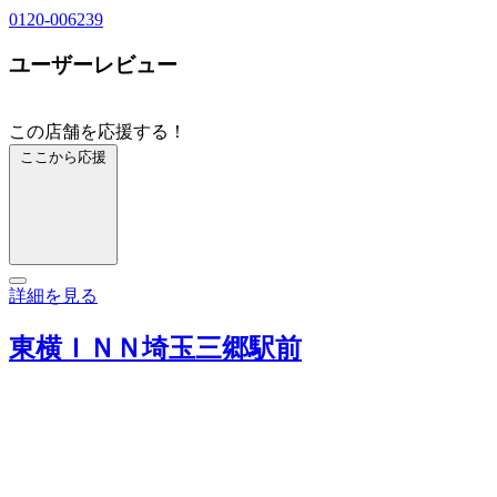
0120-006239
ユーザーレビュー
この店舗を応援する！
ここから応援
詳細を見る
東横ＩＮＮ埼玉三郷駅前