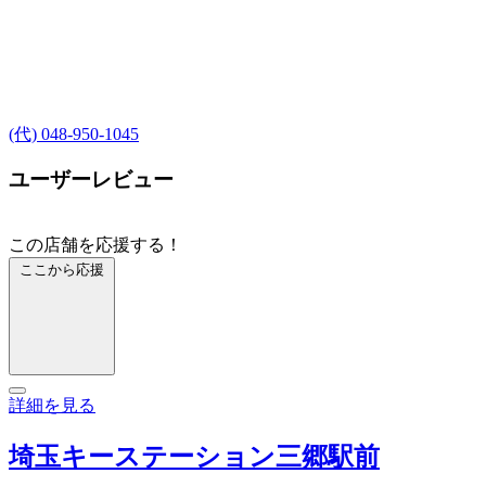
(代) 048-950-1045
ユーザーレビュー
この店舗を応援する！
ここから応援
詳細を見る
埼玉キーステーション三郷駅前