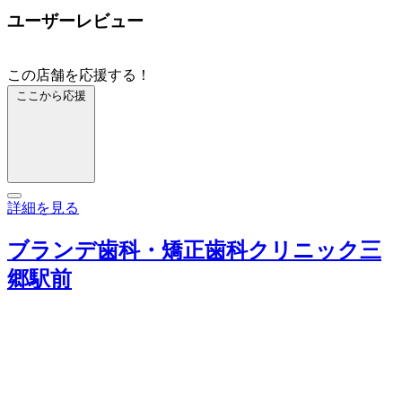
ユーザーレビュー
この店舗を応援する！
ここから応援
詳細を見る
ブランデ歯科・矯正歯科クリニック三
郷駅前