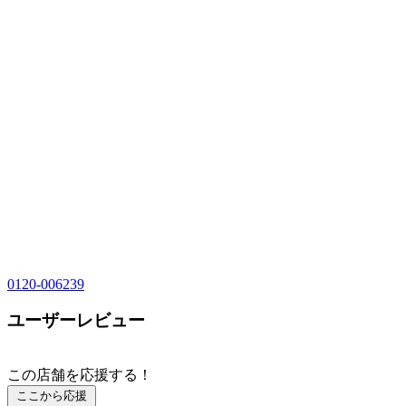
0120-006239
ユーザーレビュー
この店舗を応援する！
ここから応援