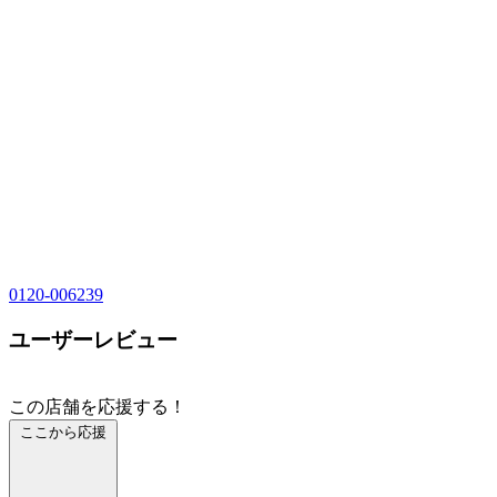
0120-006239
ユーザーレビュー
この店舗を応援する！
ここから応援