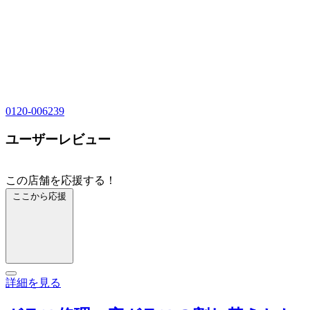
0120-006239
ユーザーレビュー
この店舗を応援する！
ここから応援
詳細を見る