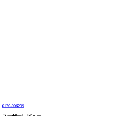
0120-006239