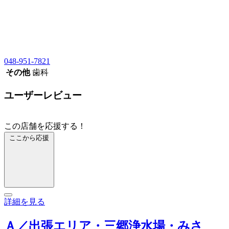
048-951-7821
その他
歯科
ユーザーレビュー
この店舗を応援する！
ここから応援
詳細を見る
Ａ／出張エリア・三郷浄水場・みさ