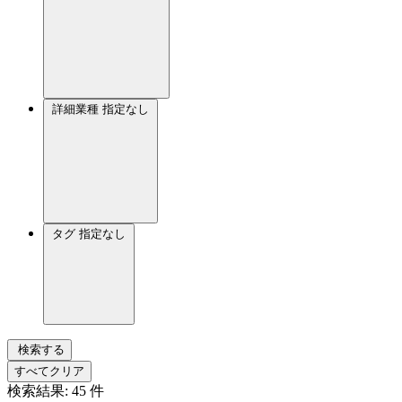
詳細業種
指定なし
タグ
指定なし
検索する
すべてクリア
検索結果:
45
件