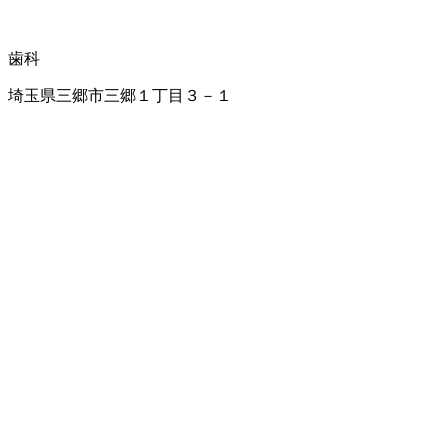
歯科
埼玉県三郷市三郷１丁目３－１