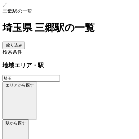
／
三郷駅の一覧
埼玉県 三郷駅の一覧
絞り込み
検索条件
地域
エリア・駅
エリアから探す
駅から探す