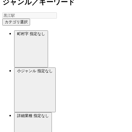
ジャンル／キーワード
カテゴリ選択
町村字
指定なし
小ジャンル
指定なし
詳細業種
指定なし