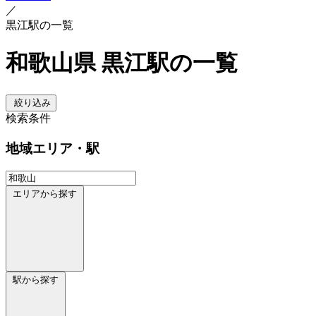
／
黒江駅の一覧
和歌山県 黒江駅の一覧
絞り込み
検索条件
地域
エリア・駅
エリアから探す
駅から探す