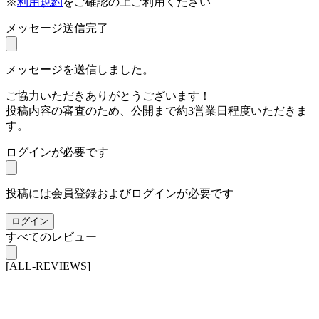
※
利用規約
をご確認の上ご利用ください
メッセージ送信完了
メッセージを送信しました。
ご協力いただきありがとうございます！
投稿内容の審査のため、公開まで約3営業日程度いただきま
す。
ログインが必要です
投稿には会員登録およびログインが必要です
ログイン
すべてのレビュー
[ALL-REVIEWS]