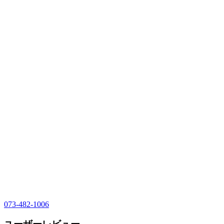
073-482-1006