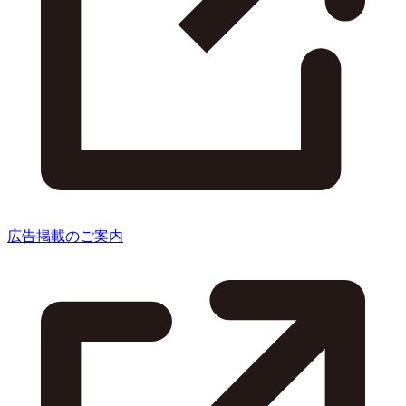
広告掲載のご案内