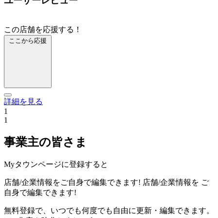
ユーザーレビュー
この店舗を応援する！
ここから応援
詳細を見る
1
1
事業主の皆さま
Myタウンページに登録すると
店舗/企業情報をご自身で編集できます!
店舗/企業情報を
ご
自身で編集できます!
無料登録で、いつでも何度でも自由に更新・編集できます。