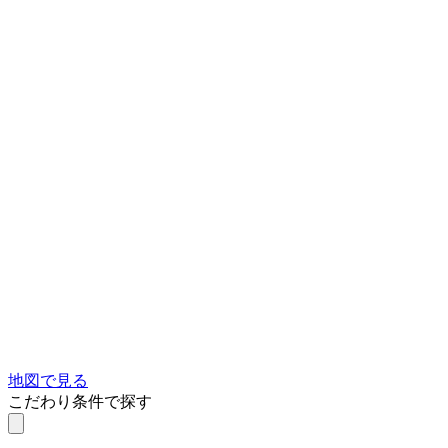
地図で見る
こだわり条件で探す