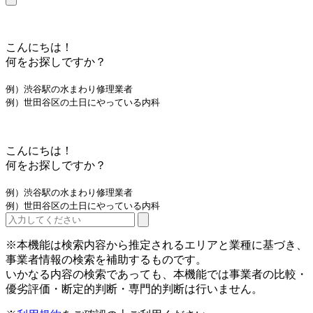
こんにちは！
何をお探しですか？
例）渋谷駅の水まわり修理業者
例）世田谷区の土日にやっている内科
こんにちは！
何をお探しですか？
例）渋谷駅の水まわり修理業者
例）世田谷区の土日にやっている内科
※本機能は検索内容から推定されるエリアと業種に基づき、
事業者情報の検索を補助するものです。
いかなる内容の検索であっても、本機能では事業者の比較・
優劣評価・断定的判断・専門的判断は行いません。