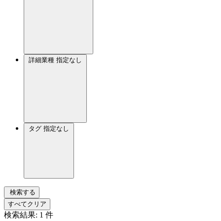
詳細業種
指定なし
タグ
指定なし
検索する
すべてクリア
検索結果:
1
件