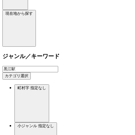
現在地から探す
ジャンル／キーワード
カテゴリ選択
町村字
指定なし
小ジャンル
指定なし