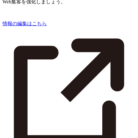
Web集客を強化しましょう。
情報の編集はこちら