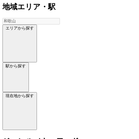
地域
エリア・駅
エリアから探す
駅から探す
現在地から探す