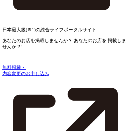
日本最大級
(※1)
の総合ライフポータルサイト
あなたのお店を掲載しませんか？
あなたのお店を
掲載しま
せんか？!
無料掲載・
内容変更のお申し込み