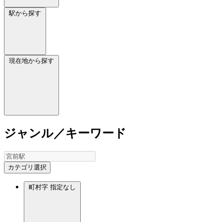
駅から探す
現在地から探す
ジャンル／キーワード
カテゴリ選択
町村字
指定なし