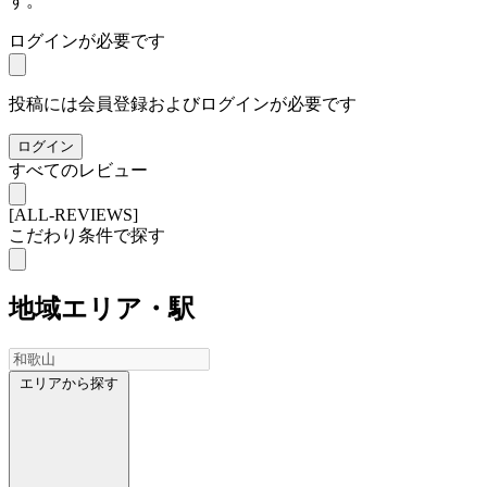
す。
ログインが必要です
投稿には会員登録およびログインが必要です
ログイン
すべてのレビュー
[ALL-REVIEWS]
こだわり条件で探す
地域
エリア・駅
エリアから探す