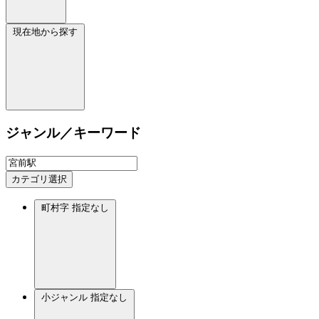
現在地から探す
ジャンル／キーワード
カテゴリ選択
町村字
指定なし
小ジャンル
指定なし