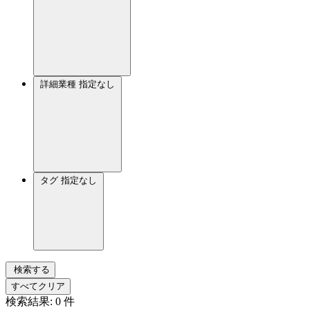
詳細業種
指定なし
タグ
指定なし
検索する
すべてクリア
検索結果:
0
件