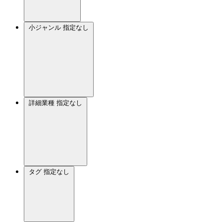
小ジャンル
指定なし
詳細業種
指定なし
タグ
指定なし