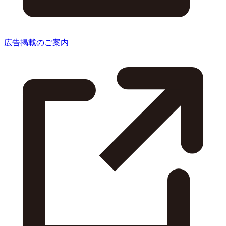
広告掲載のご案内