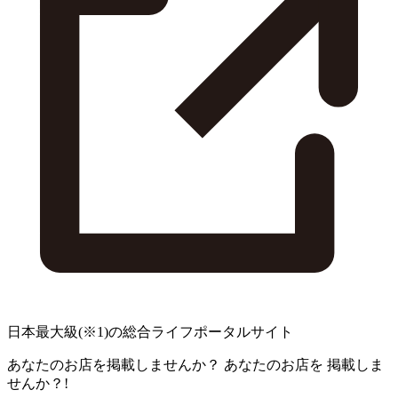
日本最大級
(※1)
の総合ライフポータルサイト
あなたのお店を掲載しませんか？
あなたのお店を
掲載しま
せんか？!