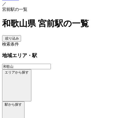
／
宮前駅の一覧
和歌山県 宮前駅の一覧
絞り込み
検索条件
地域
エリア・駅
エリアから探す
駅から探す