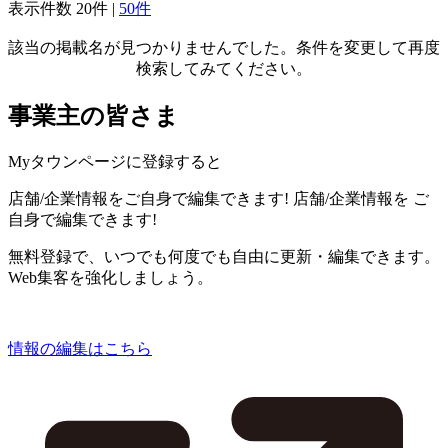
表示件数
20件
|
50件
該当の掲載名が見つかりませんでした。条件を変更して再度
検索してみてください。
事業主の皆さま
Myタウンページに登録すると
店舗/企業情報をご自身で編集できます!
店舗/企業情報を
ご
自身で編集できます!
無料登録で、いつでも何度でも自由に更新・編集できます。
Web集客を強化しましょう。
情報の編集はこちら