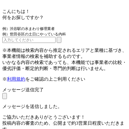
こんにちは！
何をお探しですか？
例）渋谷駅の水まわり修理業者
例）世田谷区の土日にやっている内科
※本機能は検索内容から推定されるエリアと業種に基づき、
事業者情報の検索を補助するものです。
いかなる内容の検索であっても、本機能では事業者の比較・
優劣評価・断定的判断・専門的判断は行いません。
※
利用規約
をご確認の上ご利用ください
メッセージ送信完了
メッセージを送信しました。
ご協力いただきありがとうございます！
投稿内容の審査のため、公開まで約3営業日程度いただきま