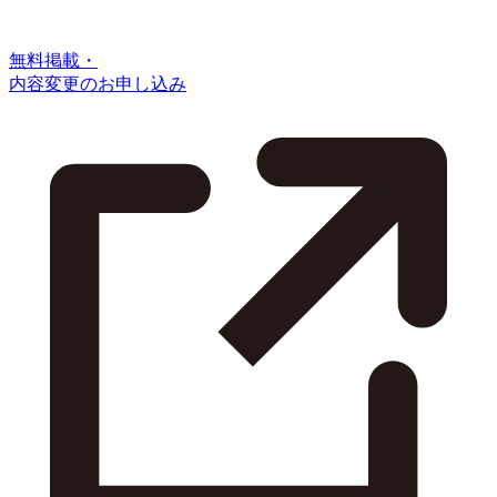
無料掲載・
内容変更のお申し込み