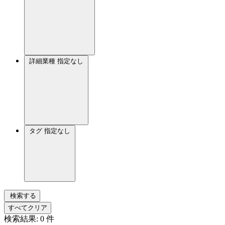
詳細業種
指定なし
タグ
指定なし
検索する
すべてクリア
検索結果:
0
件