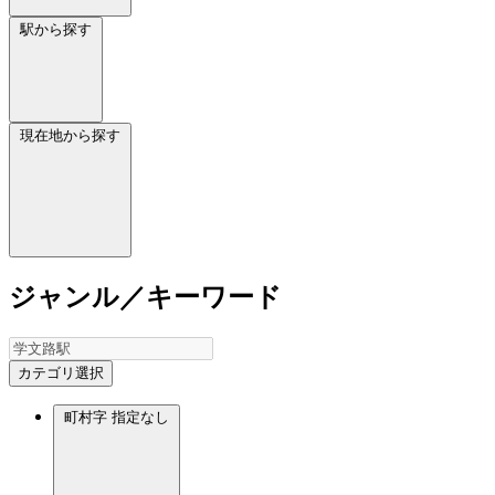
駅から探す
現在地から探す
ジャンル／キーワード
カテゴリ選択
町村字
指定なし