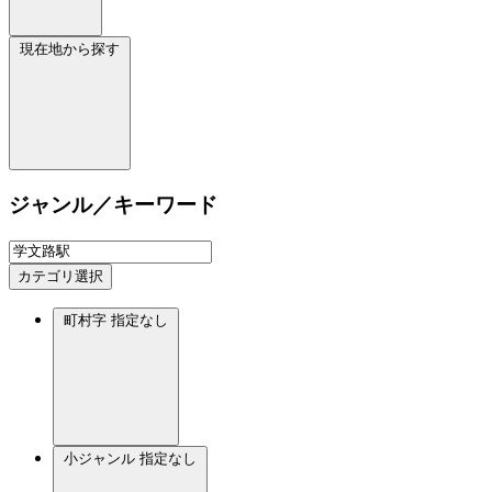
現在地から探す
ジャンル／キーワード
カテゴリ選択
町村字
指定なし
小ジャンル
指定なし