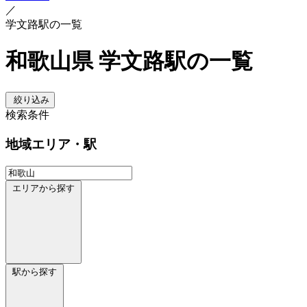
／
学文路駅の一覧
和歌山県 学文路駅の一覧
絞り込み
検索条件
地域
エリア・駅
エリアから探す
駅から探す