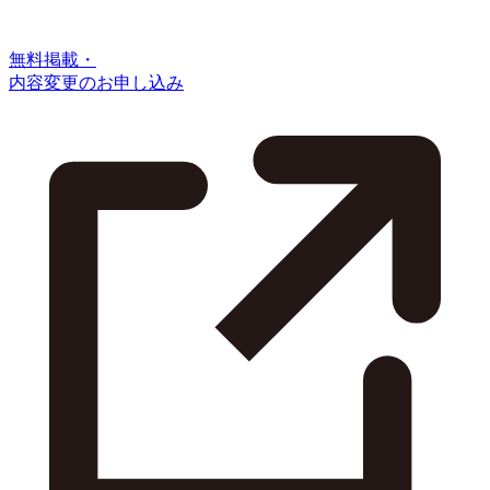
無料掲載・
内容変更のお申し込み