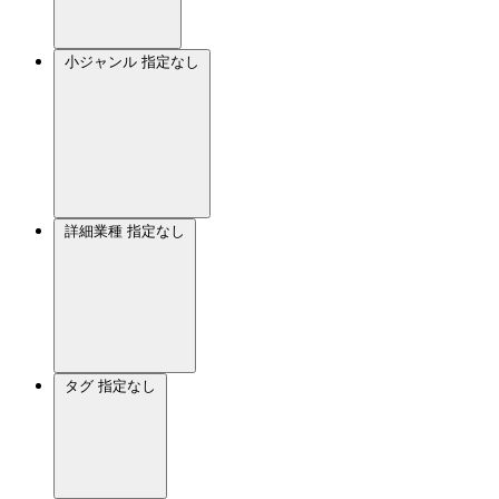
小ジャンル
指定なし
詳細業種
指定なし
タグ
指定なし