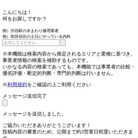
こんにちは！
何をお探しですか？
例）渋谷駅の水まわり修理業者
例）世田谷区の土日にやっている内科
※本機能は検索内容から推定されるエリアと業種に基づき、
事業者情報の検索を補助するものです。
いかなる内容の検索であっても、本機能では事業者の比較・
優劣評価・断定的判断・専門的判断は行いません。
※
利用規約
をご確認の上ご利用ください
メッセージ送信完了
メッセージを送信しました。
ご協力いただきありがとうございます！
投稿内容の審査のため、公開まで約3営業日程度いただきま