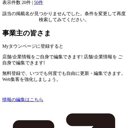
表示件数
20件
|
50件
該当の掲載名が見つかりませんでした。条件を変更して再度
検索してみてください。
事業主の皆さま
Myタウンページに登録すると
店舗/企業情報をご自身で編集できます!
店舗/企業情報を
ご
自身で編集できます!
無料登録で、いつでも何度でも自由に更新・編集できます。
Web集客を強化しましょう。
情報の編集はこちら