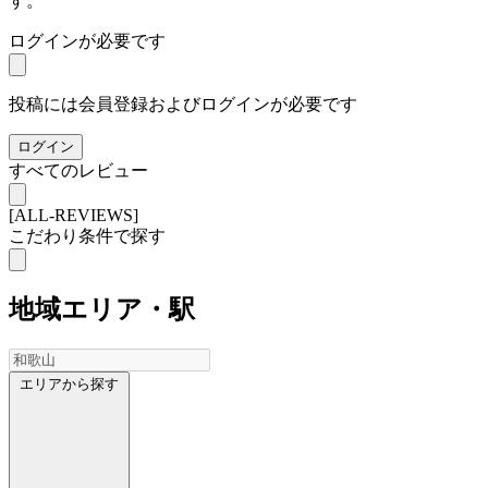
す。
ログインが必要です
投稿には会員登録およびログインが必要です
ログイン
すべてのレビュー
[ALL-REVIEWS]
こだわり条件で探す
地域
エリア・駅
エリアから探す