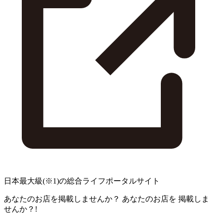
日本最大級
(※1)
の総合ライフポータルサイト
あなたのお店を掲載しませんか？
あなたのお店を
掲載しま
せんか？!