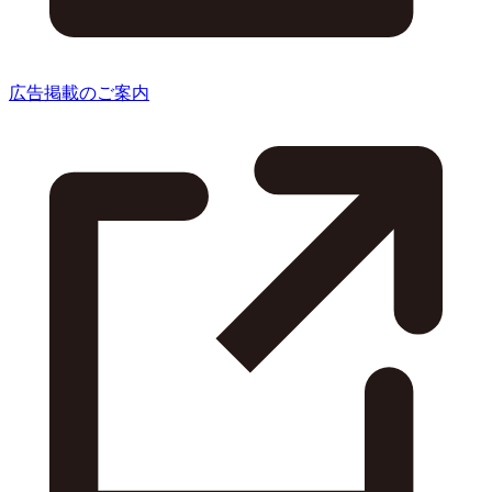
広告掲載のご案内