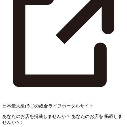
日本最大級
(※1)
の総合ライフポータルサイト
あなたのお店を掲載しませんか？
あなたのお店を
掲載しま
せんか？!