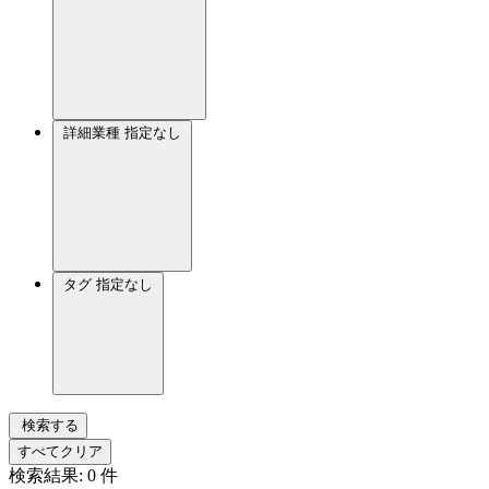
詳細業種
指定なし
タグ
指定なし
検索する
すべてクリア
検索結果:
0
件