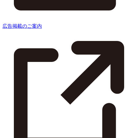
広告掲載のご案内