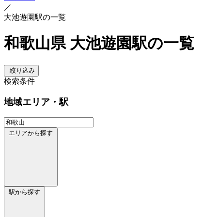
／
大池遊園駅の一覧
和歌山県 大池遊園駅の一覧
絞り込み
検索条件
地域
エリア・駅
エリアから探す
駅から探す