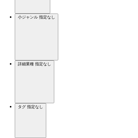
小ジャンル
指定なし
詳細業種
指定なし
タグ
指定なし