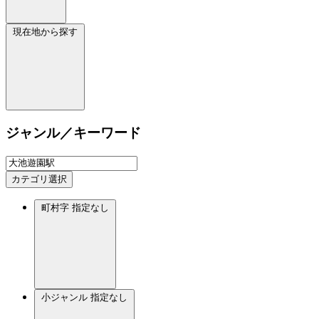
現在地から探す
ジャンル／キーワード
カテゴリ選択
町村字
指定なし
小ジャンル
指定なし