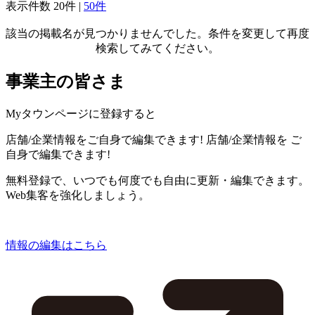
表示件数
20件
|
50件
該当の掲載名が見つかりませんでした。条件を変更して再度
検索してみてください。
事業主の皆さま
Myタウンページに登録すると
店舗/企業情報をご自身で編集できます!
店舗/企業情報を
ご
自身で編集できます!
無料登録で、いつでも何度でも自由に更新・編集できます。
Web集客を強化しましょう。
情報の編集はこちら