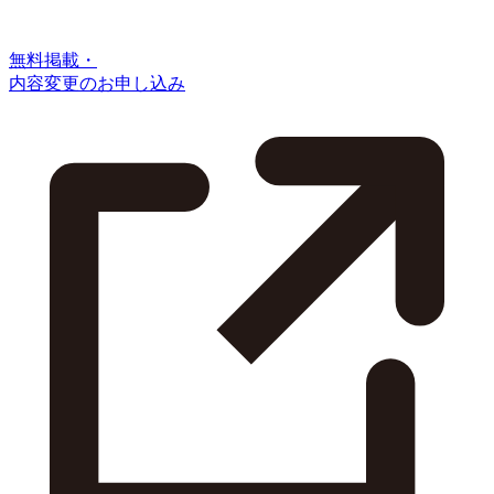
無料掲載・
内容変更のお申し込み