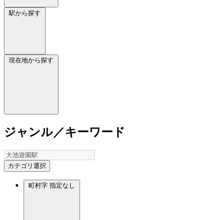
駅から探す
現在地から探す
ジャンル／キーワード
カテゴリ選択
町村字
指定なし