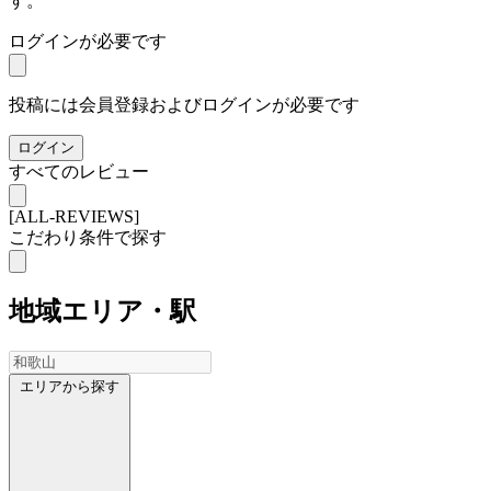
す。
ログインが必要です
投稿には会員登録およびログインが必要です
ログイン
すべてのレビュー
[ALL-REVIEWS]
こだわり条件で探す
地域
エリア・駅
エリアから探す