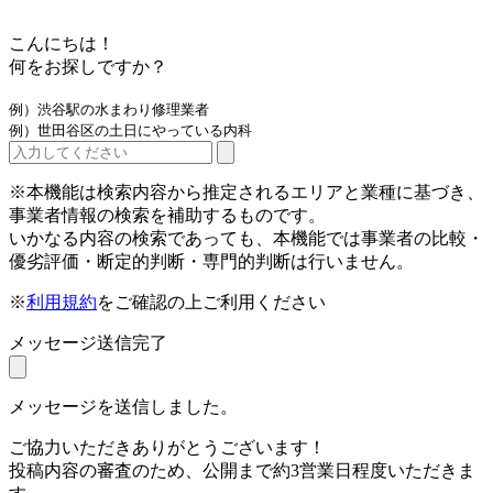
こんにちは！
何をお探しですか？
例）渋谷駅の水まわり修理業者
例）世田谷区の土日にやっている内科
※本機能は検索内容から推定されるエリアと業種に基づき、
事業者情報の検索を補助するものです。
いかなる内容の検索であっても、本機能では事業者の比較・
優劣評価・断定的判断・専門的判断は行いません。
※
利用規約
をご確認の上ご利用ください
メッセージ送信完了
メッセージを送信しました。
ご協力いただきありがとうございます！
投稿内容の審査のため、公開まで約3営業日程度いただきま