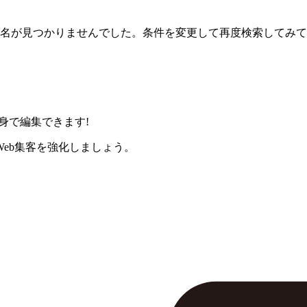
名が見つかりませんでした。条件を変更して再度検索してみて
身で編集できます!
eb集客を強化しましょう。