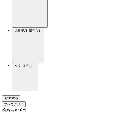
詳細業種
指定なし
タグ
指定なし
検索する
すべてクリア
検索結果:
0
件