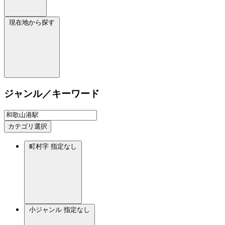
現在地から探す
ジャンル／キーワード
カテゴリ選択
町村字
指定なし
小ジャンル
指定なし