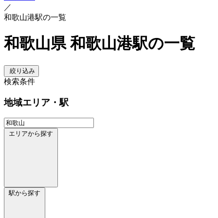
／
和歌山港駅の一覧
和歌山県 和歌山港駅の一覧
絞り込み
検索条件
地域
エリア・駅
エリアから探す
駅から探す