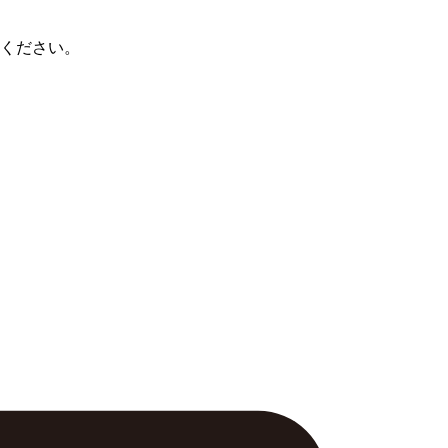
ください。