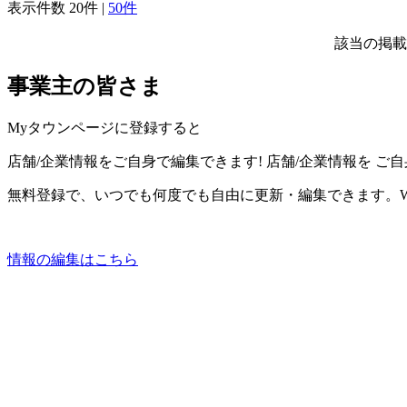
表示件数
20件
|
50件
該当の掲載
事業主の皆さま
Myタウンページに登録すると
店舗/企業情報をご自身で編集できます!
店舗/企業情報を
ご自
無料登録で、いつでも何度でも自由に更新・編集できます。W
情報の編集はこちら