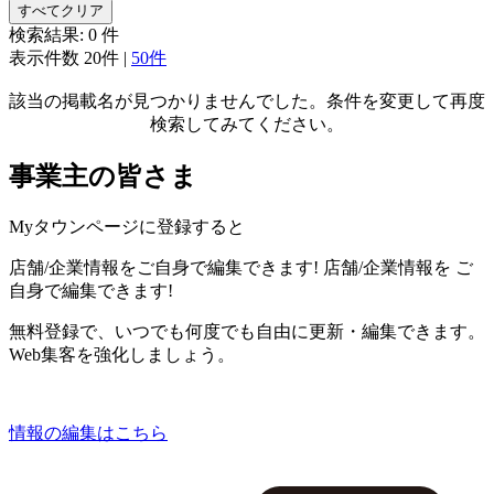
すべてクリア
検索結果:
0
件
表示件数
20件
|
50件
該当の掲載名が見つかりませんでした。条件を変更して再度
検索してみてください。
事業主の皆さま
Myタウンページに登録すると
店舗/企業情報をご自身で編集できます!
店舗/企業情報を
ご
自身で編集できます!
無料登録で、いつでも何度でも自由に更新・編集できます。
Web集客を強化しましょう。
情報の編集はこちら