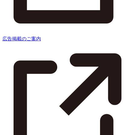
広告掲載のご案内