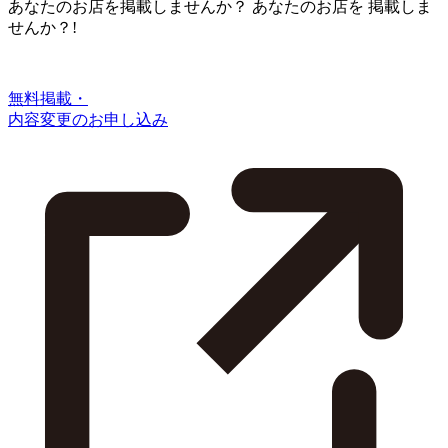
あなたのお店を掲載しませんか？
あなたのお店を
掲載しま
せんか？!
無料掲載・
内容変更のお申し込み