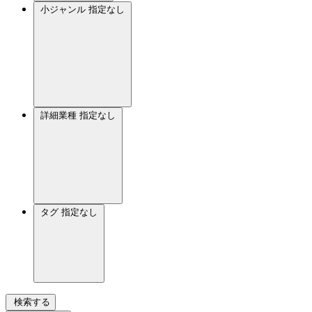
小ジャンル
指定なし
詳細業種
指定なし
タグ
指定なし
検索する