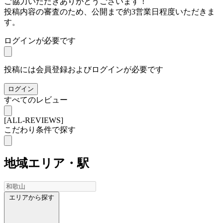
ご協力いただきありがとうございます！
投稿内容の審査のため、公開まで約3営業日程度いただきま
す。
ログインが必要です
投稿には会員登録およびログインが必要です
ログイン
すべてのレビュー
[ALL-REVIEWS]
こだわり条件で探す
地域
エリア・駅
エリアから探す