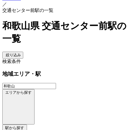
／
交通センター前駅の一覧
和歌山県 交通センター前駅の
一覧
絞り込み
検索条件
地域
エリア・駅
エリアから探す
駅から探す