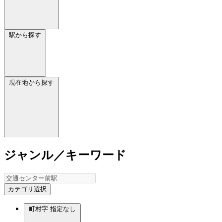
駅から探す
現在地から探す
ジャンル／キーワード
カテゴリ選択
町村字
指定なし