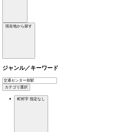
現在地から探す
ジャンル／キーワード
カテゴリ選択
町村字
指定なし