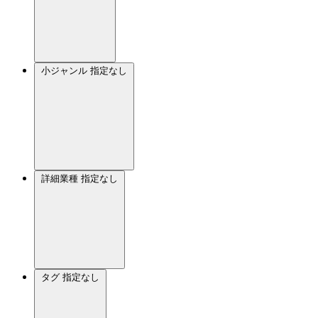
小ジャンル
指定なし
詳細業種
指定なし
タグ
指定なし