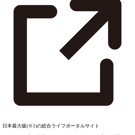
日本最大級
(※1)
の総合ライフポータルサイト