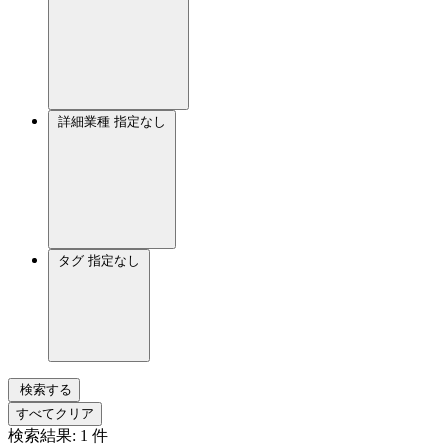
詳細業種
指定なし
タグ
指定なし
検索する
すべてクリア
検索結果:
1
件