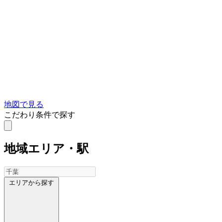
地図で見る
こだわり条件で探す
地域
エリア・駅
エリアから探す