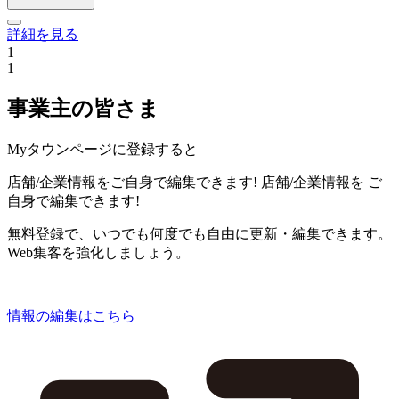
詳細を見る
1
1
事業主の皆さま
Myタウンページに登録すると
店舗/企業情報をご自身で編集できます!
店舗/企業情報を
ご
自身で編集できます!
無料登録で、いつでも何度でも自由に更新・編集できます。
Web集客を強化しましょう。
情報の編集はこちら