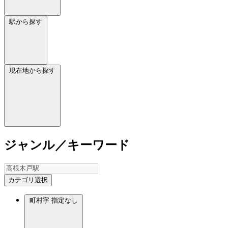
駅から探す
現在地から探す
ジャンル／キーワード
カテゴリ選択
町村字
指定なし