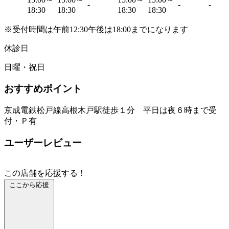
-
-
-
18:30
18:30
18:30
18:30
※受付時間は午前12:30午後は18:00までになります
休診日
日曜・祝日
おすすめポイント
京成電鉄松戸線高根木戸駅徒歩１分 平日は夜６時まで受
付・Ｐ有
ユーザーレビュー
この店舗を応援する！
ここから応援