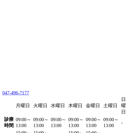
047-496-7177
日
月曜日
火曜日
水曜日
木曜日
金曜日
土曜日
曜
日
診療
09:00～
09:00～
09:00～
09:00～
09:00～
09:00～
-
時間
13:00
13:00
13:00
13:00
13:00
13:00
15:00～
15:00～
15:00～
15:00～