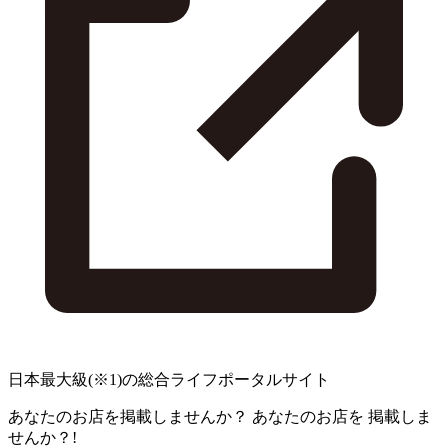
日本最大級
(※1)
の総合ライフポータルサイト
あなたのお店を掲載しませんか？
あなたのお店を
掲載しま
せんか？!