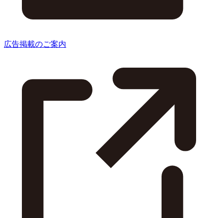
広告掲載のご案内