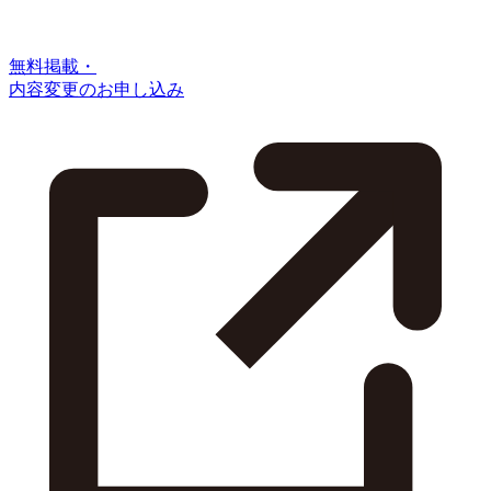
無料掲載・
内容変更のお申し込み