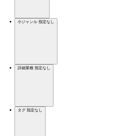
小ジャンル
指定なし
詳細業種
指定なし
タグ
指定なし