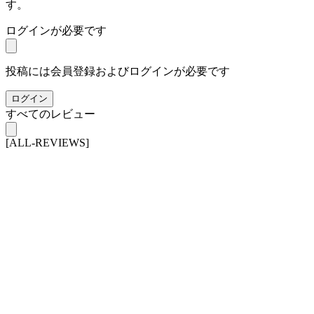
す。
ログインが必要です
投稿には会員登録およびログインが必要です
ログイン
すべてのレビュー
[ALL-REVIEWS]