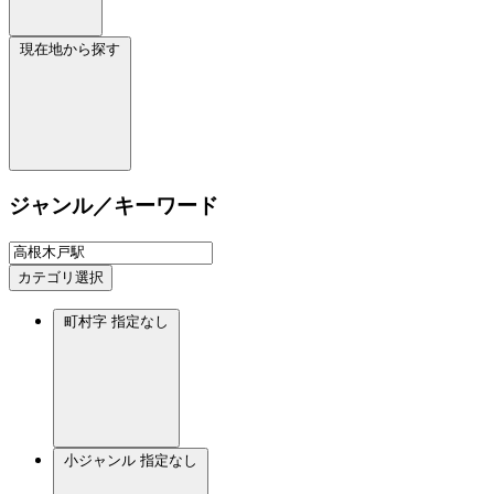
現在地から探す
ジャンル／キーワード
カテゴリ選択
町村字
指定なし
小ジャンル
指定なし