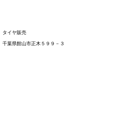
タイヤ販売
千葉県館山市正木５９９－３