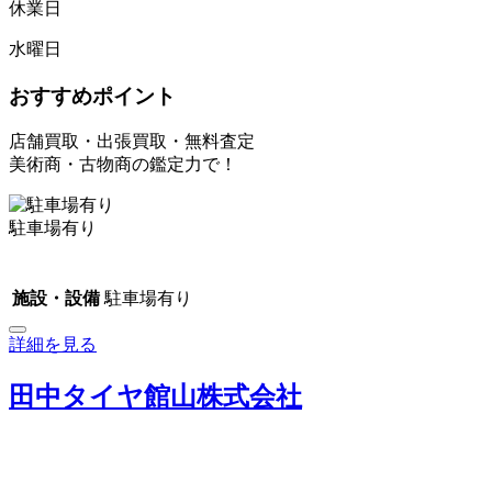
休業日
水曜日
おすすめポイント
店舗買取・出張買取・無料査定
美術商・古物商の鑑定力で！
駐車場有り
施設・設備
駐車場有り
詳細を見る
田中タイヤ館山株式会社