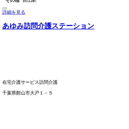
その他
館山駅
詳細を見る
あゆみ訪問介護ステーション
在宅介護サービス
訪問介護
千葉県館山市大戸１－５