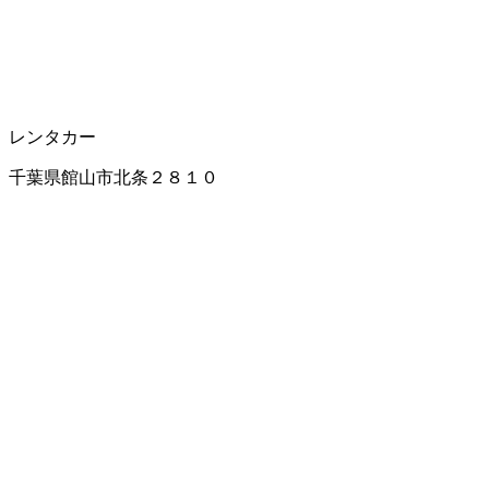
レンタカー
千葉県館山市北条２８１０