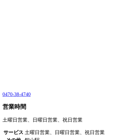
0470-38-4740
営業時間
土曜日営業、日曜日営業、祝日営業
サービス
土曜日営業、日曜日営業、祝日営業