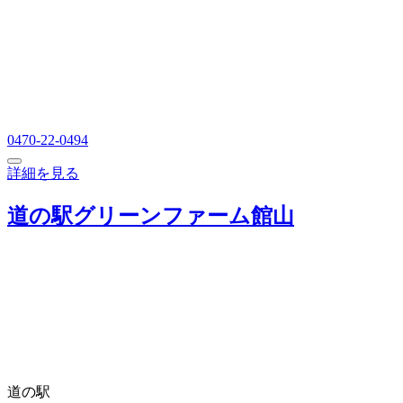
0470-22-0494
詳細を見る
道の駅グリーンファーム館山
道の駅