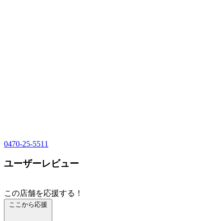
0470-25-5511
ユーザーレビュー
この店舗を応援する！
ここから応援