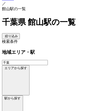
／
館山駅の一覧
千葉県 館山駅の一覧
絞り込み
検索条件
地域
エリア・駅
エリアから探す
駅から探す