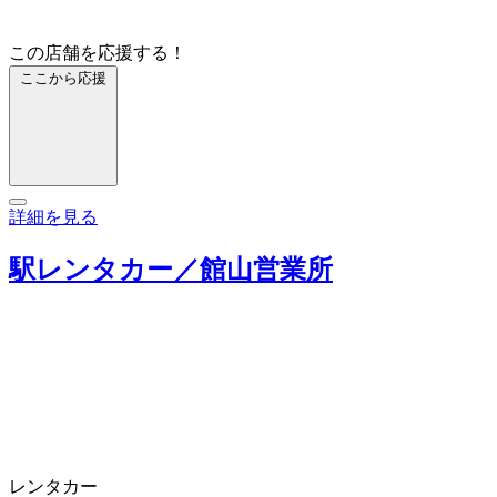
この店舗を応援する！
ここから応援
詳細を見る
駅レンタカー／館山営業所
レンタカー