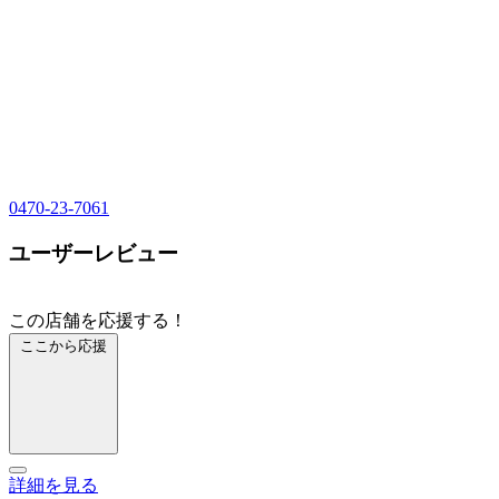
0470-23-7061
ユーザーレビュー
この店舗を応援する！
ここから応援
詳細を見る