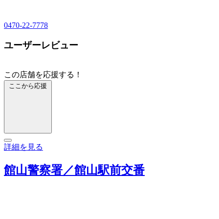
0470-22-7778
ユーザーレビュー
この店舗を応援する！
ここから応援
詳細を見る
館山警察署／館山駅前交番