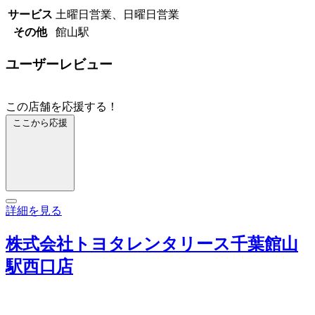
サービス
土曜日営業、日曜日営業
その他
館山駅
ユーザーレビュー
この店舗を応援する！
ここから応援
詳細を見る
株式会社トヨタレンタリース千葉館山
駅西口店