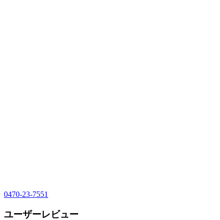
0470-23-7551
ユーザーレビュー