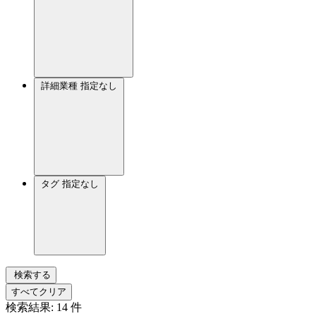
詳細業種
指定なし
タグ
指定なし
検索する
すべてクリア
検索結果:
14
件