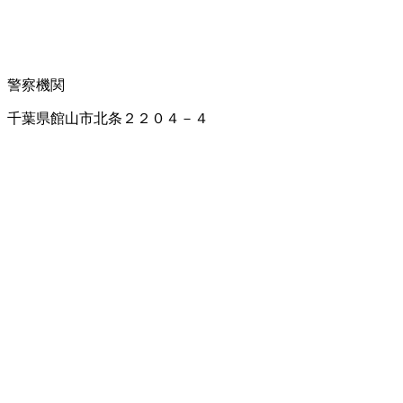
警察機関
千葉県館山市北条２２０４－４