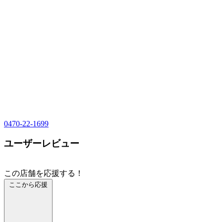
0470-22-1699
ユーザーレビュー
この店舗を応援する！
ここから応援