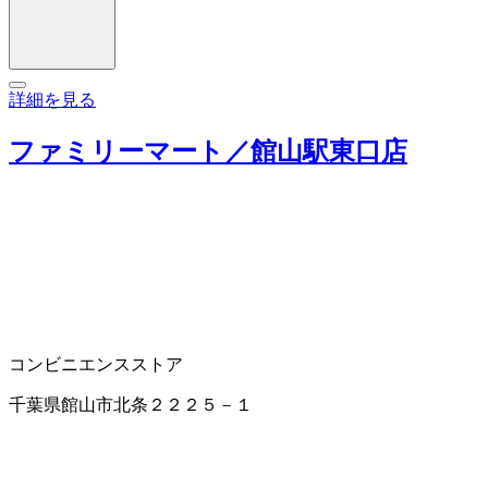
詳細を見る
ファミリーマート／館山駅東口店
コンビニエンスストア
千葉県館山市北条２２２５－１