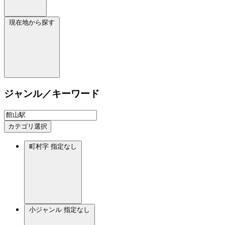
現在地から探す
ジャンル／キーワード
カテゴリ選択
町村字
指定なし
小ジャンル
指定なし