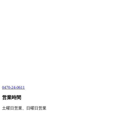
0470-24-0611
営業時間
土曜日営業、日曜日営業