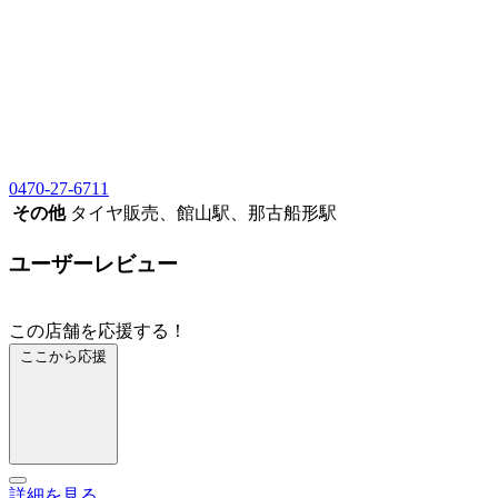
0470-27-6711
その他
タイヤ販売、館山駅、那古船形駅
ユーザーレビュー
この店舗を応援する！
ここから応援
詳細を見る