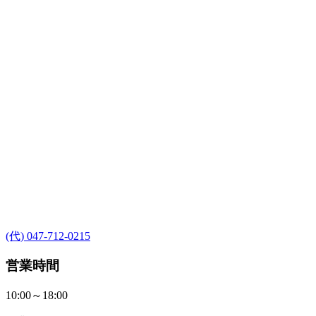
(代) 047-712-0215
営業時間
10:00～18:00