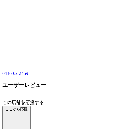
0436-62-2469
ユーザーレビュー
この店舗を応援する！
ここから応援