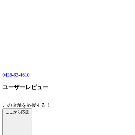
0438-63-4610
ユーザーレビュー
この店舗を応援する！
ここから応援