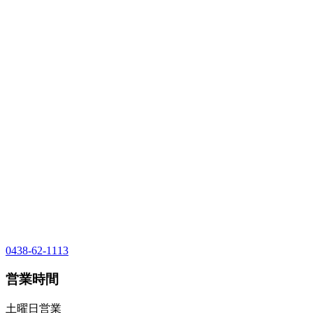
0438-62-1113
営業時間
土曜日営業