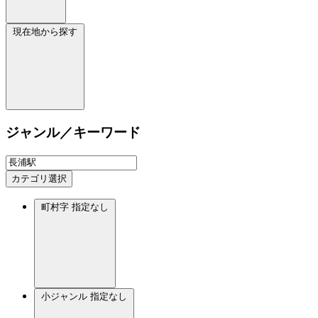
現在地から探す
ジャンル／キーワード
カテゴリ選択
町村字
指定なし
小ジャンル
指定なし