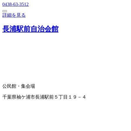
0438-63-3512
詳細を見る
長浦駅前自治会館
公民館・集会場
千葉県袖ケ浦市長浦駅前５丁目１９－４