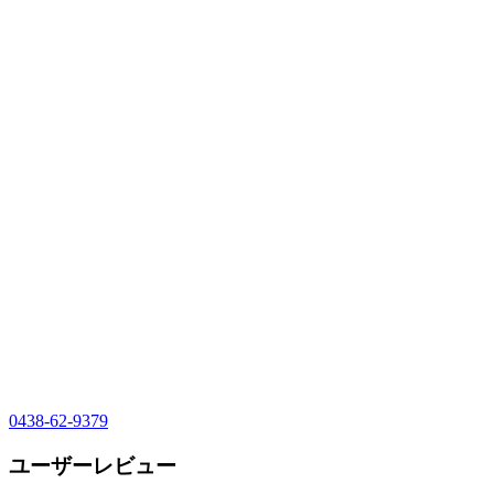
0438-62-9379
ユーザーレビュー