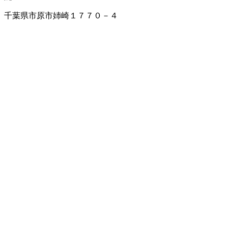
千葉県市原市姉崎１７７０－４