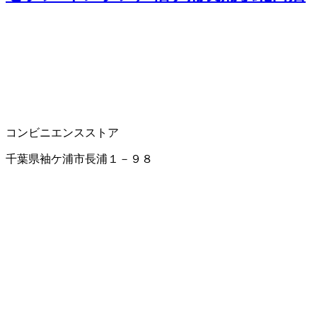
コンビニエンスストア
千葉県袖ケ浦市長浦１－９８