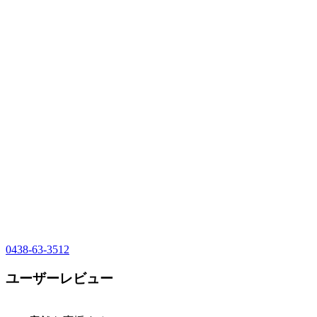
0438-63-3512
ユーザーレビュー