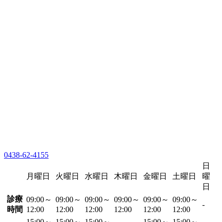
0438-62-4155
日
月曜日
火曜日
水曜日
木曜日
金曜日
土曜日
曜
日
診療
09:00～
09:00～
09:00～
09:00～
09:00～
09:00～
-
時間
12:00
12:00
12:00
12:00
12:00
12:00
15:00～
15:00～
15:00～
15:00～
15:00～