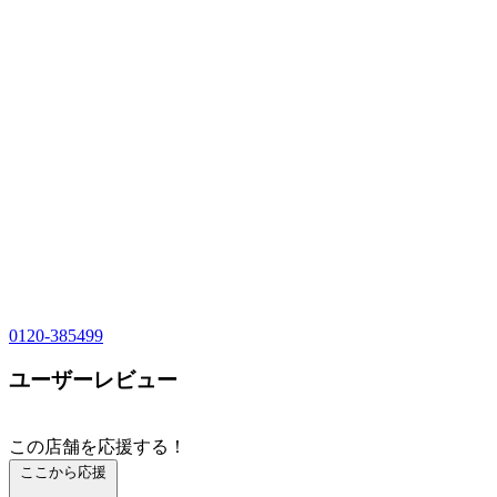
0120-385499
ユーザーレビュー
この店舗を応援する！
ここから応援