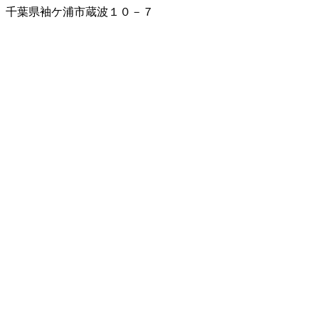
千葉県袖ケ浦市蔵波１０－７