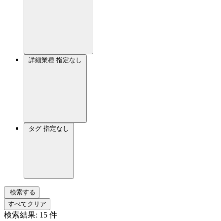
詳細業種
指定なし
タグ
指定なし
検索する
すべてクリア
検索結果:
15
件