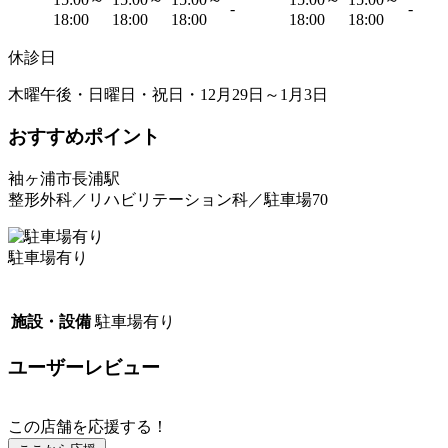
-
-
18:00
18:00
18:00
18:00
18:00
休診日
木曜午後・日曜日・祝日・12月29日～1月3日
おすすめポイント
袖ヶ浦市長浦駅
整形外科／リハビリテーション科／駐車場70
駐車場有り
施設・設備
駐車場有り
ユーザーレビュー
この店舗を応援する！