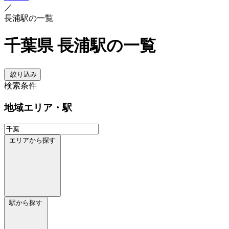
／
長浦駅の一覧
千葉県 長浦駅の一覧
絞り込み
検索条件
地域
エリア・駅
エリアから探す
駅から探す