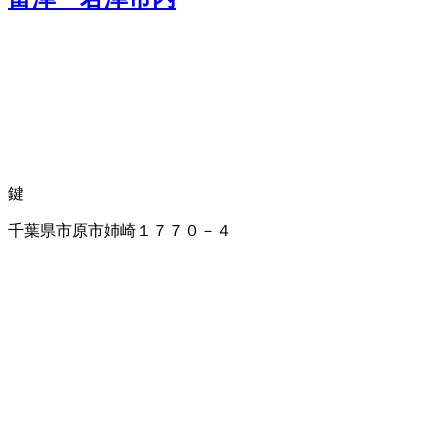
鍵
千葉県市原市姉崎１７７０－４