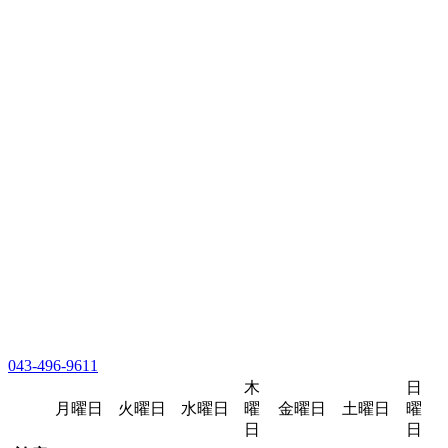
043-496-9611
木
日
月曜日
火曜日
水曜日
曜
金曜日
土曜日
曜
日
日