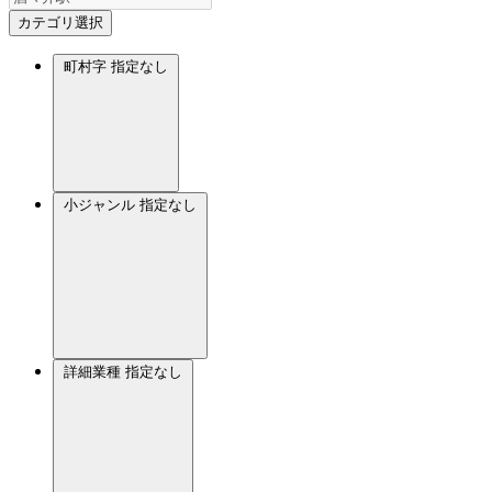
カテゴリ選択
町村字
指定なし
小ジャンル
指定なし
詳細業種
指定なし