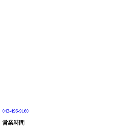
043-496-9160
営業時間