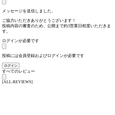
メッセージを送信しました。
ご協力いただきありがとうございます！
投稿内容の審査のため、公開まで約3営業日程度いただきま
す。
ログインが必要です
投稿には会員登録およびログインが必要です
ログイン
すべてのレビュー
[ALL-REVIEWS]