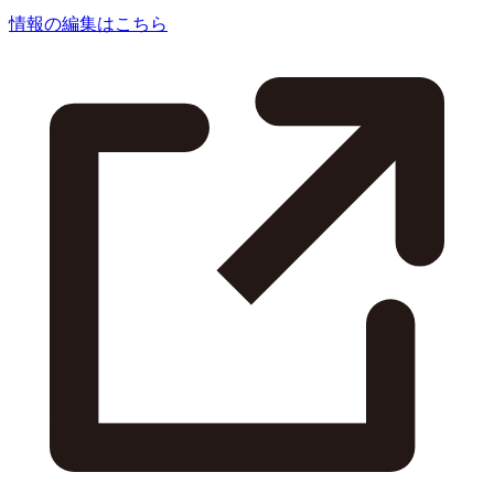
情報の編集はこちら