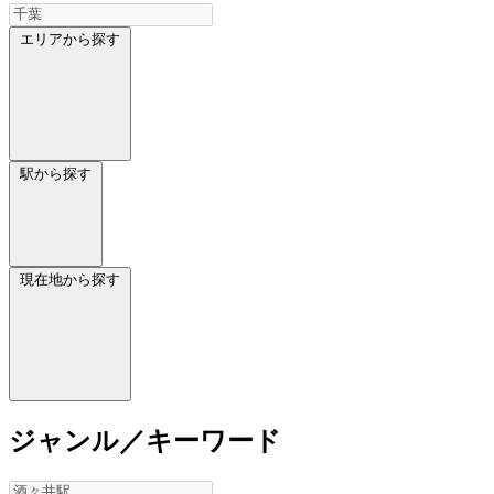
エリアから探す
駅から探す
現在地から探す
ジャンル／キーワード