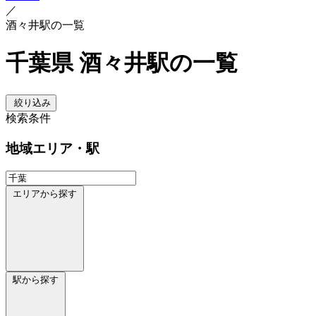
／
酒々井駅の一覧
千葉県 酒々井駅の一覧
絞り込み
検索条件
地域
エリア・駅
エリアから探す
駅から探す