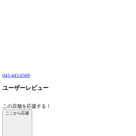
043-443-6569
ユーザーレビュー
この店舗を応援する！
ここから応援