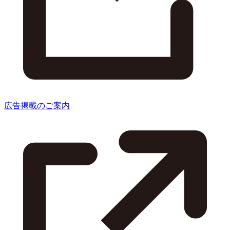
広告掲載のご案内