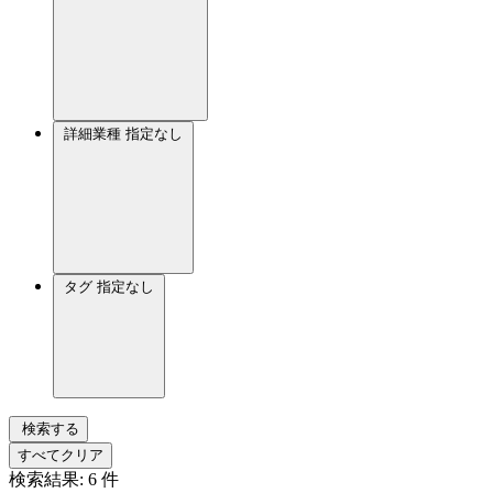
詳細業種
指定なし
タグ
指定なし
検索する
すべてクリア
検索結果:
6
件