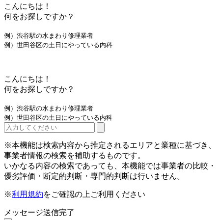
こんにちは！
何をお探しですか？
例）渋谷駅の水まわり修理業者
例）世田谷区の土日にやっている内科
こんにちは！
何をお探しですか？
例）渋谷駅の水まわり修理業者
例）世田谷区の土日にやっている内科
※本機能は検索内容から推定されるエリアと業種に基づき、
事業者情報の検索を補助するものです。
いかなる内容の検索であっても、本機能では事業者の比較・
優劣評価・断定的判断・専門的判断は行いません。
※
利用規約
をご確認の上ご利用ください
メッセージ送信完了