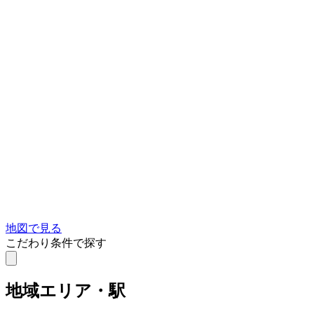
地図で見る
こだわり条件で探す
地域
エリア・駅