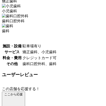
矯正歯科
小児歯科
歯科口腔外科
歯科
施設・設備
駐車場有り
サービス
矯正歯科、小児歯科
料金・費用
クレジットカード可
その他
歯科口腔外科、歯科
ユーザーレビュー
この店舗を応援する！
ここから応援