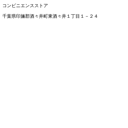
コンビニエンスストア
千葉県印旛郡酒々井町東酒々井１丁目１－２４