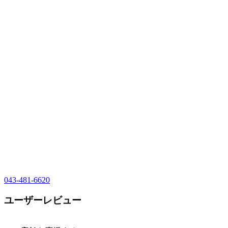
043-481-6620
ユーザーレビュー