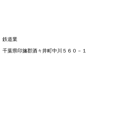
鉄道業
千葉県印旛郡酒々井町中川５６０－１