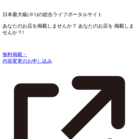
日本最大級
(※1)
の総合ライフポータルサイト
あなたのお店を掲載しませんか？
あなたのお店を
掲載しま
せんか？!
無料掲載・
内容変更のお申し込み