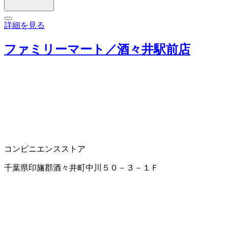
詳細を見る
ファミリーマート／酒々井駅前店
コンビニエンスストア
千葉県印旛郡酒々井町中川５０－３－１Ｆ