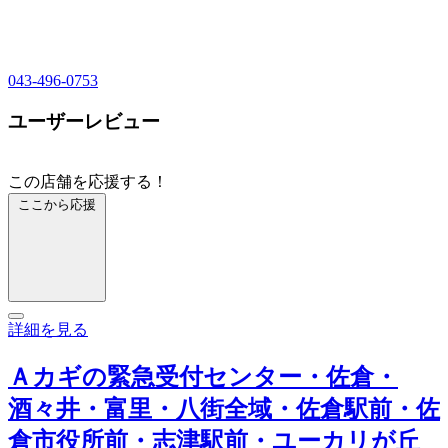
043-496-0753
ユーザーレビュー
この店舗を応援する！
ここから応援
詳細を見る
Ａカギの緊急受付センター・佐倉・
酒々井・富里・八街全域・佐倉駅前・佐
倉市役所前・志津駅前・ユーカリが丘