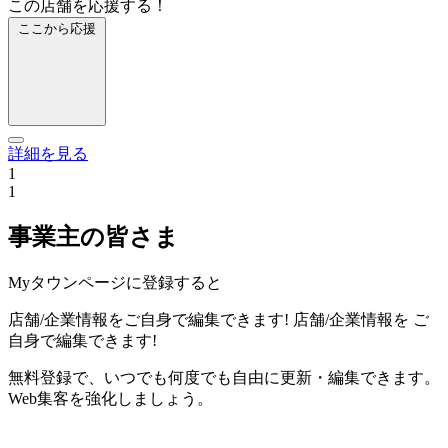
この店舗を応援する！
ここから応援
詳細を見る
1
1
事業主の皆さま
Myタウンページに登録すると
店舗/企業情報をご自身で編集できます!
店舗/企業情報を
ご
自身で編集できます!
無料登録で、いつでも何度でも自由に更新・編集できます。
Web集客を強化しましょう。