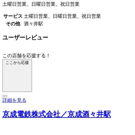
土曜日営業、日曜日営業、祝日営業
サービス
土曜日営業、日曜日営業、祝日営業
その他
酒々井駅
ユーザーレビュー
この店舗を応援する！
ここから応援
詳細を見る
京成電鉄株式会社／京成酒々井駅