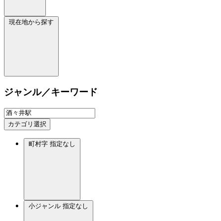
現在地から探す
ジャンル／キーワード
カテゴリ選択
町村字
指定なし
小ジャンル
指定なし