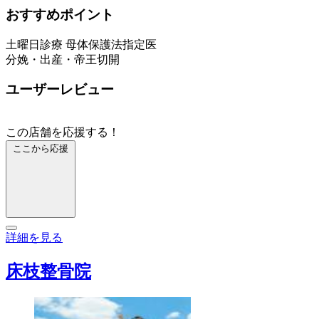
おすすめポイント
土曜日診療 母体保護法指定医
分娩・出産・帝王切開
ユーザーレビュー
この店舗を応援する！
ここから応援
詳細を見る
床枝整骨院