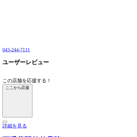
043-244-7111
ユーザーレビュー
この店舗を応援する！
ここから応援
詳細を見る