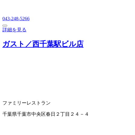
043-248-5266
詳細を見る
ガスト／西千葉駅ビル店
ファミリーレストラン
千葉県千葉市中央区春日２丁目２４－４