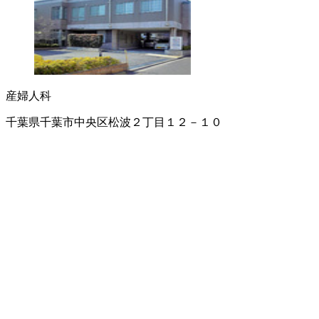
産婦人科
千葉県千葉市中央区松波２丁目１２－１０