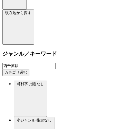
現在地から探す
ジャンル／キーワード
カテゴリ選択
町村字
指定なし
小ジャンル
指定なし