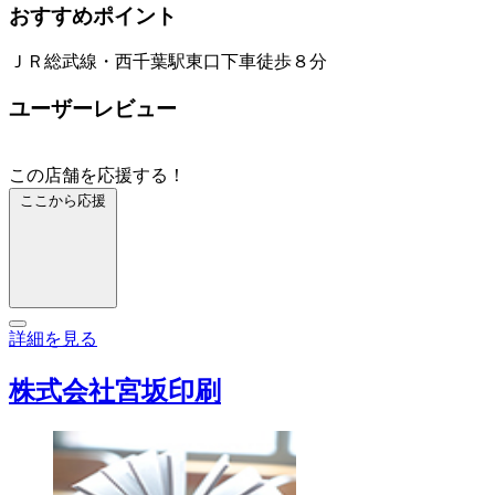
おすすめポイント
ＪＲ総武線・西千葉駅東口下車徒歩８分
ユーザーレビュー
この店舗を応援する！
ここから応援
詳細を見る
株式会社宮坂印刷