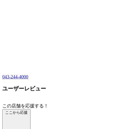
043-244-4000
ユーザーレビュー
この店舗を応援する！
ここから応援