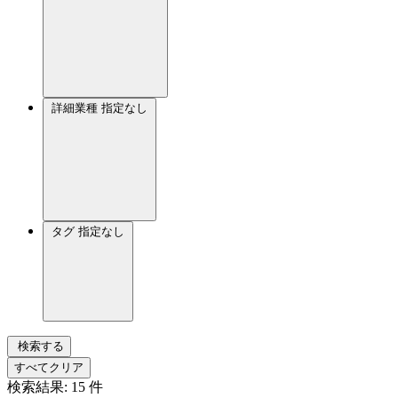
詳細業種
指定なし
タグ
指定なし
検索する
すべてクリア
検索結果:
15
件