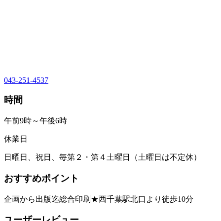
043-251-4537
時間
午前9時～午後6時
休業日
日曜日、祝日、毎第２・第４土曜日（土曜日は不定休）
おすすめポイント
企画から出版迄総合印刷★西千葉駅北口より徒歩10分
ユーザーレビュー