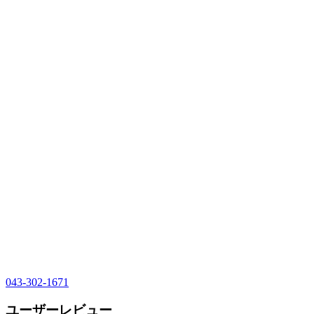
043-302-1671
ユーザーレビュー