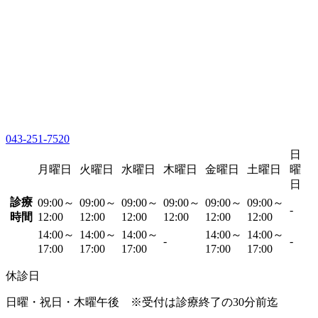
043-251-7520
日
月曜日
火曜日
水曜日
木曜日
金曜日
土曜日
曜
日
診療
09:00～
09:00～
09:00～
09:00～
09:00～
09:00～
-
時間
12:00
12:00
12:00
12:00
12:00
12:00
14:00～
14:00～
14:00～
14:00～
14:00～
-
-
17:00
17:00
17:00
17:00
17:00
休診日
日曜・祝日・木曜午後 ※受付は診療終了の30分前迄