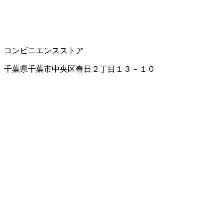
コンビニエンスストア
千葉県千葉市中央区春日２丁目１３－１０