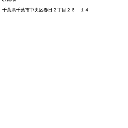
千葉県千葉市中央区春日２丁目２６－１４