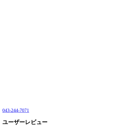
043-244-7071
ユーザーレビュー