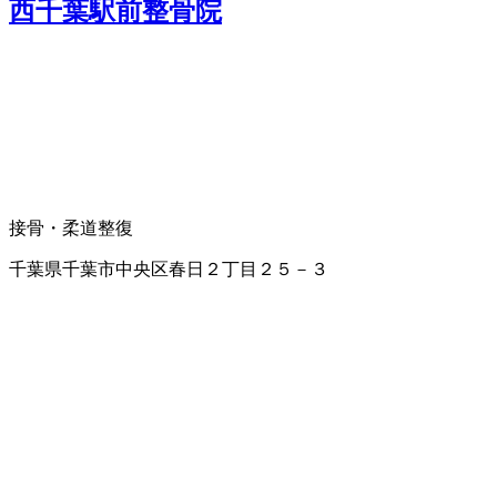
西千葉駅前整骨院
接骨・柔道整復
千葉県千葉市中央区春日２丁目２５－３