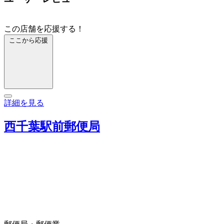
この店舗を応援する！
ここから応援
詳細を見る
西千葉駅前郵便局