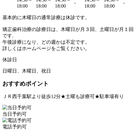
-
-
18:00
18:00
18:00
18:00
18:00
基本的に木曜日の通常診療は休診です。
矯正歯科治療の診療日は、木曜日が月３回、土曜日が月１回
です.
午後診療になり、どの週かは不定です。
詳しくはホームページをご覧ください。
休診日
日曜日、木曜日、祝日
おすすめポイント
ＪＲ西千葉駅より徒歩12分★土曜も診療可★駐車場有り
当日予約可
電話予約可