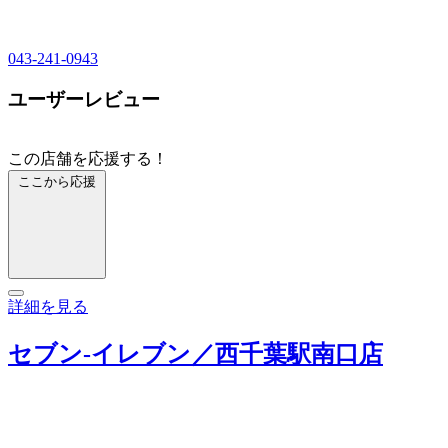
043-241-0943
ユーザーレビュー
この店舗を応援する！
ここから応援
詳細を見る
セブン‐イレブン／西千葉駅南口店