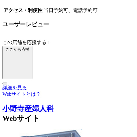
アクセス・利便性
当日予約可、電話予約可
ユーザーレビュー
この店舗を応援する！
ここから応援
詳細を見る
Webサイトとは？
小野寺産婦人科
Webサイト