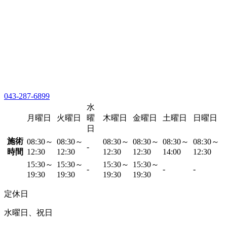
043-287-6899
水
月曜日
火曜日
曜
木曜日
金曜日
土曜日
日曜日
日
施術
08:30～
08:30～
08:30～
08:30～
08:30～
08:30～
-
時間
12:30
12:30
12:30
12:30
14:00
12:30
15:30～
15:30～
15:30～
15:30～
-
-
-
19:30
19:30
19:30
19:30
定休日
水曜日、祝日