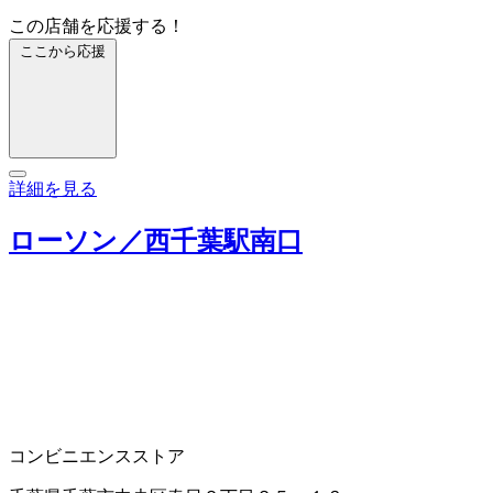
この店舗を応援する！
ここから応援
詳細を見る
ローソン／西千葉駅南口
コンビニエンスストア