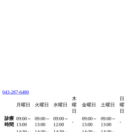
043-287-6480
木
日
月曜日
火曜日
水曜日
曜
金曜日
土曜日
曜
日
日
診療
09:00～
09:00～
09:00～
09:00～
09:00～
-
-
時間
13:00
13:00
12:00
13:00
13:00
14:30～
14:30～
14:30～
14:30～
14:30～