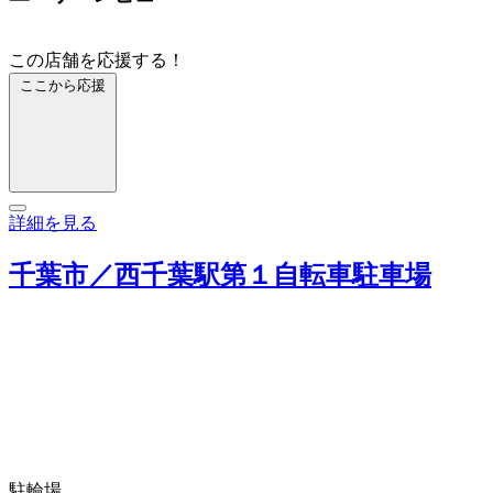
この店舗を応援する！
ここから応援
詳細を見る
千葉市／西千葉駅第１自転車駐車場
駐輪場