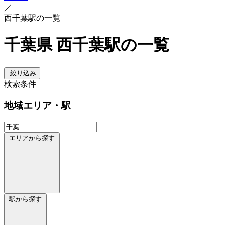
／
西千葉駅の一覧
千葉県 西千葉駅の一覧
絞り込み
検索条件
地域
エリア・駅
エリアから探す
駅から探す