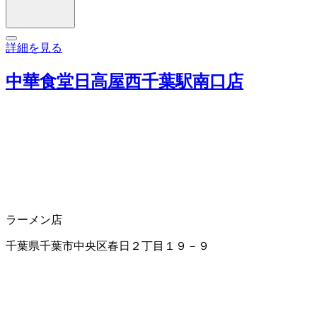
詳細を見る
中華食堂日高屋西千葉駅南口店
ラーメン店
千葉県千葉市中央区春日２丁目１９－９