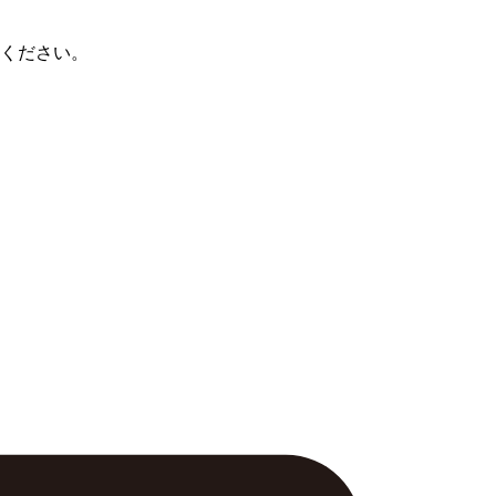
ください。