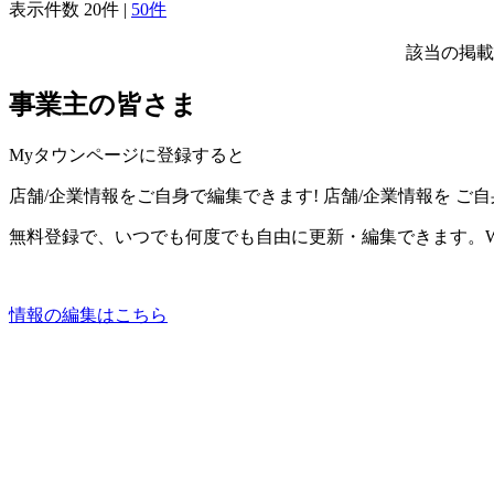
表示件数
20件
|
50件
該当の掲載
事業主の皆さま
Myタウンページに登録すると
店舗/企業情報をご自身で編集できます!
店舗/企業情報を
ご自
無料登録で、いつでも何度でも自由に更新・編集できます。W
情報の編集はこちら