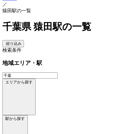
／
猿田駅の一覧
千葉県 猿田駅の一覧
絞り込み
検索条件
地域
エリア・駅
エリアから探す
駅から探す