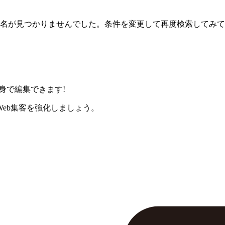
名が見つかりませんでした。条件を変更して再度検索してみて
身で編集できます!
eb集客を強化しましょう。