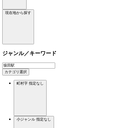
現在地から探す
ジャンル／キーワード
カテゴリ選択
町村字
指定なし
小ジャンル
指定なし