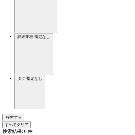
詳細業種
指定なし
タグ
指定なし
検索する
すべてクリア
検索結果:
0
件