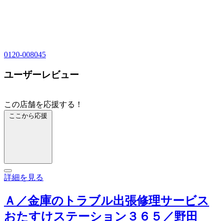
0120-008045
ユーザーレビュー
この店舗を応援する！
ここから応援
詳細を見る
Ａ／金庫のトラブル出張修理サービス
おたすけステーション３６５／野田