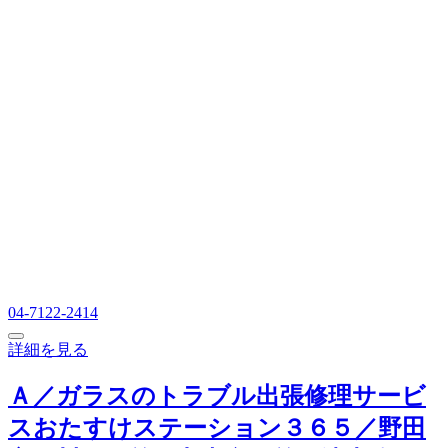
04-7122-2414
詳細を見る
Ａ／ガラスのトラブル出張修理サービ
スおたすけステーション３６５／野田