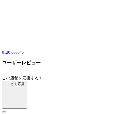
0120-008045
ユーザーレビュー
この店舗を応援する！
ここから応援