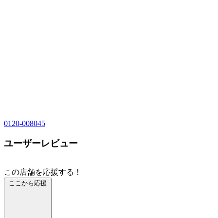
0120-008045
ユーザーレビュー
この店舗を応援する！
ここから応援