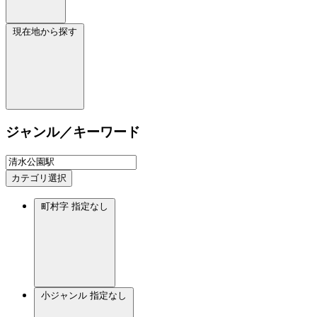
現在地から探す
ジャンル／キーワード
カテゴリ選択
町村字
指定なし
小ジャンル
指定なし