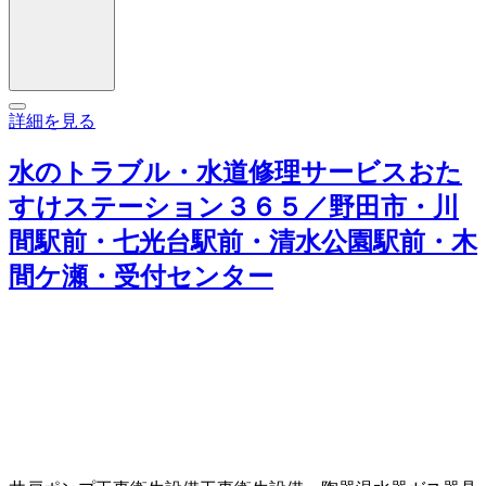
詳細を見る
水のトラブル・水道修理サービスおた
すけステーション３６５／野田市・川
間駅前・七光台駅前・清水公園駅前・木
間ケ瀬・受付センター