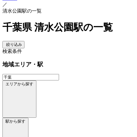
／
清水公園駅の一覧
千葉県 清水公園駅の一覧
絞り込み
検索条件
地域
エリア・駅
エリアから探す
駅から探す