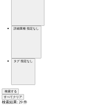
詳細業種
指定なし
タグ
指定なし
検索する
すべてクリア
検索結果:
29
件