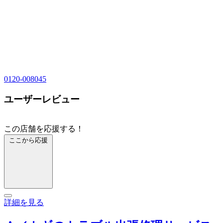
0120-008045
ユーザーレビュー
この店舗を応援する！
ここから応援
詳細を見る