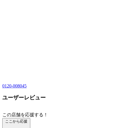
0120-008045
ユーザーレビュー
この店舗を応援する！
ここから応援