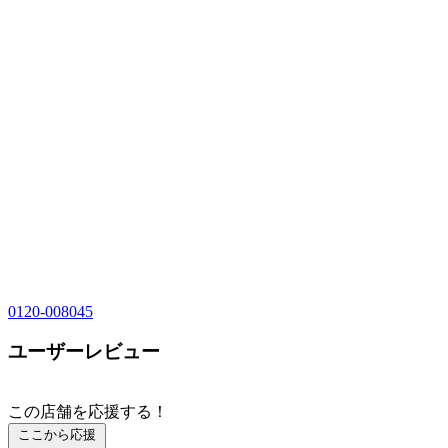
0120-008045
ユーザーレビュー
この店舗を応援する！
ここから応援