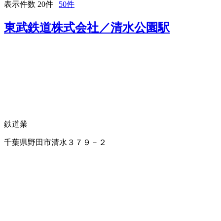
表示件数
20件
|
50件
東武鉄道株式会社／清水公園駅
鉄道業
千葉県野田市清水３７９－２