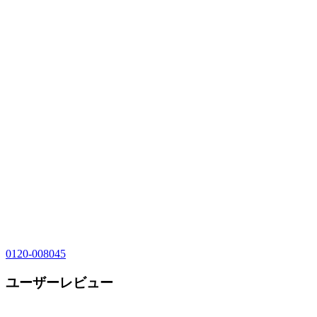
0120-008045
ユーザーレビュー