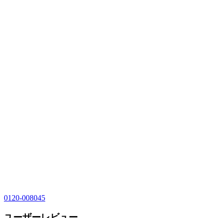
0120-008045
ユーザーレビュー