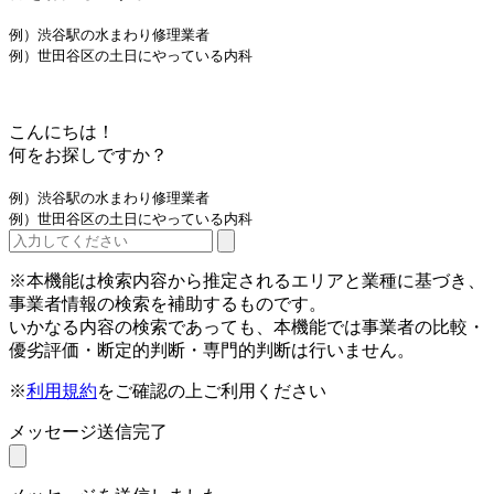
例）渋谷駅の水まわり修理業者
例）世田谷区の土日にやっている内科
こんにちは！
何をお探しですか？
例）渋谷駅の水まわり修理業者
例）世田谷区の土日にやっている内科
※本機能は検索内容から推定されるエリアと業種に基づき、
事業者情報の検索を補助するものです。
いかなる内容の検索であっても、本機能では事業者の比較・
優劣評価・断定的判断・専門的判断は行いません。
※
利用規約
をご確認の上ご利用ください
メッセージ送信完了