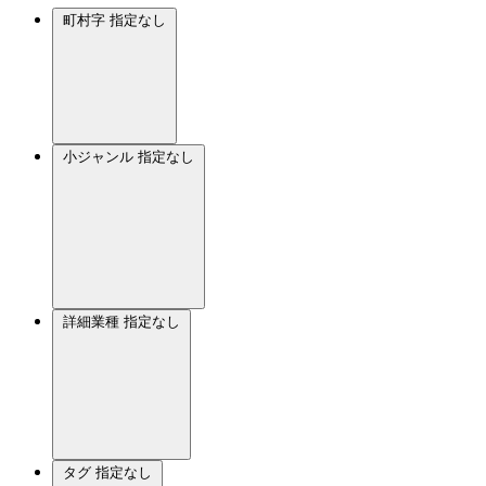
町村字
指定なし
小ジャンル
指定なし
詳細業種
指定なし
タグ
指定なし