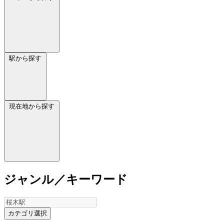
駅から探す
現在地から探す
ジャンル／キーワード
カテゴリ選択