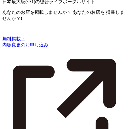
日本最大級
(※1)
の総合ライフポータルサイト
あなたのお店を掲載しませんか？
あなたのお店を
掲載しま
せんか？!
無料掲載・
内容変更のお申し込み