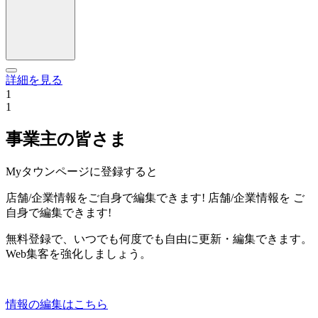
詳細を見る
1
1
事業主の皆さま
Myタウンページに登録すると
店舗/企業情報をご自身で編集できます!
店舗/企業情報を
ご
自身で編集できます!
無料登録で、いつでも何度でも自由に更新・編集できます。
Web集客を強化しましょう。
情報の編集はこちら