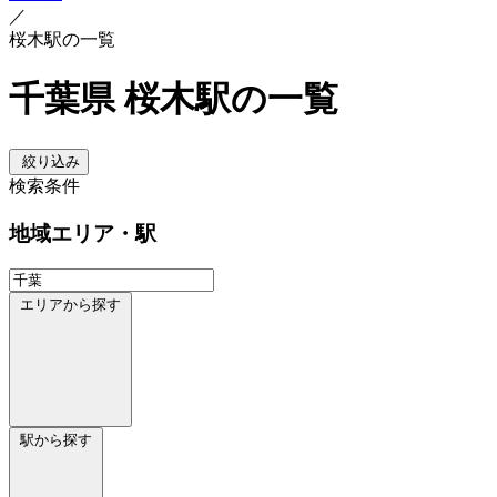
／
桜木駅の一覧
千葉県 桜木駅の一覧
絞り込み
検索条件
地域
エリア・駅
エリアから探す
駅から探す