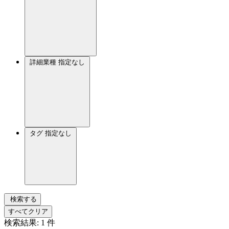
詳細業種
指定なし
タグ
指定なし
検索する
すべてクリア
検索結果:
1
件