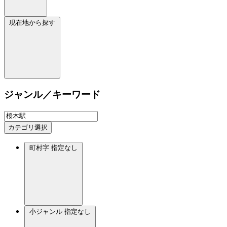
現在地から探す
ジャンル／キーワード
カテゴリ選択
町村字
指定なし
小ジャンル
指定なし