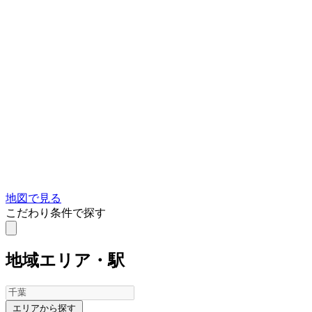
地図で見る
こだわり条件で探す
地域
エリア・駅
エリアから探す