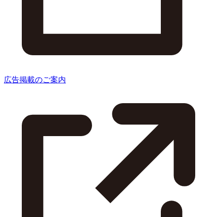
広告掲載のご案内