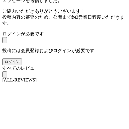
メッセージを送信しました。
ご協力いただきありがとうございます！
投稿内容の審査のため、公開まで約3営業日程度いただきま
す。
ログインが必要です
投稿には会員登録およびログインが必要です
ログイン
すべてのレビュー
[ALL-REVIEWS]