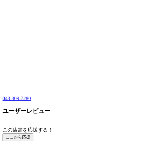
043-309-7280
ユーザーレビュー
この店舗を応援する！
ここから応援