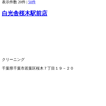
表示件数
20件
|
50件
白光舎桜木駅前店
クリーニング
千葉県千葉市若葉区桜木７丁目１９－２０