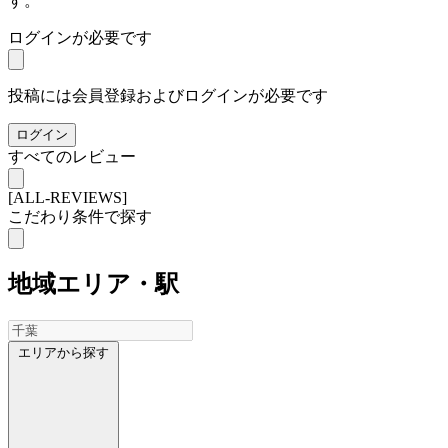
す。
ログインが必要です
投稿には会員登録およびログインが必要です
ログイン
すべてのレビュー
[ALL-REVIEWS]
こだわり条件で探す
地域
エリア・駅
エリアから探す