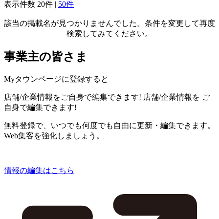
表示件数
20件
|
50件
該当の掲載名が見つかりませんでした。条件を変更して再度
検索してみてください。
事業主の皆さま
Myタウンページに登録すると
店舗/企業情報をご自身で編集できます!
店舗/企業情報を
ご
自身で編集できます!
無料登録で、いつでも何度でも自由に更新・編集できます。
Web集客を強化しましょう。
情報の編集はこちら