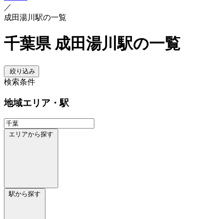
／
成田湯川駅の一覧
千葉県 成田湯川駅の一覧
絞り込み
検索条件
地域
エリア・駅
エリアから探す
駅から探す