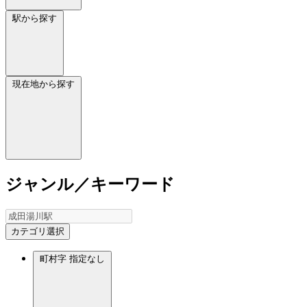
駅から探す
現在地から探す
ジャンル／キーワード
カテゴリ選択
町村字
指定なし