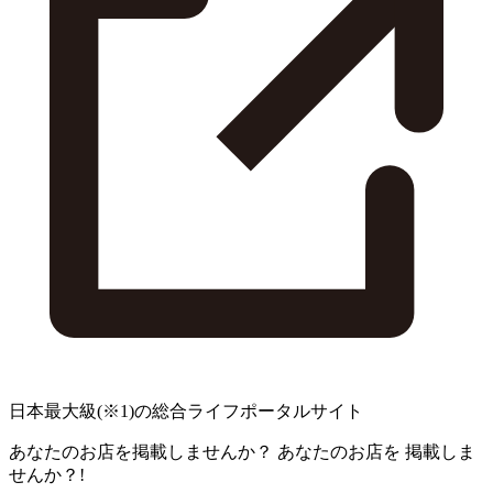
日本最大級
(※1)
の総合ライフポータルサイト
あなたのお店を掲載しませんか？
あなたのお店を
掲載しま
せんか？!