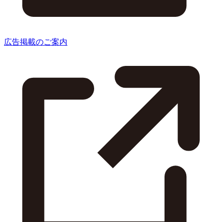
広告掲載のご案内