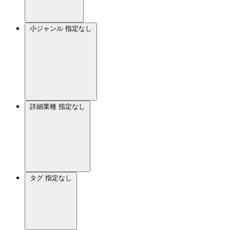
小ジャンル
指定なし
詳細業種
指定なし
タグ
指定なし