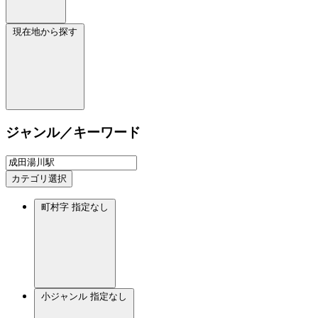
現在地から探す
ジャンル／キーワード
カテゴリ選択
町村字
指定なし
小ジャンル
指定なし