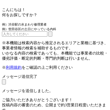
こんにちは！
何をお探しですか？
例）渋谷駅の水まわり修理業者
例）世田谷区の土日にやっている内科
※本機能は検索内容から推定されるエリアと業種に基づき、
事業者情報の検索を補助するものです。
いかなる内容の検索であっても、本機能では事業者の比較・
優劣評価・断定的判断・専門的判断は行いません。
※
利用規約
をご確認の上ご利用ください
メッセージ送信完了
メッセージを送信しました。
ご協力いただきありがとうございます！
投稿内容の審査のため、公開まで約3営業日程度いただきま