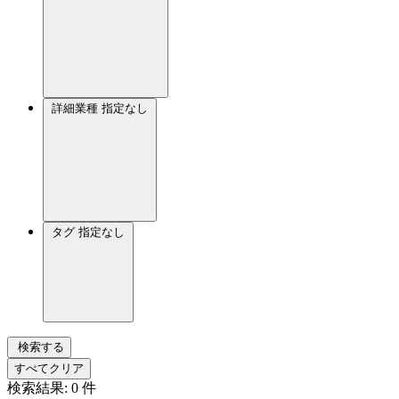
詳細業種
指定なし
タグ
指定なし
検索する
すべてクリア
検索結果:
0
件