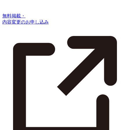
無料掲載・
内容変更のお申し込み