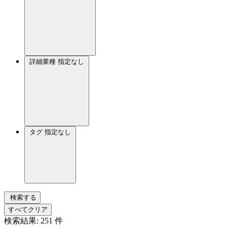
詳細業種
指定なし
タグ
指定なし
検索する
すべてクリア
検索結果:
251
件