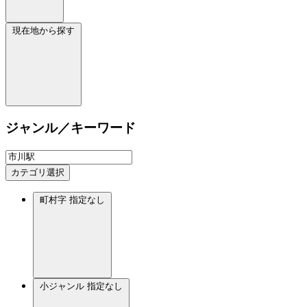
現在地から探す
ジャンル／キーワード
カテゴリ選択
町村字
指定なし
小ジャンル
指定なし