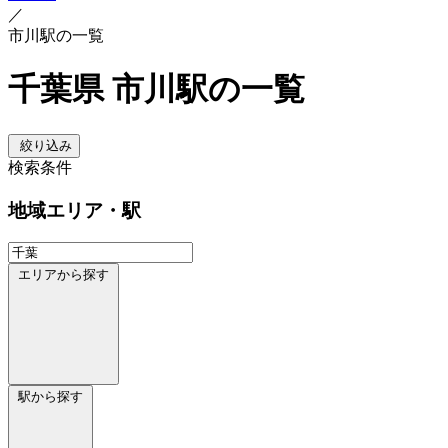
／
市川駅の一覧
千葉県 市川駅の一覧
絞り込み
検索条件
地域
エリア・駅
エリアから探す
駅から探す