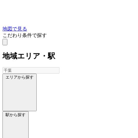
地図で見る
こだわり条件で探す
地域
エリア・駅
エリアから探す
駅から探す