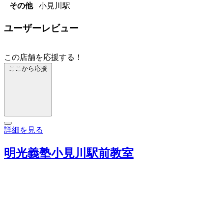
その他
小見川駅
ユーザーレビュー
この店舗を応援する！
ここから応援
詳細を見る
明光義塾小見川駅前教室