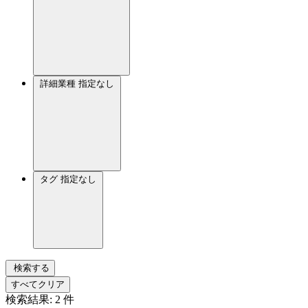
詳細業種
指定なし
タグ
指定なし
検索する
すべてクリア
検索結果:
2
件