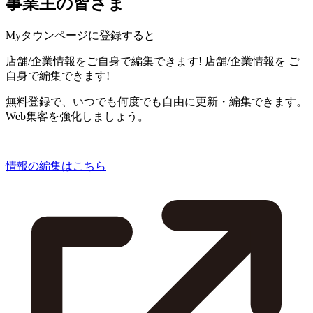
事業主の皆さま
Myタウンページに登録すると
店舗/企業情報をご自身で編集できます!
店舗/企業情報を
ご
自身で編集できます!
無料登録で、いつでも何度でも自由に更新・編集できます。
Web集客を強化しましょう。
情報の編集はこちら