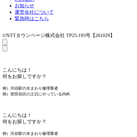
お知らせ
運営会社について
緊急時はこちら
©NTTタウンページ株式会社 TP25-193号【261029】
こんにちは！
何をお探しですか？
例）渋谷駅の水まわり修理業者
例）世田谷区の土日にやっている内科
こんにちは！
何をお探しですか？
例）渋谷駅の水まわり修理業者