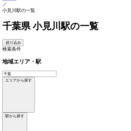
／
小見川駅の一覧
千葉県 小見川駅の一覧
絞り込み
検索条件
地域
エリア・駅
エリアから探す
駅から探す