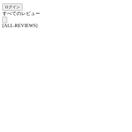
ログイン
すべてのレビュー
[ALL-REVIEWS]