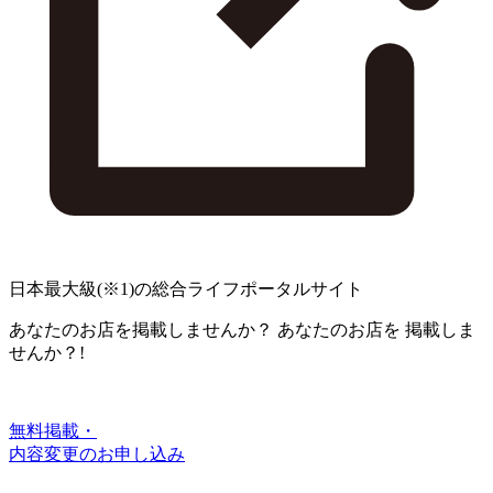
日本最大級
(※1)
の総合ライフポータルサイト
あなたのお店を掲載しませんか？
あなたのお店を
掲載しま
せんか？!
無料掲載・
内容変更のお申し込み