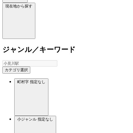
現在地から探す
ジャンル／キーワード
カテゴリ選択
町村字
指定なし
小ジャンル
指定なし