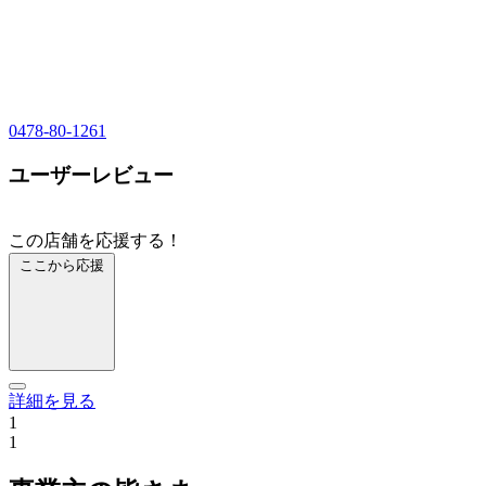
0478-80-1261
ユーザーレビュー
この店舗を応援する！
ここから応援
詳細を見る
1
1