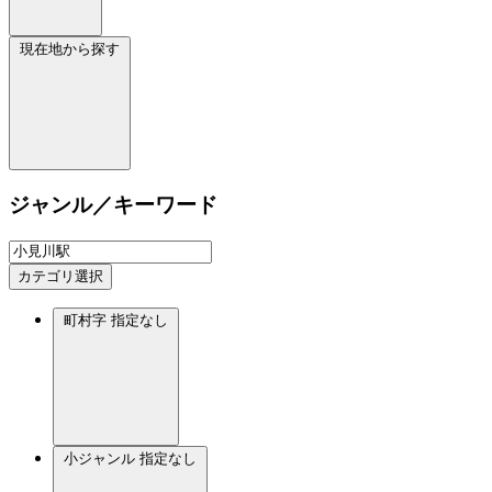
現在地から探す
ジャンル／キーワード
カテゴリ選択
町村字
指定なし
小ジャンル
指定なし