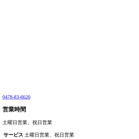
0478-83-6620
営業時間
土曜日営業、祝日営業
サービス
土曜日営業、祝日営業