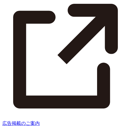
広告掲載のご案内