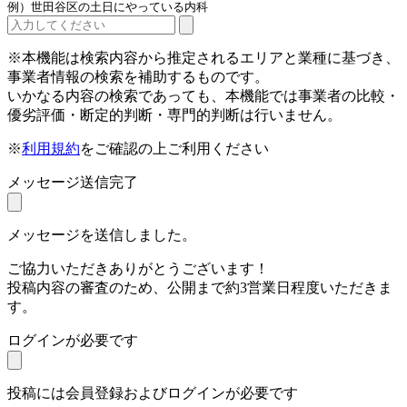
例）世田谷区の土日にやっている内科
※本機能は検索内容から推定されるエリアと業種に基づき、
事業者情報の検索を補助するものです。
いかなる内容の検索であっても、本機能では事業者の比較・
優劣評価・断定的判断・専門的判断は行いません。
※
利用規約
をご確認の上ご利用ください
メッセージ送信完了
メッセージを送信しました。
ご協力いただきありがとうございます！
投稿内容の審査のため、公開まで約3営業日程度いただきま
す。
ログインが必要です
投稿には会員登録およびログインが必要です