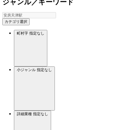
ジャンル／キーワード
カテゴリ選択
町村字
指定なし
小ジャンル
指定なし
詳細業種
指定なし