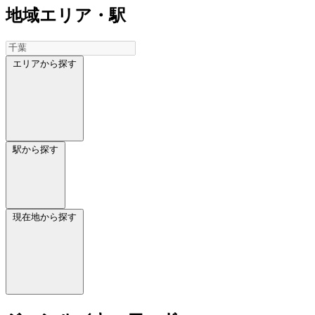
地域
エリア・駅
エリアから探す
駅から探す
現在地から探す