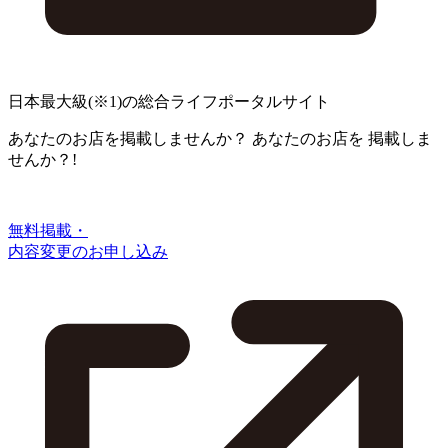
日本最大級
(※1)
の総合ライフポータルサイト
あなたのお店を掲載しませんか？
あなたのお店を
掲載しま
せんか？!
無料掲載・
内容変更のお申し込み