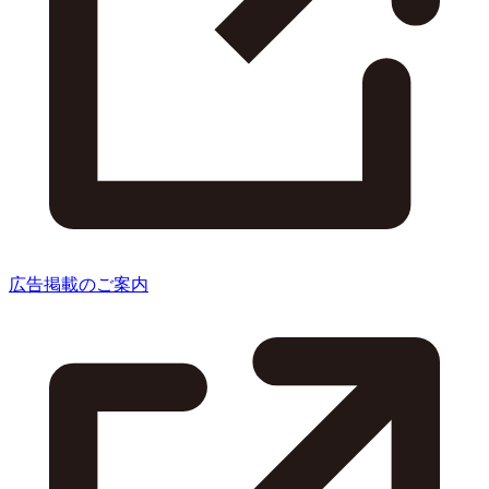
広告掲載のご案内