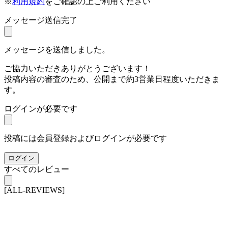
※
利用規約
をご確認の上ご利用ください
メッセージ送信完了
メッセージを送信しました。
ご協力いただきありがとうございます！
投稿内容の審査のため、公開まで約3営業日程度いただきま
す。
ログインが必要です
投稿には会員登録およびログインが必要です
ログイン
すべてのレビュー
[ALL-REVIEWS]