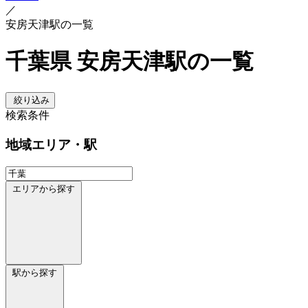
／
安房天津駅の一覧
千葉県 安房天津駅の一覧
絞り込み
検索条件
地域
エリア・駅
エリアから探す
駅から探す