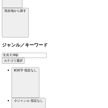
現在地から探す
ジャンル／キーワード
カテゴリ選択
町村字
指定なし
小ジャンル
指定なし