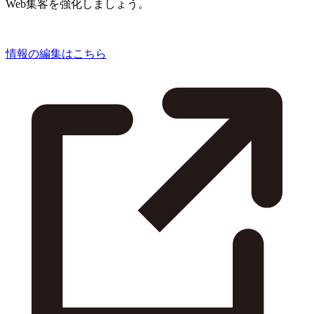
Web集客を強化しましょう。
情報の編集はこちら