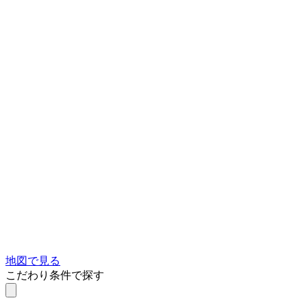
地図で見る
こだわり条件で探す