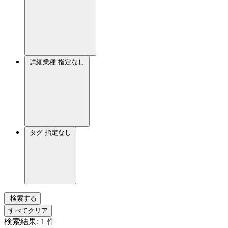
詳細業種
指定なし
タグ
指定なし
検索する
すべてクリア
検索結果:
1
件