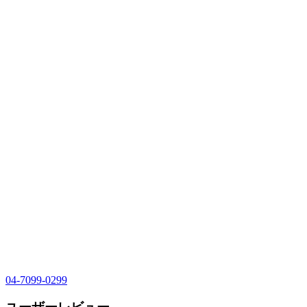
04-7099-0299