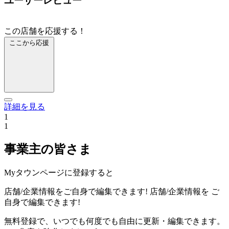
ユーザーレビュー
この店舗を応援する！
ここから応援
詳細を見る
1
1
事業主の皆さま
Myタウンページに登録すると
店舗/企業情報をご自身で編集できます!
店舗/企業情報を
ご
自身で編集できます!
無料登録で、いつでも何度でも自由に更新・編集できます。