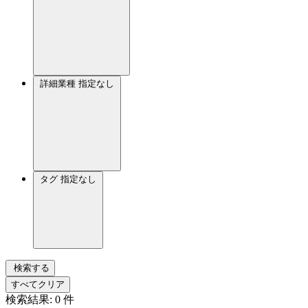
詳細業種
指定なし
タグ
指定なし
検索する
すべてクリア
検索結果:
0
件