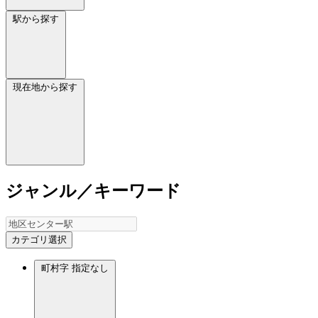
駅から探す
現在地から探す
ジャンル／キーワード
カテゴリ選択
町村字
指定なし