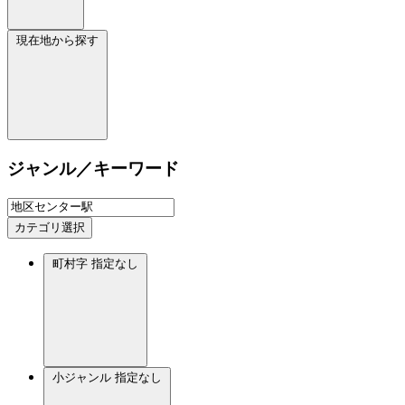
現在地から探す
ジャンル／キーワード
カテゴリ選択
町村字
指定なし
小ジャンル
指定なし