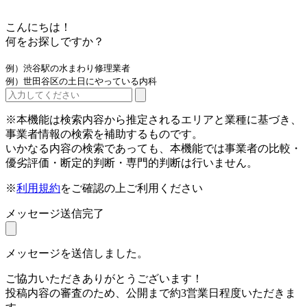
こんにちは！
何をお探しですか？
例）渋谷駅の水まわり修理業者
例）世田谷区の土日にやっている内科
※本機能は検索内容から推定されるエリアと業種に基づき、
事業者情報の検索を補助するものです。
いかなる内容の検索であっても、本機能では事業者の比較・
優劣評価・断定的判断・専門的判断は行いません。
※
利用規約
をご確認の上ご利用ください
メッセージ送信完了
メッセージを送信しました。
ご協力いただきありがとうございます！
投稿内容の審査のため、公開まで約3営業日程度いただきま