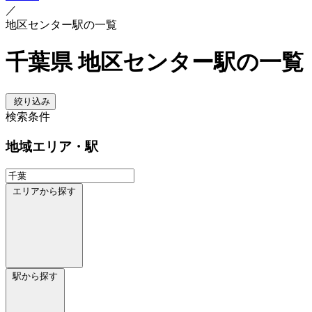
／
地区センター駅の一覧
千葉県 地区センター駅の一覧
絞り込み
検索条件
地域
エリア・駅
エリアから探す
駅から探す