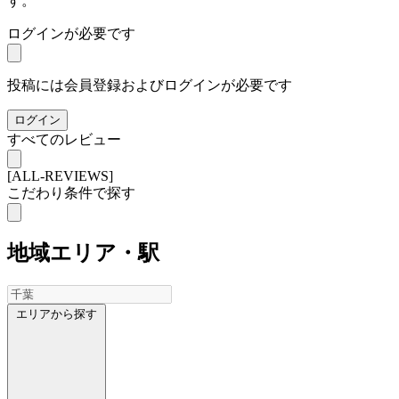
す。
ログインが必要です
投稿には会員登録およびログインが必要です
ログイン
すべてのレビュー
[ALL-REVIEWS]
こだわり条件で探す
地域
エリア・駅
エリアから探す