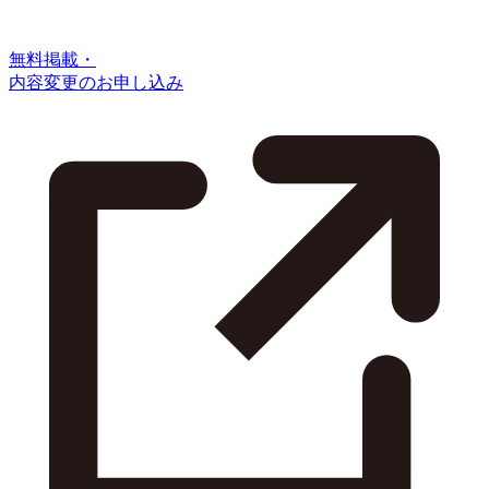
無料掲載・
内容変更のお申し込み