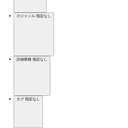
小ジャンル
指定なし
詳細業種
指定なし
タグ
指定なし