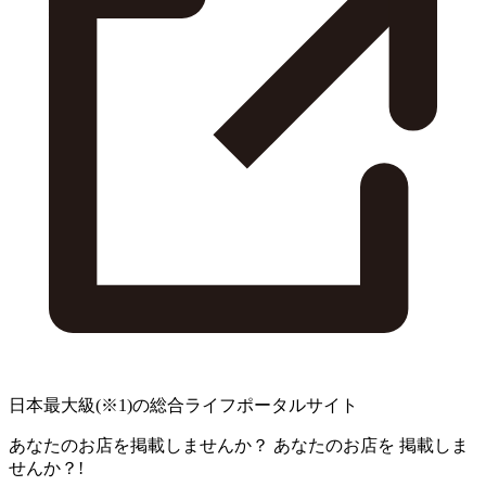
日本最大級
(※1)
の総合ライフポータルサイト
あなたのお店を掲載しませんか？
あなたのお店を
掲載しま
せんか？!