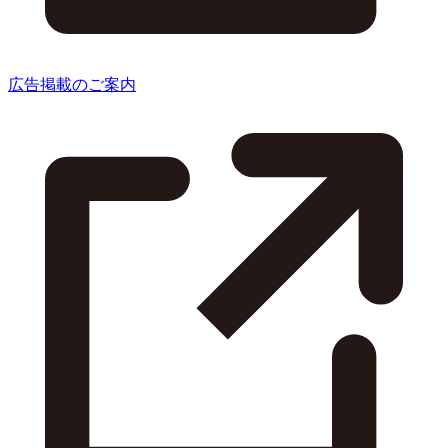
広告掲載のご案内