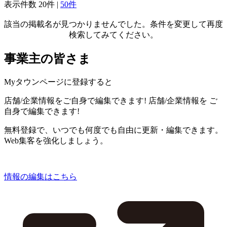
表示件数
20件
|
50件
該当の掲載名が見つかりませんでした。条件を変更して再度
検索してみてください。
事業主の皆さま
Myタウンページに登録すると
店舗/企業情報をご自身で編集できます!
店舗/企業情報を
ご
自身で編集できます!
無料登録で、いつでも何度でも自由に更新・編集できます。
Web集客を強化しましょう。
情報の編集はこちら