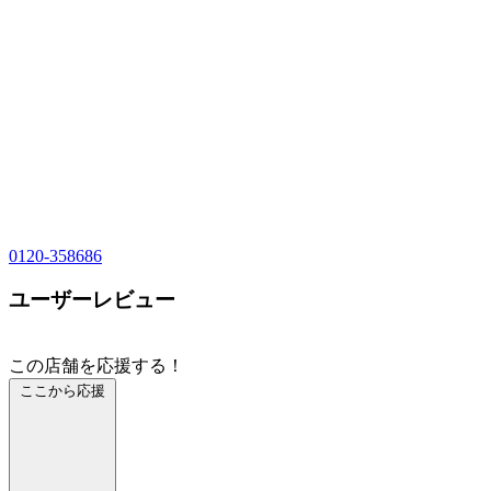
0120-358686
ユーザーレビュー
この店舗を応援する！
ここから応援