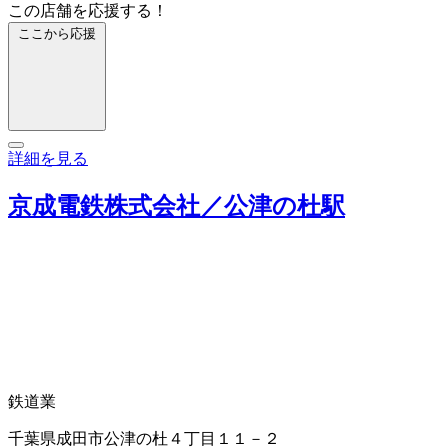
この店舗を応援する！
ここから応援
詳細を見る
京成電鉄株式会社／公津の杜駅
鉄道業
千葉県成田市公津の杜４丁目１１－２