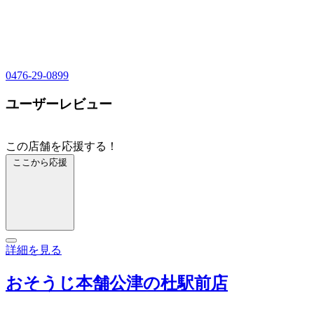
0476-29-0899
ユーザーレビュー
この店舗を応援する！
ここから応援
詳細を見る
おそうじ本舗公津の杜駅前店