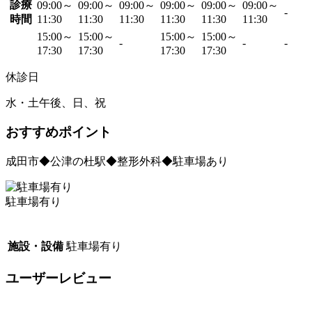
診療
09:00～
09:00～
09:00～
09:00～
09:00～
09:00～
-
時間
11:30
11:30
11:30
11:30
11:30
11:30
15:00～
15:00～
15:00～
15:00～
-
-
-
17:30
17:30
17:30
17:30
休診日
水・土午後、日、祝
おすすめポイント
成田市◆公津の杜駅◆整形外科◆駐車場あり
駐車場有り
施設・設備
駐車場有り
ユーザーレビュー