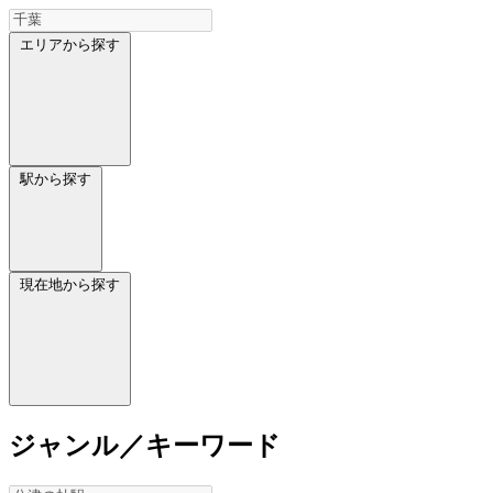
エリアから探す
駅から探す
現在地から探す
ジャンル／キーワード