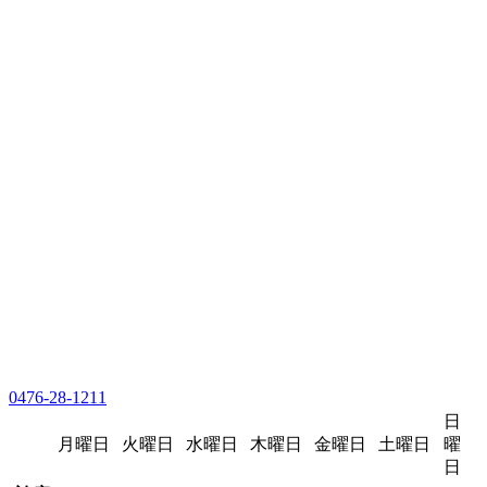
0476-28-1211
日
月曜日
火曜日
水曜日
木曜日
金曜日
土曜日
曜
日