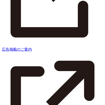
広告掲載のご案内