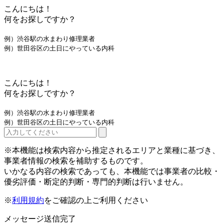
こんにちは！
何をお探しですか？
例）渋谷駅の水まわり修理業者
例）世田谷区の土日にやっている内科
こんにちは！
何をお探しですか？
例）渋谷駅の水まわり修理業者
例）世田谷区の土日にやっている内科
※本機能は検索内容から推定されるエリアと業種に基づき、
事業者情報の検索を補助するものです。
いかなる内容の検索であっても、本機能では事業者の比較・
優劣評価・断定的判断・専門的判断は行いません。
※
利用規約
をご確認の上ご利用ください
メッセージ送信完了