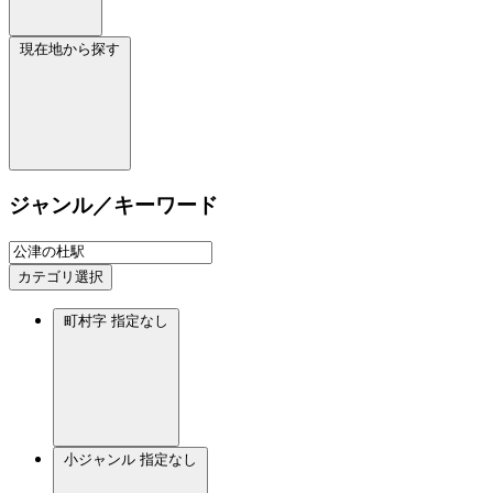
現在地から探す
ジャンル／キーワード
カテゴリ選択
町村字
指定なし
小ジャンル
指定なし