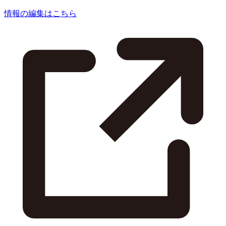
情報の編集はこちら