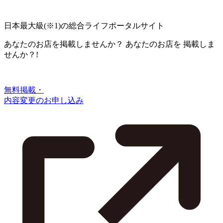
日本最大級
(※1)
の総合ライフポータルサイト
あなたのお店を掲載しませんか？
あなたのお店を
掲載しま
せんか？!
無料掲載・
内容変更のお申し込み