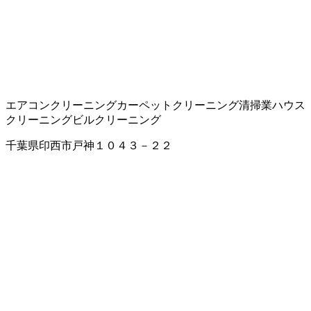
エアコンクリーニング
カーペットクリーニング
清掃業
ハウス
クリーニング
ビルクリーニング
千葉県印西市戸神１０４３－２２