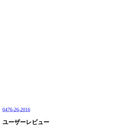
0476-26-2016
ユーザーレビュー