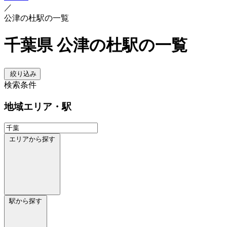
／
公津の杜駅の一覧
千葉県 公津の杜駅の一覧
絞り込み
検索条件
地域
エリア・駅
エリアから探す
駅から探す