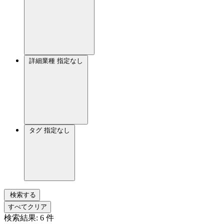
詳細業種
指定なし
タグ
指定なし
検索する
すべてクリア
検索結果:
6
件