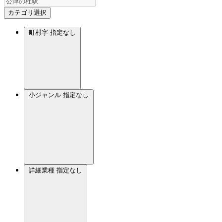
カテゴリ選択
町村字
指定なし
小ジャンル
指定なし
詳細業種
指定なし