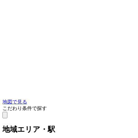
地図で見る
こだわり条件で探す
地域
エリア・駅