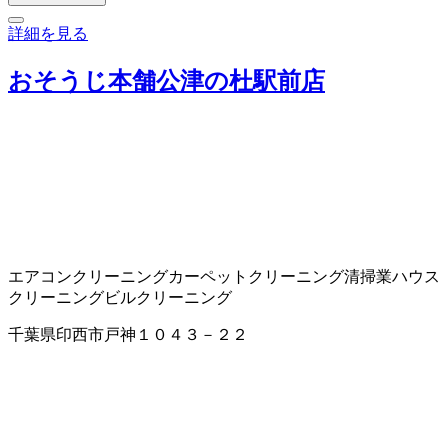
詳細を見る
おそうじ本舗公津の杜駅前店
エアコンクリーニング
カーペットクリーニング
清掃業
ハウス
クリーニング
ビルクリーニング
千葉県印西市戸神１０４３－２２