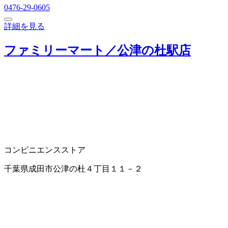
0476-29-0605
詳細を見る
ファミリーマート／公津の杜駅店
コンビニエンスストア
千葉県成田市公津の杜４丁目１１－２