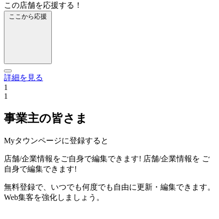
この店舗を応援する！
ここから応援
詳細を見る
1
1
事業主の皆さま
Myタウンページに登録すると
店舗/企業情報をご自身で編集できます!
店舗/企業情報を
ご
自身で編集できます!
無料登録で、いつでも何度でも自由に更新・編集できます。
Web集客を強化しましょう。