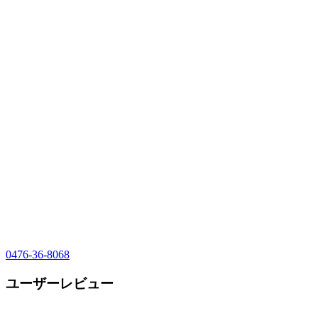
0476-36-8068
ユーザーレビュー