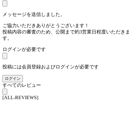
メッセージを送信しました。
ご協力いただきありがとうございます！
投稿内容の審査のため、公開まで約3営業日程度いただきま
す。
ログインが必要です
投稿には会員登録およびログインが必要です
ログイン
すべてのレビュー
[ALL-REVIEWS]