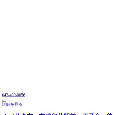
043-489-0056
詳細を見る