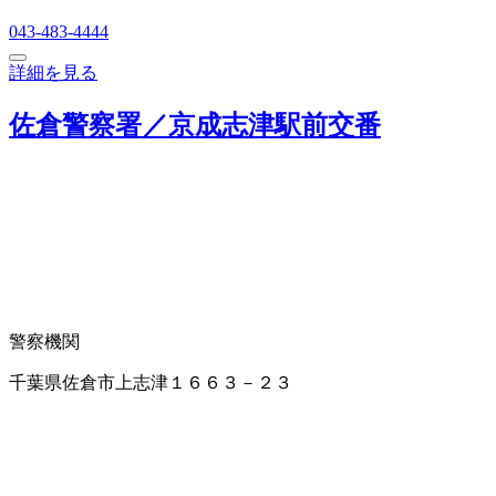
043-483-4444
詳細を見る
佐倉警察署／京成志津駅前交番
警察機関
千葉県佐倉市上志津１６６３－２３