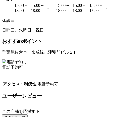
15:00～
15:00～
15:00～
15:00～
13:00～
-
-
18:00
18:00
18:00
18:00
17:00
休診日
日曜日、水曜日、祝日
おすすめポイント
千葉県佐倉市 京成線志津駅前ビル２Ｆ
電話予約可
アクセス・利便性
電話予約可
ユーザーレビュー
この店舗を応援する！