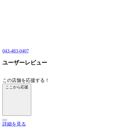
043-483-0407
ユーザーレビュー
この店舗を応援する！
ここから応援
詳細を見る