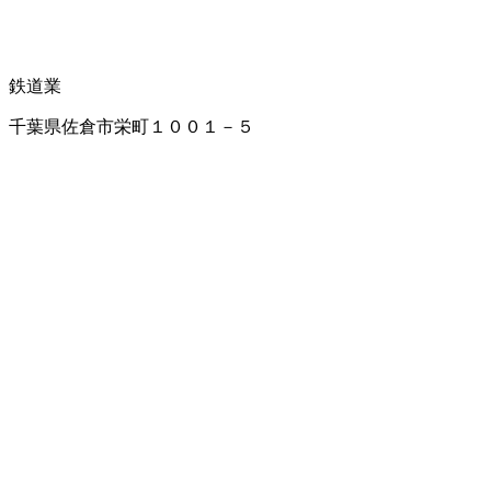
鉄道業
千葉県佐倉市栄町１００１－５