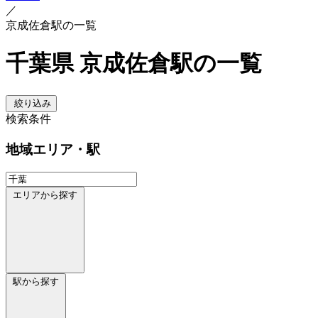
／
京成佐倉駅の一覧
千葉県 京成佐倉駅の一覧
絞り込み
検索条件
地域
エリア・駅
エリアから探す
駅から探す