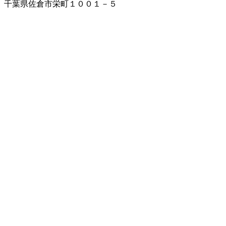
千葉県佐倉市栄町１００１－５