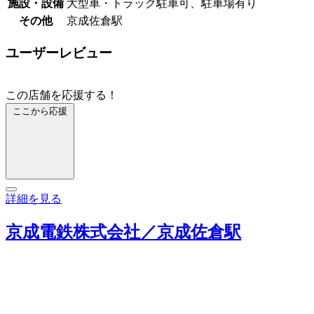
施設・設備
大型車・トラック駐車可、駐車場有り
その他
京成佐倉駅
ユーザーレビュー
この店舗を応援する！
ここから応援
詳細を見る
京成電鉄株式会社／京成佐倉駅