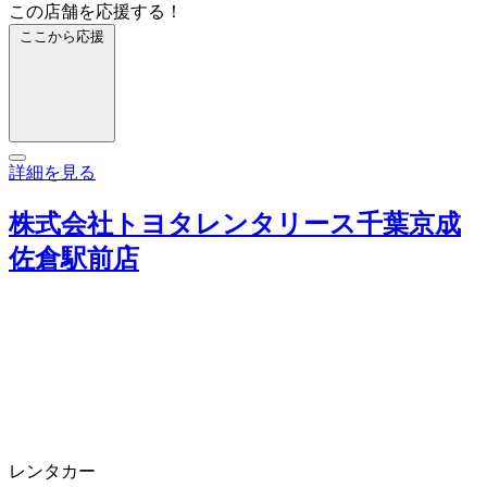
この店舗を応援する！
ここから応援
詳細を見る
株式会社トヨタレンタリース千葉京成
佐倉駅前店
レンタカー