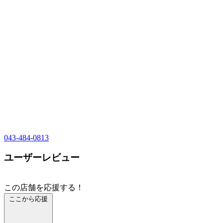
043-484-0813
ユーザーレビュー
この店舗を応援する！
ここから応援