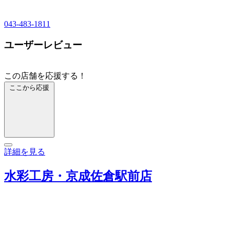
043-483-1811
ユーザーレビュー
この店舗を応援する！
ここから応援
詳細を見る
水彩工房・京成佐倉駅前店