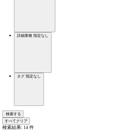
詳細業種
指定なし
タグ
指定なし
検索する
すべてクリア
検索結果:
14
件