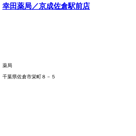
幸田薬局／京成佐倉駅前店
薬局
千葉県佐倉市栄町８－５