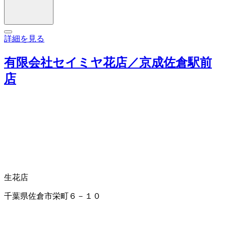
詳細を見る
有限会社セイミヤ花店／京成佐倉駅前
店
生花店
千葉県佐倉市栄町６－１０