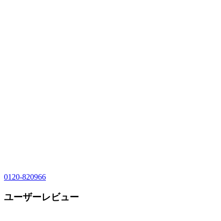
0120-820966
ユーザーレビュー