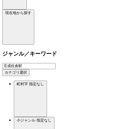
現在地から探す
ジャンル／キーワード
カテゴリ選択
町村字
指定なし
小ジャンル
指定なし