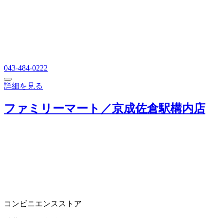
043-484-0222
詳細を見る
ファミリーマート／京成佐倉駅構内店
コンビニエンスストア