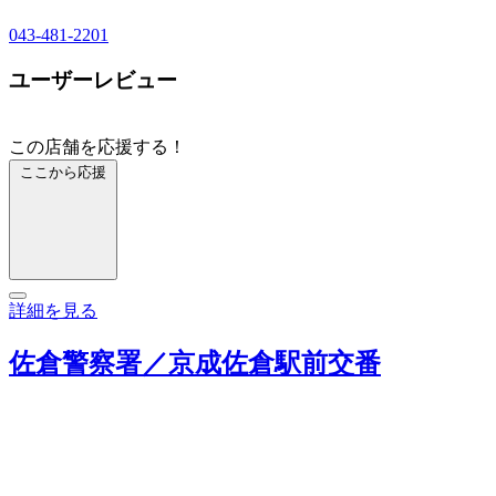
043-481-2201
ユーザーレビュー
この店舗を応援する！
ここから応援
詳細を見る
佐倉警察署／京成佐倉駅前交番