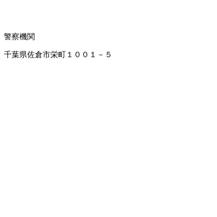
警察機関
千葉県佐倉市栄町１００１－５