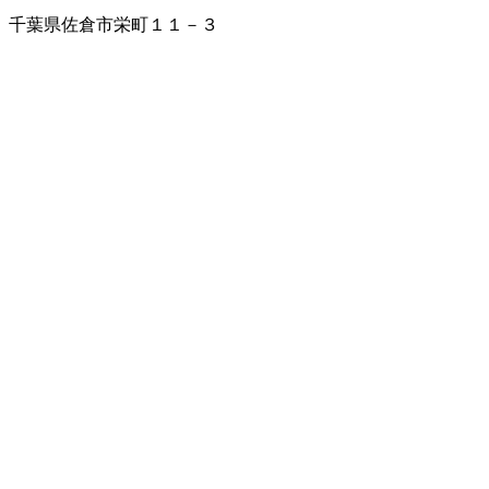
千葉県佐倉市栄町１１－３