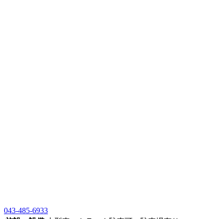
043-485-6933