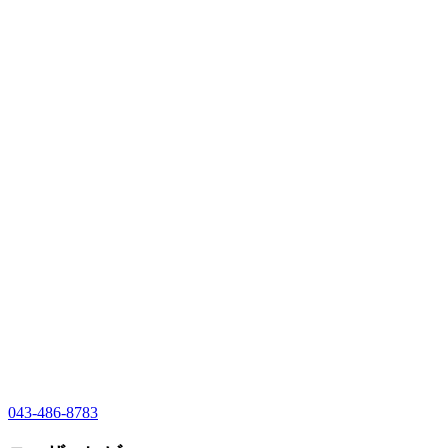
043-486-8783