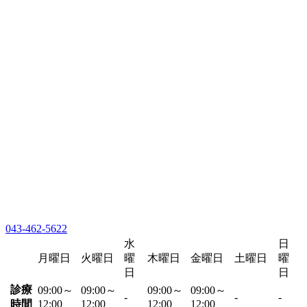
043-462-5622
水
日
月曜日
火曜日
曜
木曜日
金曜日
土曜日
曜
日
日
診療
09:00～
09:00～
09:00～
09:00～
-
-
-
時間
12:00
12:00
12:00
12:00