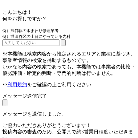
こんにちは！
何をお探しですか？
例）渋谷駅の水まわり修理業者
例）世田谷区の土日にやっている内科
※本機能は検索内容から推定されるエリアと業種に基づき、
事業者情報の検索を補助するものです。
いかなる内容の検索であっても、本機能では事業者の比較・
優劣評価・断定的判断・専門的判断は行いません。
※
利用規約
をご確認の上ご利用ください
メッセージ送信完了
メッセージを送信しました。
ご協力いただきありがとうございます！
投稿内容の審査のため、公開まで約3営業日程度いただきま