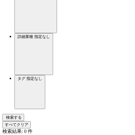
詳細業種
指定なし
タグ
指定なし
検索する
すべてクリア
検索結果:
0
件