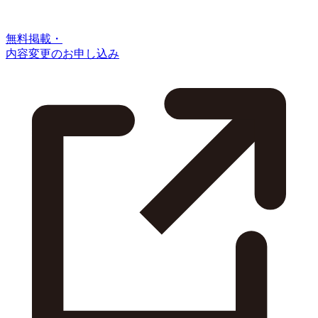
無料掲載・
内容変更のお申し込み