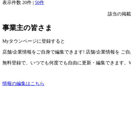
表示件数
20件
|
50件
該当の掲載
事業主の皆さま
Myタウンページに登録すると
店舗/企業情報をご自身で編集できます!
店舗/企業情報を
ご自
無料登録で、いつでも何度でも自由に更新・編集できます。W
情報の編集はこちら