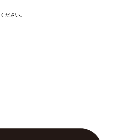
ください。