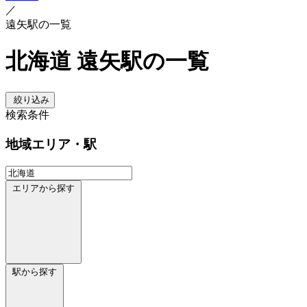
／
遠矢駅の一覧
北海道 遠矢駅の一覧
絞り込み
検索条件
地域
エリア・駅
エリアから探す
駅から探す