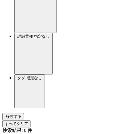
詳細業種
指定なし
タグ
指定なし
検索する
すべてクリア
検索結果:
0
件