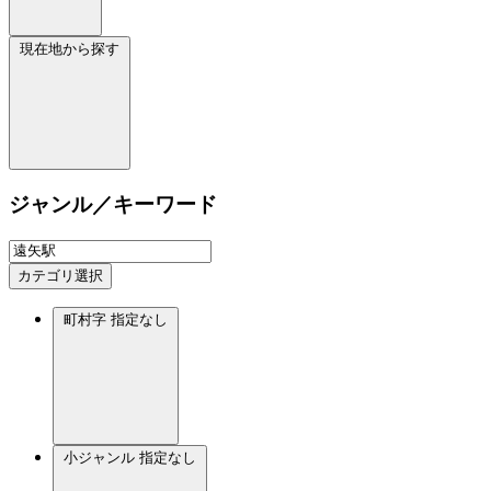
現在地から探す
ジャンル／キーワード
カテゴリ選択
町村字
指定なし
小ジャンル
指定なし