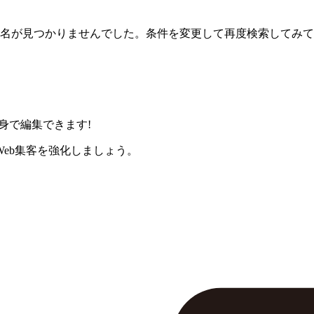
名が見つかりませんでした。条件を変更して再度検索してみて
身で編集できます!
eb集客を強化しましょう。