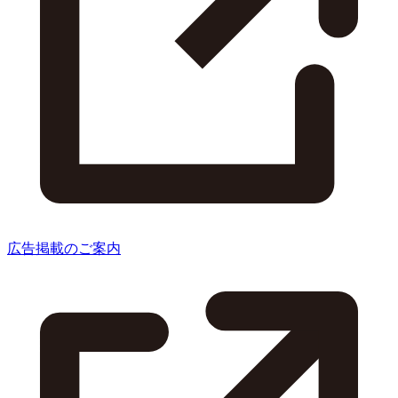
広告掲載のご案内