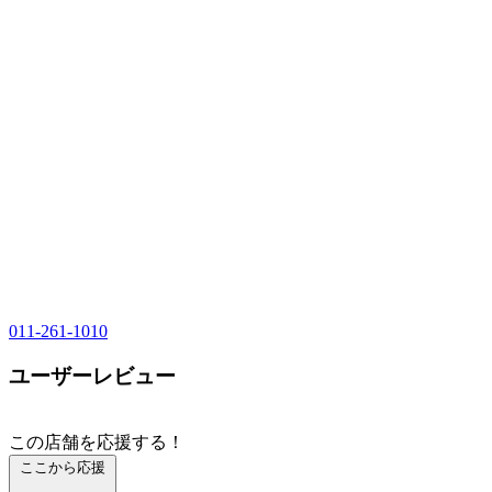
011-261-1010
ユーザーレビュー
この店舗を応援する！
ここから応援