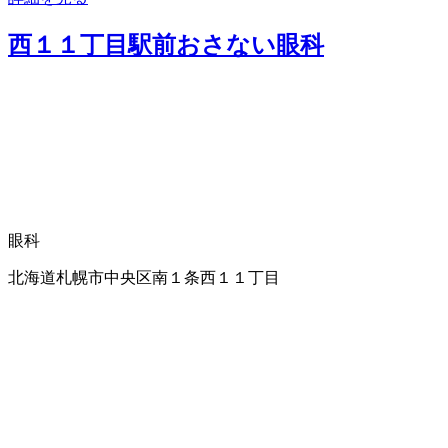
西１１丁目駅前おさない眼科
眼科
北海道札幌市中央区南１条西１１丁目