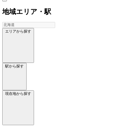
地域
エリア・駅
エリアから探す
駅から探す
現在地から探す