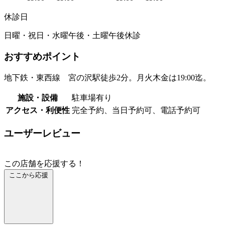
休診日
日曜・祝日・水曜午後・土曜午後休診
おすすめポイント
地下鉄・東西線 宮の沢駅徒歩2分。月火木金は19:00迄。
施設・設備
駐車場有り
アクセス・利便性
完全予約、当日予約可、電話予約可
ユーザーレビュー
この店舗を応援する！
ここから応援