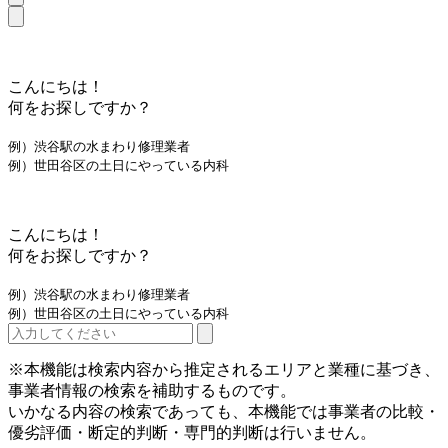
こんにちは！
何をお探しですか？
例）渋谷駅の水まわり修理業者
例）世田谷区の土日にやっている内科
こんにちは！
何をお探しですか？
例）渋谷駅の水まわり修理業者
例）世田谷区の土日にやっている内科
※本機能は検索内容から推定されるエリアと業種に基づき、
事業者情報の検索を補助するものです。
いかなる内容の検索であっても、本機能では事業者の比較・
優劣評価・断定的判断・専門的判断は行いません。