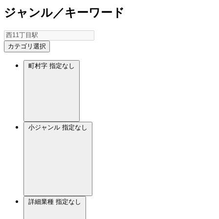
ジャンル／キーワード
カテゴリ選択
町村字
指定なし
小ジャンル
指定なし
詳細業種
指定なし