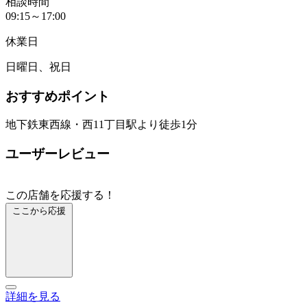
相談時間
09:15～17:00
休業日
日曜日、祝日
おすすめポイント
地下鉄東西線・西11丁目駅より徒歩1分
ユーザーレビュー
この店舗を応援する！
ここから応援
詳細を見る