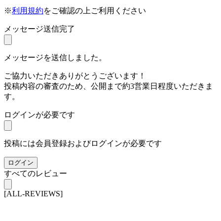
※
利用規約
をご確認の上ご利用ください
メッセージ送信完了
メッセージを送信しました。
ご協力いただきありがとうございます！
投稿内容の審査のため、公開まで約3営業日程度いただきま
す。
ログインが必要です
投稿には会員登録およびログインが必要です
ログイン
すべてのレビュー
[ALL-REVIEWS]