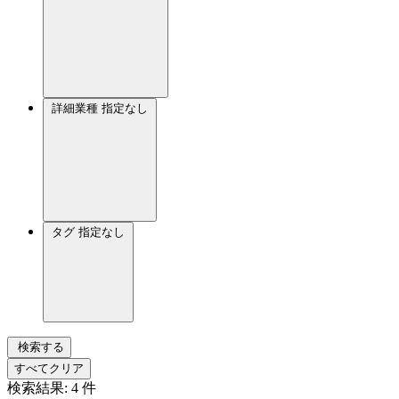
詳細業種
指定なし
タグ
指定なし
検索する
すべてクリア
検索結果:
4
件