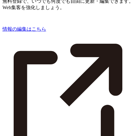
無料登録で、いつでも何度でも自由に更新・編集できます。
Web集客を強化しましょう。
情報の編集はこちら