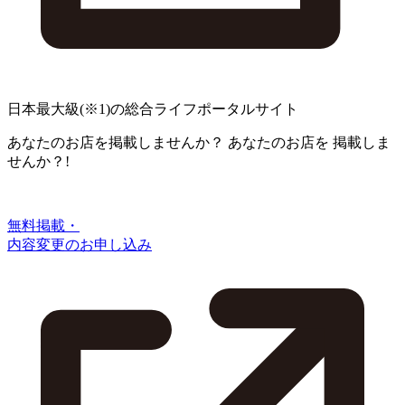
日本最大級
(※1)
の総合ライフポータルサイト
あなたのお店を掲載しませんか？
あなたのお店を
掲載しま
せんか？!
無料掲載・
内容変更のお申し込み