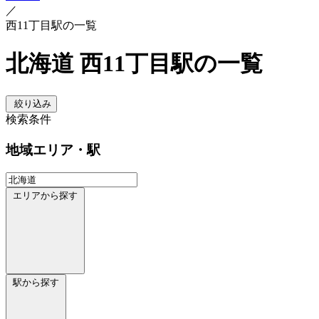
／
西11丁目駅の一覧
北海道 西11丁目駅の一覧
絞り込み
検索条件
地域
エリア・駅
エリアから探す
駅から探す