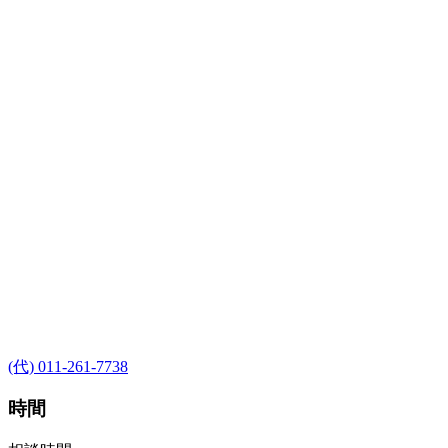
(代) 011-261-7738
時間