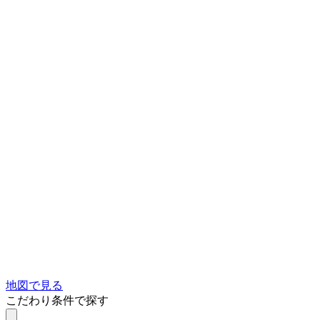
地図で見る
こだわり条件で探す