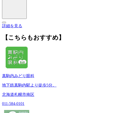
詳細を見る
【こちらもおすすめ】
真駒内みどり眼科
地下鉄真駒内駅より徒歩5分。
北海道札幌市南区
011-584-0101