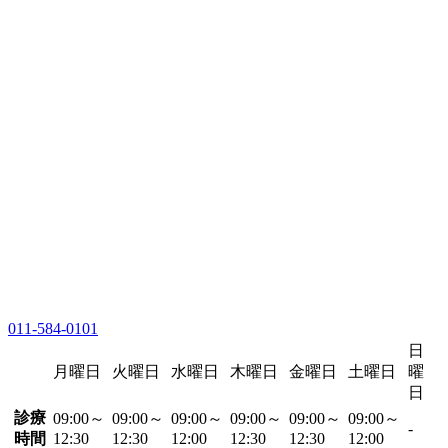
011-584-0101
日
月曜日
火曜日
水曜日
木曜日
金曜日
土曜日
曜
日
診療
09:00～
09:00～
09:00～
09:00～
09:00～
09:00～
-
時間
12:30
12:30
12:00
12:30
12:30
12:00