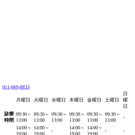
011-669-8833
日
月曜日
火曜日
水曜日
木曜日
金曜日
土曜日
曜
日
診療
09:30～
09:30～
09:30～
09:30～
09:30～
09:30～
-
時間
13:00
13:00
13:00
13:00
13:00
13:00
14:00～
14:00～
14:00～
14:00～
-
-
-
19:00
19:00
19:00
19:00