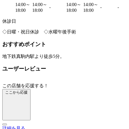
14:00～
14:00～
14:00～
14:00～
-
-
-
18:00
18:00
18:00
18:00
休診日
◇日曜・祝日休診 ◇水曜午後手術
おすすめポイント
地下鉄真駒内駅より徒歩5分。
ユーザーレビュー
この店舗を応援する！
ここから応援
詳細を見る