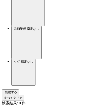
詳細業種
指定なし
タグ
指定なし
検索する
すべてクリア
検索結果:
0
件