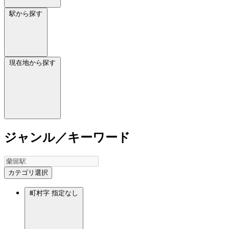
駅から探す
現在地から探す
ジャンル／キーワード
カテゴリ選択
町村字
指定なし