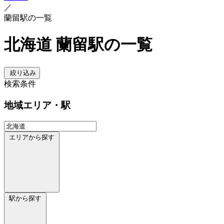
／
蘭留駅の一覧
北海道 蘭留駅の一覧
絞り込み
検索条件
地域
エリア・駅
エリアから探す
駅から探す