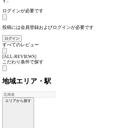
す。
ログインが必要です
投稿には会員登録およびログインが必要です
ログイン
すべてのレビュー
[ALL-REVIEWS]
こだわり条件で探す
地域
エリア・駅
エリアから探す