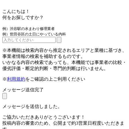
こんにちは！
何をお探しですか？
例）渋谷駅の水まわり修理業者
例）世田谷区の土日にやっている内科
※本機能は検索内容から推定されるエリアと業種に基づき、
事業者情報の検索を補助するものです。
いかなる内容の検索であっても、本機能では事業者の比較・
優劣評価・断定的判断・専門的判断は行いません。
※
利用規約
をご確認の上ご利用ください
メッセージ送信完了
メッセージを送信しました。
ご協力いただきありがとうございます！
投稿内容の審査のため、公開まで約3営業日程度いただきま