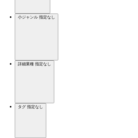
小ジャンル
指定なし
詳細業種
指定なし
タグ
指定なし