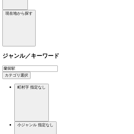
現在地から探す
ジャンル／キーワード
カテゴリ選択
町村字
指定なし
小ジャンル
指定なし