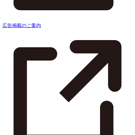
広告掲載のご案内