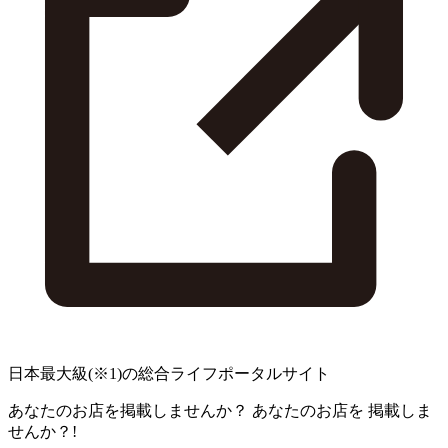
日本最大級
(※1)
の総合ライフポータルサイト
あなたのお店を掲載しませんか？
あなたのお店を
掲載しま
せんか？!