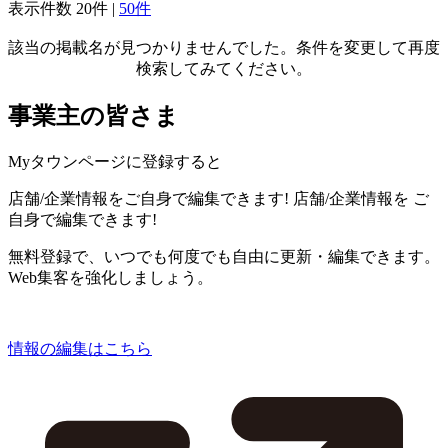
表示件数
20件
|
50件
該当の掲載名が見つかりませんでした。条件を変更して再度
検索してみてください。
事業主の皆さま
Myタウンページに登録すると
店舗/企業情報をご自身で編集できます!
店舗/企業情報を
ご
自身で編集できます!
無料登録で、いつでも何度でも自由に更新・編集できます。
Web集客を強化しましょう。
情報の編集はこちら