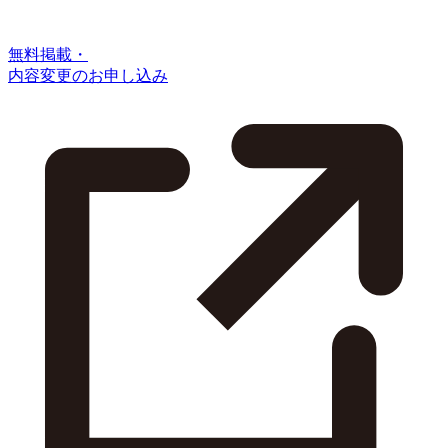
無料掲載・
内容変更のお申し込み