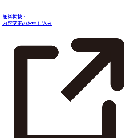
無料掲載・
内容変更のお申し込み