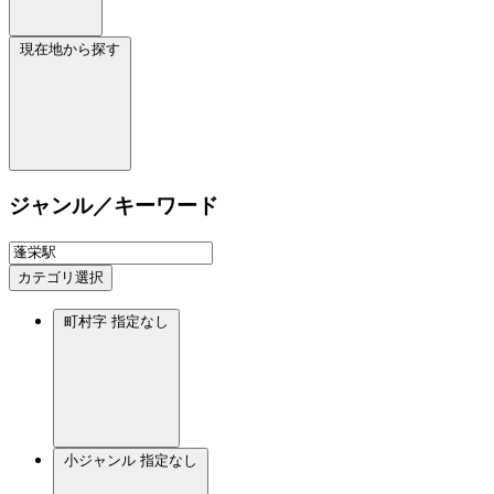
現在地から探す
ジャンル／キーワード
カテゴリ選択
町村字
指定なし
小ジャンル
指定なし