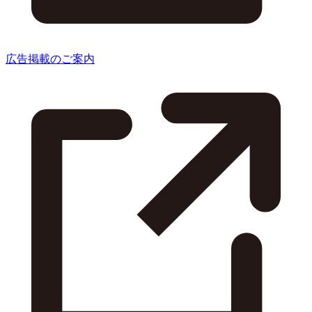
広告掲載のご案内