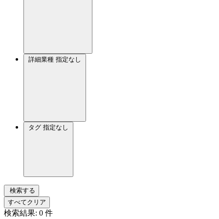
詳細業種
指定なし
タグ
指定なし
検索する
すべてクリア
検索結果:
0
件