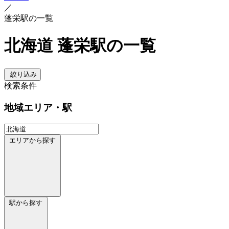
／
蓬栄駅の一覧
北海道 蓬栄駅の一覧
絞り込み
検索条件
地域
エリア・駅
エリアから探す
駅から探す