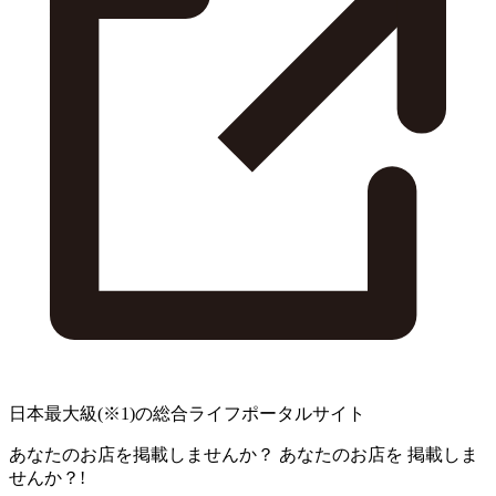
日本最大級
(※1)
の総合ライフポータルサイト
あなたのお店を掲載しませんか？
あなたのお店を
掲載しま
せんか？!