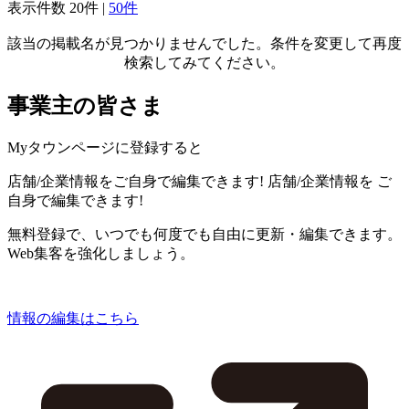
表示件数
20件
|
50件
該当の掲載名が見つかりませんでした。条件を変更して再度
検索してみてください。
事業主の皆さま
Myタウンページに登録すると
店舗/企業情報をご自身で編集できます!
店舗/企業情報を
ご
自身で編集できます!
無料登録で、いつでも何度でも自由に更新・編集できます。
Web集客を強化しましょう。
情報の編集はこちら