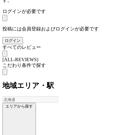
す。
ログインが必要です
投稿には会員登録およびログインが必要です
ログイン
すべてのレビュー
[ALL-REVIEWS]
こだわり条件で探す
地域
エリア・駅
エリアから探す