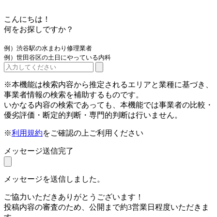
こんにちは！
何をお探しですか？
例）渋谷駅の水まわり修理業者
例）世田谷区の土日にやっている内科
※本機能は検索内容から推定されるエリアと業種に基づき、
事業者情報の検索を補助するものです。
いかなる内容の検索であっても、本機能では事業者の比較・
優劣評価・断定的判断・専門的判断は行いません。
※
利用規約
をご確認の上ご利用ください
メッセージ送信完了
メッセージを送信しました。
ご協力いただきありがとうございます！
投稿内容の審査のため、公開まで約3営業日程度いただきま