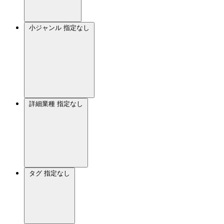
小ジャンル
指定なし
詳細業種
指定なし
タグ
指定なし