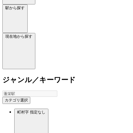
駅から探す
現在地から探す
ジャンル／キーワード
カテゴリ選択
町村字
指定なし