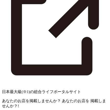
日本最大級
(※1)
の総合ライフポータルサイト
あなたのお店を掲載しませんか？
あなたのお店を
掲載しま
せんか？!