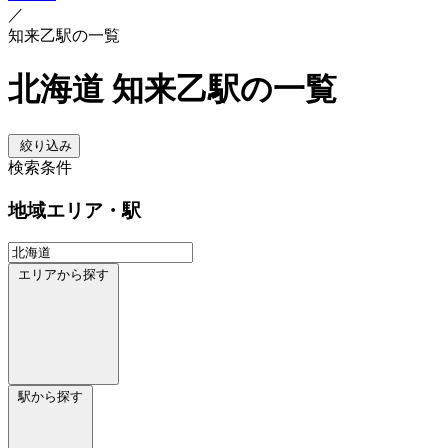
／
知来乙駅の一覧
北海道 知来乙駅の一覧
絞り込み
検索条件
地域
エリア・駅
エリアから探す
駅から探す