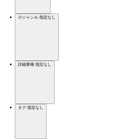
小ジャンル
指定なし
詳細業種
指定なし
タグ
指定なし