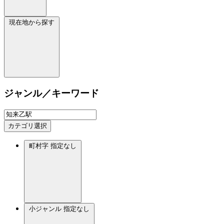
現在地から探す
ジャンル／キーワード
カテゴリ選択
町村字
指定なし
小ジャンル
指定なし