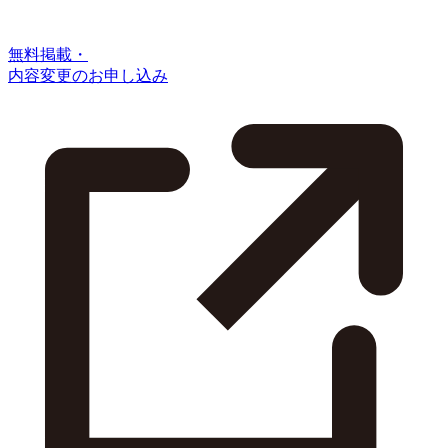
無料掲載・
内容変更のお申し込み