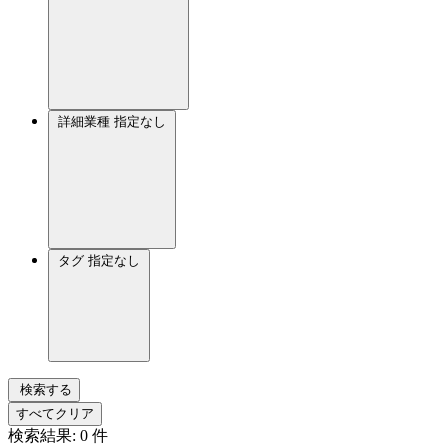
詳細業種
指定なし
タグ
指定なし
検索する
すべてクリア
検索結果:
0
件