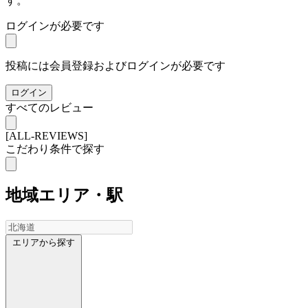
す。
ログインが必要です
投稿には会員登録およびログインが必要です
ログイン
すべてのレビュー
[ALL-REVIEWS]
こだわり条件で探す
地域
エリア・駅
エリアから探す