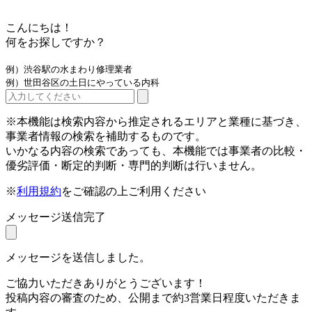
こんにちは！
何をお探しですか？
例）渋谷駅の水まわり修理業者
例）世田谷区の土日にやっている内科
※本機能は検索内容から推定されるエリアと業種に基づき、
事業者情報の検索を補助するものです。
いかなる内容の検索であっても、本機能では事業者の比較・
優劣評価・断定的判断・専門的判断は行いません。
※
利用規約
をご確認の上ご利用ください
メッセージ送信完了
メッセージを送信しました。
ご協力いただきありがとうございます！
投稿内容の審査のため、公開まで約3営業日程度いただきま