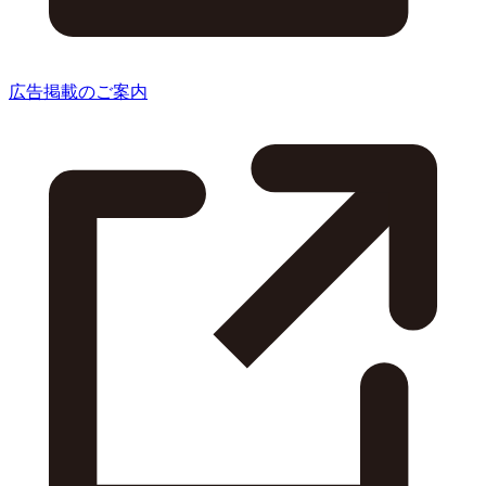
広告掲載のご案内