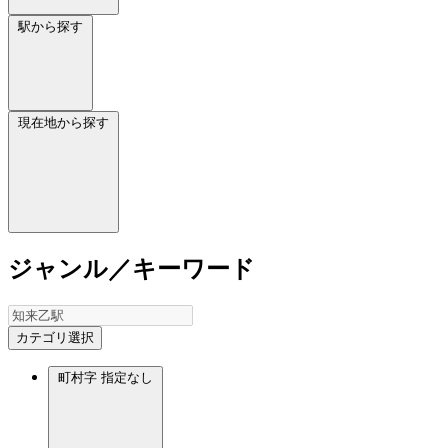
駅から探す
現在地から探す
ジャンル／キーワード
カテゴリ選択
町村字
指定なし