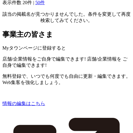
表示件数
20件
|
50件
該当の掲載名が見つかりませんでした。条件を変更して再度
検索してみてください。
事業主の皆さま
Myタウンページに登録すると
店舗/企業情報をご自身で編集できます!
店舗/企業情報を
ご
自身で編集できます!
無料登録で、いつでも何度でも自由に更新・編集できます。
Web集客を強化しましょう。
情報の編集はこちら