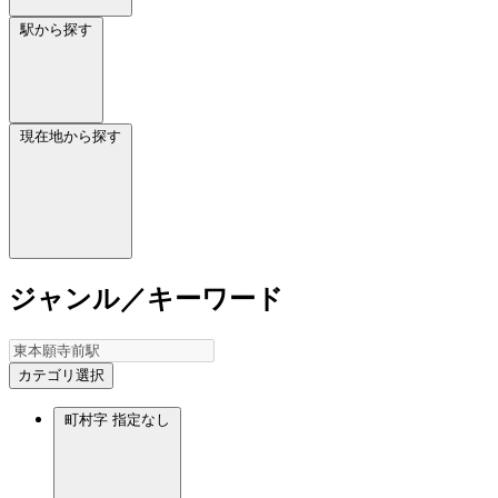
駅から探す
現在地から探す
ジャンル／キーワード
カテゴリ選択
町村字
指定なし