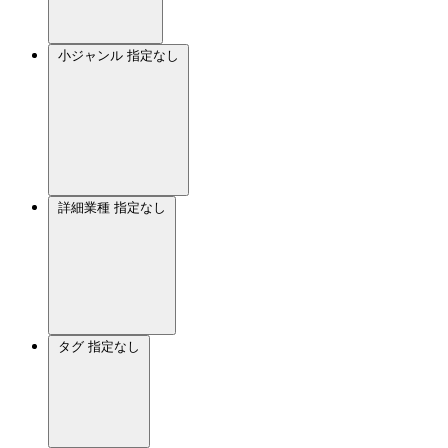
小ジャンル
指定なし
詳細業種
指定なし
タグ
指定なし