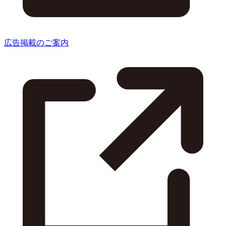
広告掲載のご案内