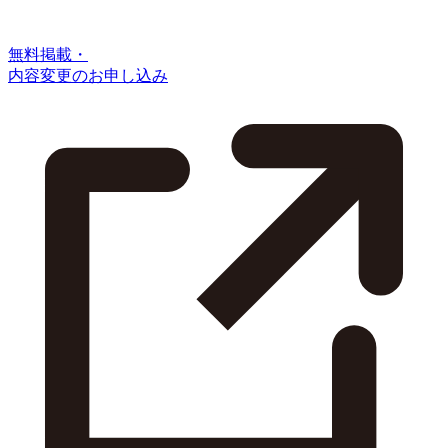
無料掲載・
内容変更のお申し込み