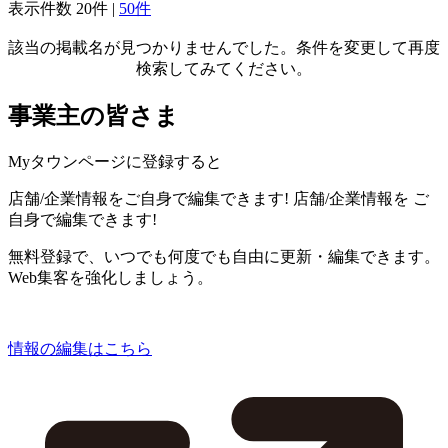
表示件数
20件
|
50件
該当の掲載名が見つかりませんでした。条件を変更して再度
検索してみてください。
事業主の皆さま
Myタウンページに登録すると
店舗/企業情報をご自身で編集できます!
店舗/企業情報を
ご
自身で編集できます!
無料登録で、いつでも何度でも自由に更新・編集できます。
Web集客を強化しましょう。
情報の編集はこちら