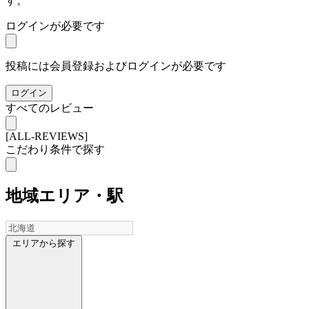
す。
ログインが必要です
投稿には会員登録およびログインが必要です
ログイン
すべてのレビュー
[ALL-REVIEWS]
こだわり条件で探す
地域
エリア・駅
エリアから探す