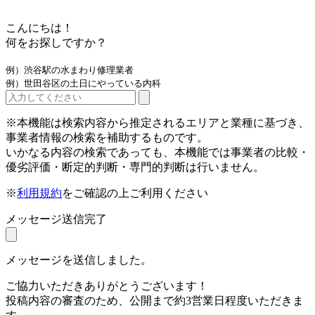
こんにちは！
何をお探しですか？
例）渋谷駅の水まわり修理業者
例）世田谷区の土日にやっている内科
※本機能は検索内容から推定されるエリアと業種に基づき、
事業者情報の検索を補助するものです。
いかなる内容の検索であっても、本機能では事業者の比較・
優劣評価・断定的判断・専門的判断は行いません。
※
利用規約
をご確認の上ご利用ください
メッセージ送信完了
メッセージを送信しました。
ご協力いただきありがとうございます！
投稿内容の審査のため、公開まで約3営業日程度いただきま