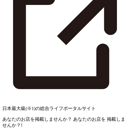
日本最大級
(※1)
の総合ライフポータルサイト
あなたのお店を掲載しませんか？
あなたのお店を
掲載しま
せんか？!