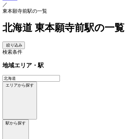
／
東本願寺前駅の一覧
北海道 東本願寺前駅の一覧
絞り込み
検索条件
地域
エリア・駅
エリアから探す
駅から探す