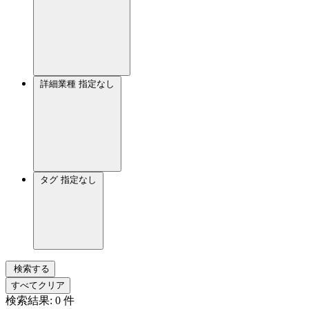
詳細業種
指定なし
タグ
指定なし
検索する
すべてクリア
検索結果:
0
件