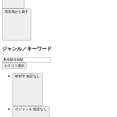
現在地から探す
ジャンル／キーワード
カテゴリ選択
町村字
指定なし
小ジャンル
指定なし