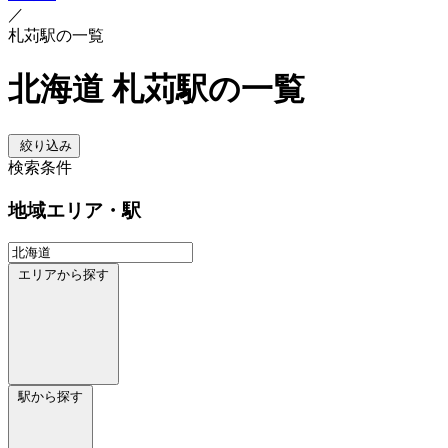
／
札苅駅の一覧
北海道 札苅駅の一覧
絞り込み
検索条件
地域
エリア・駅
エリアから探す
駅から探す