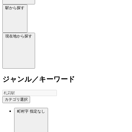
駅から探す
現在地から探す
ジャンル／キーワード
カテゴリ選択
町村字
指定なし