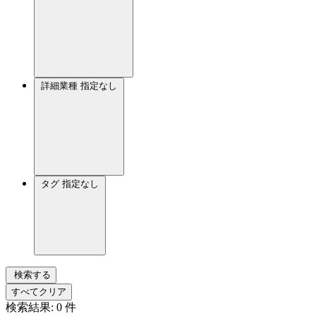
詳細業種
指定なし
タグ
指定なし
検索する
すべてクリア
検索結果:
0
件