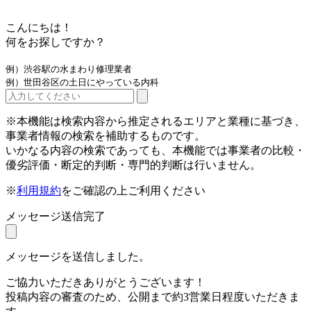
こんにちは！
何をお探しですか？
例）渋谷駅の水まわり修理業者
例）世田谷区の土日にやっている内科
※本機能は検索内容から推定されるエリアと業種に基づき、
事業者情報の検索を補助するものです。
いかなる内容の検索であっても、本機能では事業者の比較・
優劣評価・断定的判断・専門的判断は行いません。
※
利用規約
をご確認の上ご利用ください
メッセージ送信完了
メッセージを送信しました。
ご協力いただきありがとうございます！
投稿内容の審査のため、公開まで約3営業日程度いただきま