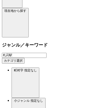
現在地から探す
ジャンル／キーワード
カテゴリ選択
町村字
指定なし
小ジャンル
指定なし