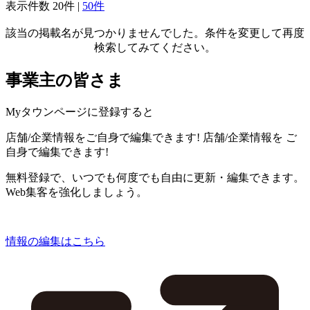
表示件数
20件
|
50件
該当の掲載名が見つかりませんでした。条件を変更して再度
検索してみてください。
事業主の皆さま
Myタウンページに登録すると
店舗/企業情報をご自身で編集できます!
店舗/企業情報を
ご
自身で編集できます!
無料登録で、いつでも何度でも自由に更新・編集できます。
Web集客を強化しましょう。
情報の編集はこちら