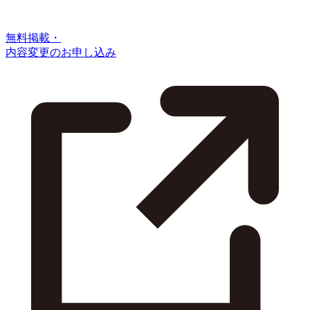
無料掲載・
内容変更のお申し込み