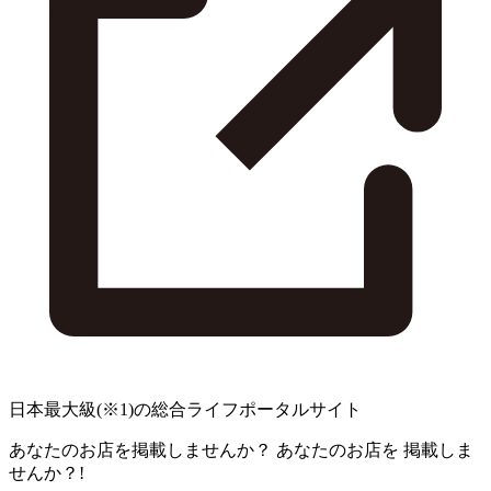
日本最大級
(※1)
の総合ライフポータルサイト
あなたのお店を掲載しませんか？
あなたのお店を
掲載しま
せんか？!