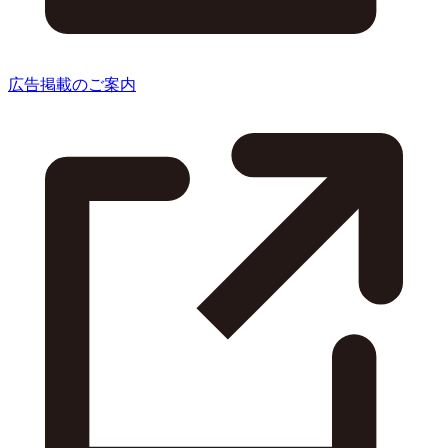
広告掲載のご案内