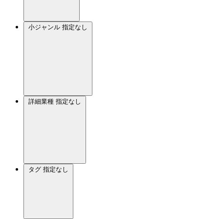
小ジャンル
指定なし
詳細業種
指定なし
タグ
指定なし