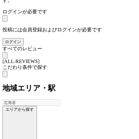
す。
ログインが必要です
投稿には会員登録およびログインが必要です
ログイン
すべてのレビュー
[ALL-REVIEWS]
こだわり条件で探す
地域
エリア・駅
エリアから探す