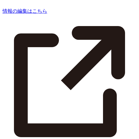
情報の編集はこちら