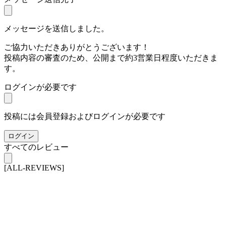
メッセージを送信しました。
ご協力いただきありがとうございます！
投稿内容の審査のため、公開まで約3営業日程度いただきま
す。
ログインが必要です
投稿には会員登録およびログインが必要です
ログイン
すべてのレビュー
[ALL-REVIEWS]