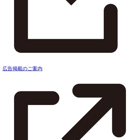
広告掲載のご案内