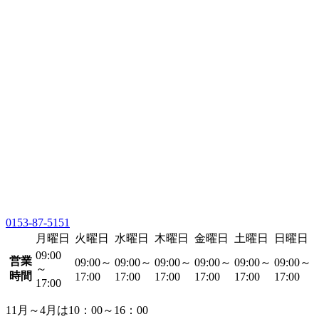
0153-87-5151
月曜日
火曜日
水曜日
木曜日
金曜日
土曜日
日曜日
09:00
営業
09:00～
09:00～
09:00～
09:00～
09:00～
09:00～
～
時間
17:00
17:00
17:00
17:00
17:00
17:00
17:00
11月～4月は10：00～16：00