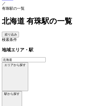
／
有珠駅の一覧
北海道 有珠駅の一覧
絞り込み
検索条件
地域
エリア・駅
エリアから探す
駅から探す