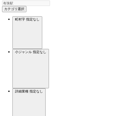
カテゴリ選択
町村字
指定なし
小ジャンル
指定なし
詳細業種
指定なし