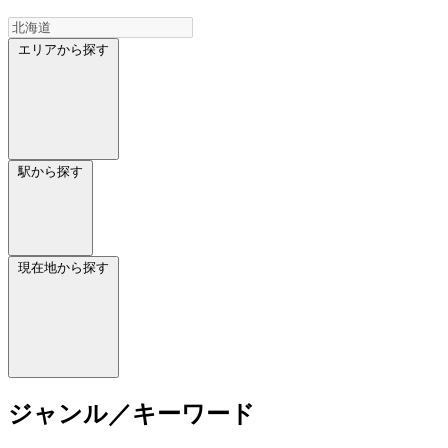
エリアから探す
駅から探す
現在地から探す
ジャンル／キーワード