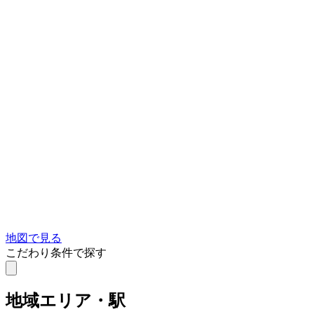
地図で見る
こだわり条件で探す
地域
エリア・駅