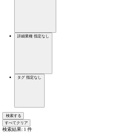
詳細業種
指定なし
タグ
指定なし
検索する
すべてクリア
検索結果:
1
件