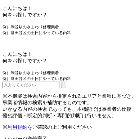
こんにちは！
何をお探しですか？
例）渋谷駅の水まわり修理業者
例）世田谷区の土日にやっている内科
こんにちは！
何をお探しですか？
例）渋谷駅の水まわり修理業者
例）世田谷区の土日にやっている内科
※本機能は検索内容から推定されるエリアと業種に基づき、
事業者情報の検索を補助するものです。
いかなる内容の検索であっても、本機能では事業者の比較・
優劣評価・断定的判断・専門的判断は行いません。
※
利用規約
をご確認の上ご利用ください
メッセージ送信完了