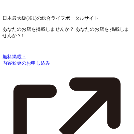
日本最大級
(※1)
の総合ライフポータルサイト
あなたのお店を掲載しませんか？
あなたのお店を
掲載しま
せんか？!
無料掲載・
内容変更のお申し込み