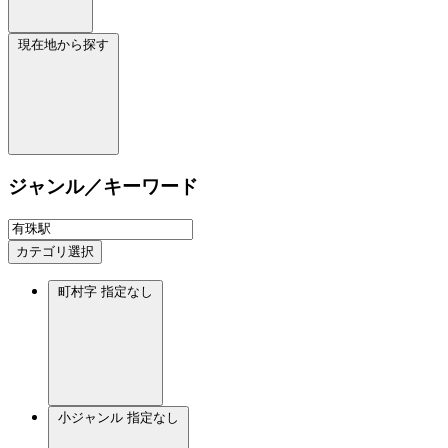
現在地から探す
ジャンル／キーワード
カテゴリ選択
町村字
指定なし
小ジャンル
指定なし