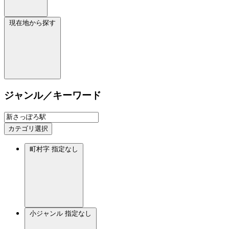
現在地から探す
ジャンル／キーワード
カテゴリ選択
町村字
指定なし
小ジャンル
指定なし