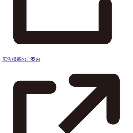
広告掲載のご案内