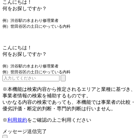
こんにちは！
何をお探しですか？
例）渋谷駅の水まわり修理業者
例）世田谷区の土日にやっている内科
こんにちは！
何をお探しですか？
例）渋谷駅の水まわり修理業者
例）世田谷区の土日にやっている内科
※本機能は検索内容から推定されるエリアと業種に基づき、
事業者情報の検索を補助するものです。
いかなる内容の検索であっても、本機能では事業者の比較・
優劣評価・断定的判断・専門的判断は行いません。
※
利用規約
をご確認の上ご利用ください
メッセージ送信完了