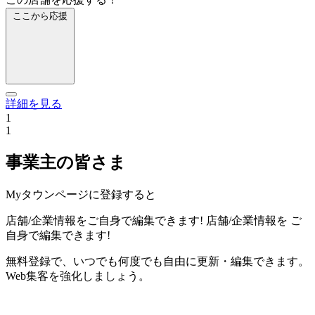
ここから応援
詳細を見る
1
1
事業主の皆さま
Myタウンページに登録すると
店舗/企業情報をご自身で編集できます!
店舗/企業情報を
ご
自身で編集できます!
無料登録で、いつでも何度でも自由に更新・編集できます。
Web集客を強化しましょう。