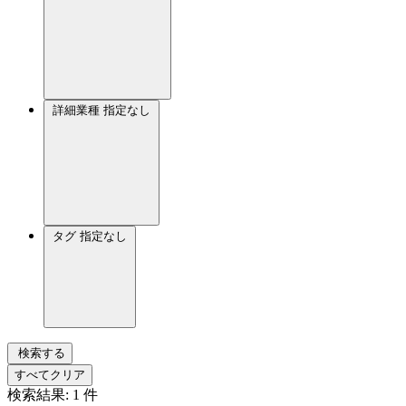
詳細業種
指定なし
タグ
指定なし
検索する
すべてクリア
検索結果:
1
件