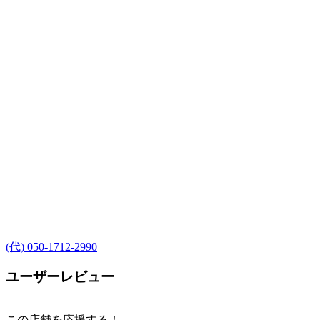
(代) 050-1712-2990
ユーザーレビュー
この店舗を応援する！