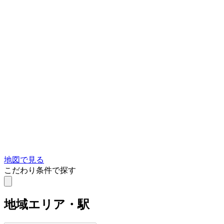
地図で見る
こだわり条件で探す
地域
エリア・駅