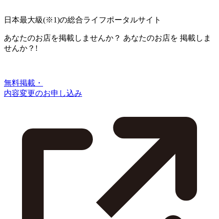
日本最大級
(※1)
の総合ライフポータルサイト
あなたのお店を掲載しませんか？
あなたのお店を
掲載しま
せんか？!
無料掲載・
内容変更のお申し込み