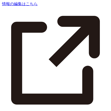
情報の編集はこちら