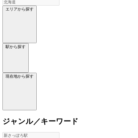
エリアから探す
駅から探す
現在地から探す
ジャンル／キーワード