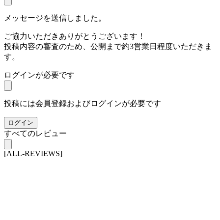
メッセージを送信しました。
ご協力いただきありがとうございます！
投稿内容の審査のため、公開まで約3営業日程度いただきま
す。
ログインが必要です
投稿には会員登録およびログインが必要です
ログイン
すべてのレビュー
[ALL-REVIEWS]