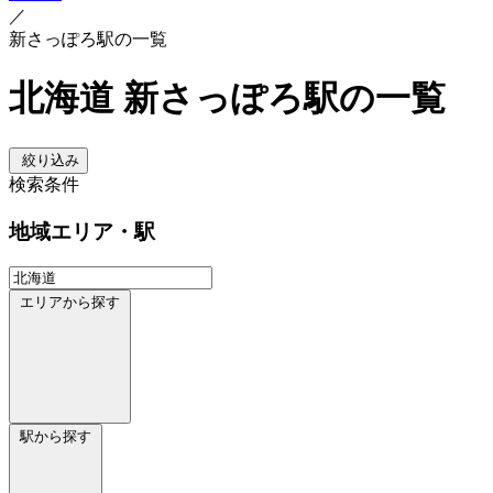
／
新さっぽろ駅の一覧
北海道 新さっぽろ駅の一覧
絞り込み
検索条件
地域
エリア・駅
エリアから探す
駅から探す