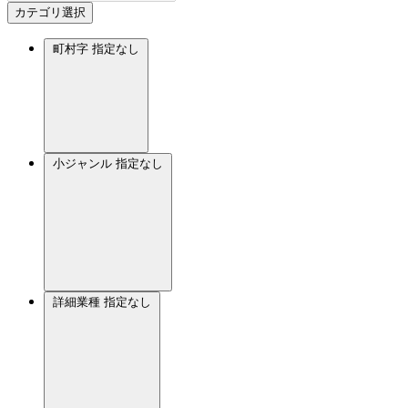
カテゴリ選択
町村字
指定なし
小ジャンル
指定なし
詳細業種
指定なし