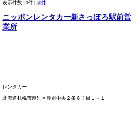
表示件数
20件
|
50件
ニッポンレンタカー新さっぽろ駅前営
業所
レンタカー
北海道札幌市厚別区厚別中央２条６丁目１－１